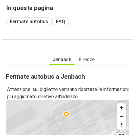
In questa pagina
Fermate autobus
FAQ
Jenbach
Firenze
Fermate autobus a Jenbach
Attenzione: sul biglietto verranno riportate le informazioni
più aggiornate relative all'indirizzo.