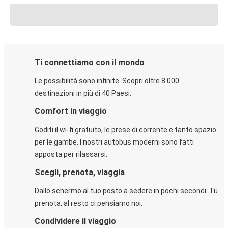
Ti connettiamo con il mondo
Le possibilità sono infinite. Scopri oltre 8.000
destinazioni in più di 40 Paesi.
Comfort in viaggio
Goditi il wi-fi gratuito, le prese di corrente e tanto spazio
per le gambe. I nostri autobus moderni sono fatti
apposta per rilassarsi.
Scegli, prenota, viaggia
Dallo schermo al tuo posto a sedere in pochi secondi. Tu
prenota, al resto ci pensiamo noi.
Condividere il viaggio