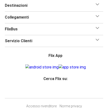
Destinazioni
Collegamenti
FlixBus
Servizio Clienti
Flix App
Cerca Flix su:
Accesso rivenditore
Norme privacy