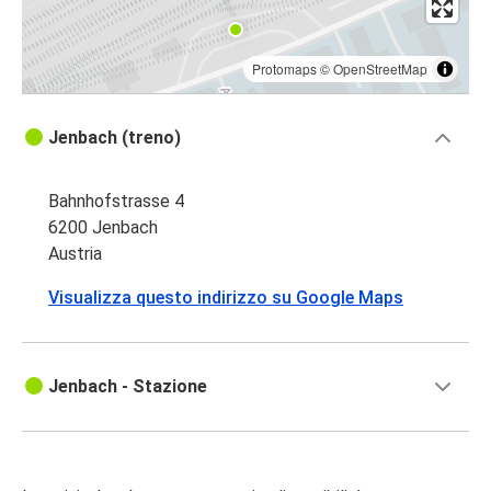
Protomaps
©
OpenStreetMap
Jenbach (treno)
Bahnhofstrasse 4
6200 Jenbach
Austria
Visualizza questo indirizzo su Google Maps
Jenbach - Stazione