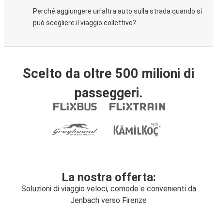
Perché aggiungere un'altra auto sulla strada quando si
può scegliere il viaggio collettivo?
Scelto da oltre 500 milioni di
passeggeri.
La nostra offerta:
Soluzioni di viaggio veloci, comode e convenienti da
Jenbach verso Firenze