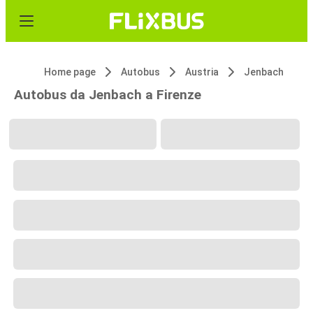
Home page
Autobus
Austria
Jenbach
Autobus da Jenbach a Firenze