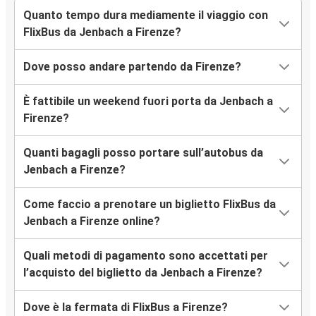
Quanto tempo dura mediamente il viaggio con
FlixBus da Jenbach a Firenze?
Dove posso andare partendo da Firenze?
È fattibile un weekend fuori porta da Jenbach a
Firenze?
Quanti bagagli posso portare sull’autobus da
Jenbach a Firenze?
Come faccio a prenotare un biglietto FlixBus da
Jenbach a Firenze online?
Quali metodi di pagamento sono accettati per
l’acquisto del biglietto da Jenbach a Firenze?
Dove è la fermata di FlixBus a Firenze?