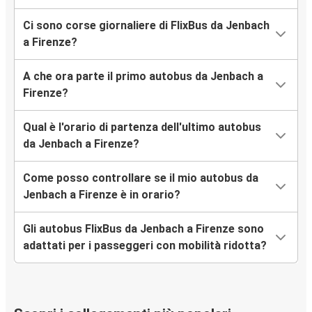
Ci sono corse giornaliere di FlixBus da Jenbach
a Firenze?
A che ora parte il primo autobus da Jenbach a
Firenze?
Qual è l'orario di partenza dell'ultimo autobus
da Jenbach a Firenze?
Come posso controllare se il mio autobus da
Jenbach a Firenze è in orario?
Gli autobus FlixBus da Jenbach a Firenze sono
adattati per i passeggeri con mobilità ridotta?