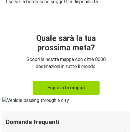
I servizi a bordo sono soggetti a disponibilità
Quale sarà la tua
prossima meta?
Scopri la nostra mappa con oltre 8000
destinazioni in tutto il mondo.
Esplora la mappa
Domande frequenti