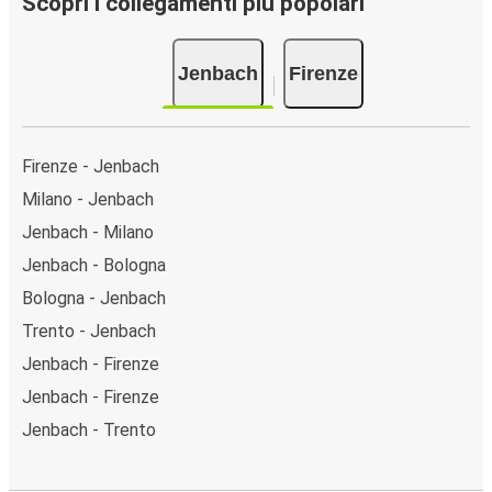
Scopri i collegamenti più popolari
Jenbach
Firenze
Firenze - Jenbach
Milano - Jenbach
Jenbach - Milano
Jenbach - Bologna
Bologna - Jenbach
Trento - Jenbach
Jenbach - Firenze
Jenbach - Firenze
Jenbach - Trento