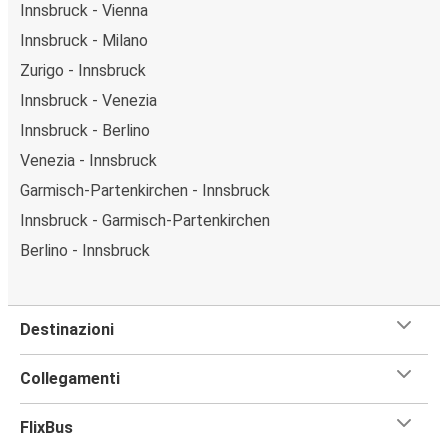
Innsbruck - Vienna
Innsbruck - Milano
Zurigo - Innsbruck
Innsbruck - Venezia
Innsbruck - Berlino
Venezia - Innsbruck
Garmisch-Partenkirchen - Innsbruck
Innsbruck - Garmisch-Partenkirchen
Berlino - Innsbruck
Destinazioni
Collegamenti
FlixBus