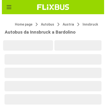
Home page
Autobus
Austria
Innsbruck
Autobus da Innsbruck a Bardolino