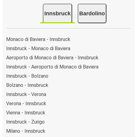
Innsbruck
Bardolino
Monaco di Baviera - Innsbruck
Innsbruck - Monaco di Baviera
Aeroporto di Monaco di Baviera - Innsbruck
Innsbruck - Aeroporto di Monaco di Baviera
Innsbruck - Bolzano
Bolzano - Innsbruck
Innsbruck - Verona
Verona - Innsbruck
Vienna - Innsbruck
Innsbruck - Zurigo
Milano - Innsbruck