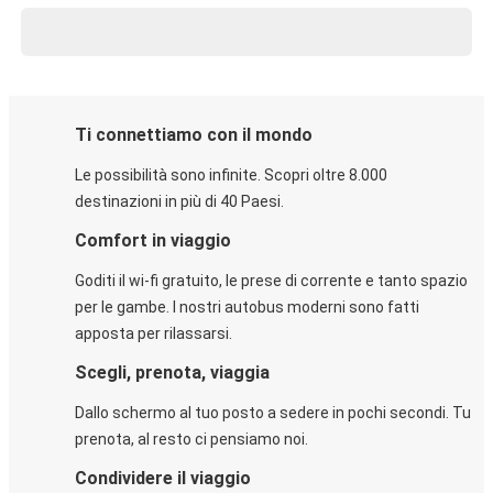
Ti connettiamo con il mondo
Le possibilità sono infinite. Scopri oltre 8.000
destinazioni in più di 40 Paesi.
Comfort in viaggio
Goditi il wi-fi gratuito, le prese di corrente e tanto spazio
per le gambe. I nostri autobus moderni sono fatti
apposta per rilassarsi.
Scegli, prenota, viaggia
Dallo schermo al tuo posto a sedere in pochi secondi. Tu
prenota, al resto ci pensiamo noi.
Condividere il viaggio