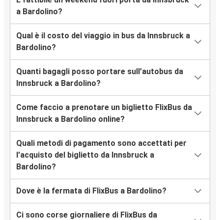
a Bardolino?
Qual è il costo del viaggio in bus da Innsbruck a
Bardolino?
Quanti bagagli posso portare sull’autobus da
Innsbruck a Bardolino?
Come faccio a prenotare un biglietto FlixBus da
Innsbruck a Bardolino online?
Quali metodi di pagamento sono accettati per
l’acquisto del biglietto da Innsbruck a
Bardolino?
Dove è la fermata di FlixBus a Bardolino?
Ci sono corse giornaliere di FlixBus da