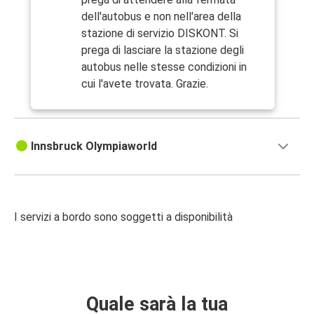
dell'autobus e non nell'area della
stazione di servizio DISKONT. Si
prega di lasciare la stazione degli
autobus nelle stesse condizioni in
cui l'avete trovata. Grazie.
Innsbruck Olympiaworld
I servizi a bordo sono soggetti a disponibilità
Quale sarà la tua