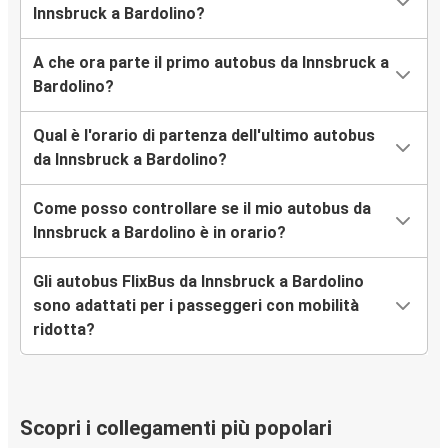
Innsbruck a Bardolino?
A che ora parte il primo autobus da Innsbruck a
Bardolino?
Qual è l'orario di partenza dell'ultimo autobus
da Innsbruck a Bardolino?
Come posso controllare se il mio autobus da
Innsbruck a Bardolino è in orario?
Gli autobus FlixBus da Innsbruck a Bardolino
sono adattati per i passeggeri con mobilità
ridotta?
Scopri i collegamenti più popolari