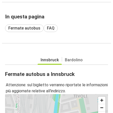
In questa pagina
Fermate autobus
FAQ
Innsbruck
Bardolino
Fermate autobus a Innsbruck
Attenzione: sul biglietto verranno riportate le informazioni
più aggiornate relative all'indirizzo.