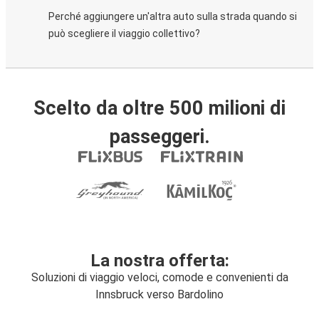
Perché aggiungere un'altra auto sulla strada quando si
può scegliere il viaggio collettivo?
Scelto da oltre 500 milioni di
passeggeri.
La nostra offerta:
Soluzioni di viaggio veloci, comode e convenienti da
Innsbruck verso Bardolino