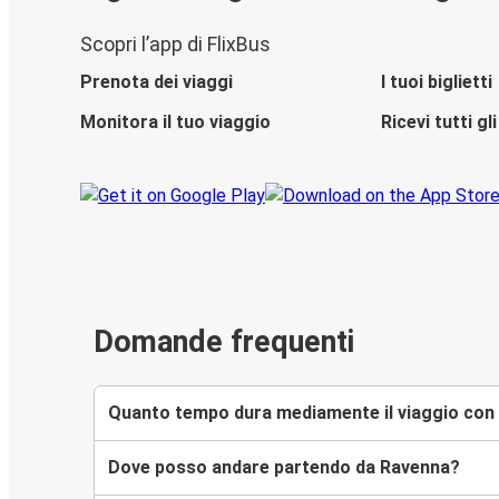
Scopri l’app di FlixBus
Prenota dei viaggi
I tuoi biglietti
Monitora il tuo viaggio
Ricevi tutti g
Domande frequenti
Quanto tempo dura mediamente il viaggio con 
Dove posso andare partendo da Ravenna?