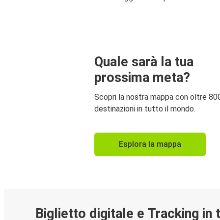
Quale sarà la tua
prossima meta?
Scopri la nostra mappa con oltre 80
destinazioni in tutto il mondo.
Esplora la mappa
Biglietto digitale e Tracking in