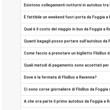
Esistono collegamenti notturni in autobus tra
È fattibile un weekend fuori porta da Foggia a
Qual è il costo del viaggio in bus da Foggia a 
Quanti bagagli posso portare sull’autobus da
Come faccio a prenotare un biglietto FlixBus 
Quali metodi di pagamento sono accettati per l
Dove è la fermata di FlixBus a Ravenna?
Ci sono corse giornaliere di FlixBus da Foggia
A che ora parte il primo autobus da Foggia a 