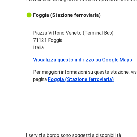
Foggia (Stazione ferroviaria)
Piazza Vittorio Veneto (Terminal Bus)
71121 Foggia
Italia
Visualizza questo indirizzo su Google Maps
Per maggiori informazioni su questa stazione, vis
pagina
Foggia (Stazione ferroviaria)
I servizi a bordo sono soggetti a disponibilità