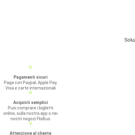
Solu
Pagamenti sicuri
Paga con Paypal, Apple Pay,
Visa e carte internazionali
Acquisti semplici
Puoi comprare i biglietti
online, sulla nostra app o nei
nostri negozi FlixBus
Attenzione al cliente