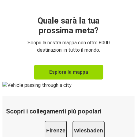
Quale sarà la tua
prossima meta?
Scopri la nostra mappa con oltre 8000
destinazioni in tutto il mondo.
Esplora la mappa
Scopri i collegamenti più popolari
Firenze
Wiesbaden