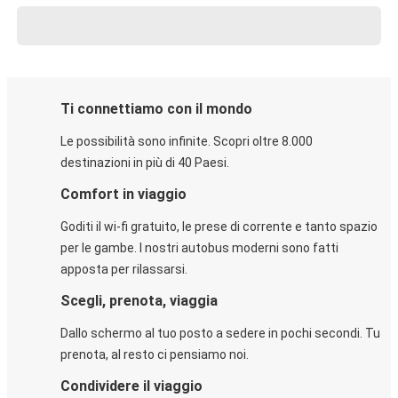
Ti connettiamo con il mondo
Le possibilità sono infinite. Scopri oltre 8.000
destinazioni in più di 40 Paesi.
Comfort in viaggio
Goditi il wi-fi gratuito, le prese di corrente e tanto spazio
per le gambe. I nostri autobus moderni sono fatti
apposta per rilassarsi.
Scegli, prenota, viaggia
Dallo schermo al tuo posto a sedere in pochi secondi. Tu
prenota, al resto ci pensiamo noi.
Condividere il viaggio