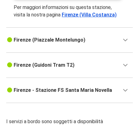
Per maggiori informazioni su questa stazione,
visita la nostra pagina
Firenze (Villa Costanza)
Firenze (Piazzale Montelungo)
Firenze (Guidoni Tram T2)
Firenze - Stazione FS Santa Maria Novella
I servizi a bordo sono soggetti a disponibilità