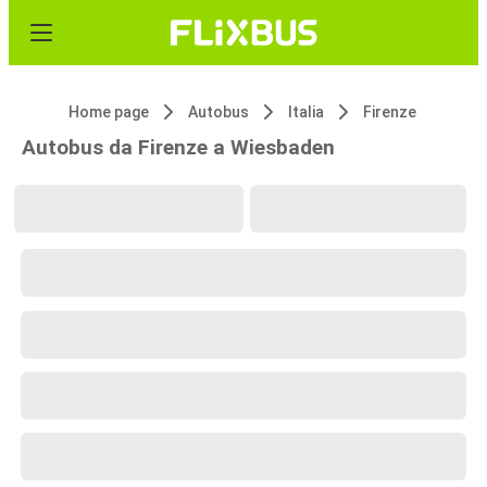
Home page
Autobus
Italia
Firenze
Autobus da Firenze a Wiesbaden