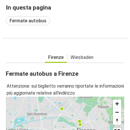
In questa pagina
Fermate autobus
Firenze
Wiesbaden
Fermate autobus a Firenze
Attenzione: sul biglietto verranno riportate le informazioni
più aggiornate relative all'indirizzo.