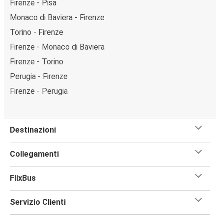
Firenze - Pisa
Monaco di Baviera - Firenze
Torino - Firenze
Firenze - Monaco di Baviera
Firenze - Torino
Perugia - Firenze
Firenze - Perugia
Destinazioni
Collegamenti
FlixBus
Servizio Clienti