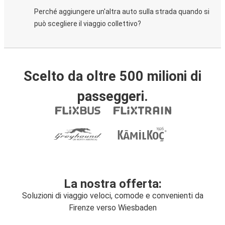
Perché aggiungere un'altra auto sulla strada quando si
può scegliere il viaggio collettivo?
Scelto da oltre 500 milioni di
passeggeri.
La nostra offerta:
Soluzioni di viaggio veloci, comode e convenienti da
Firenze verso Wiesbaden