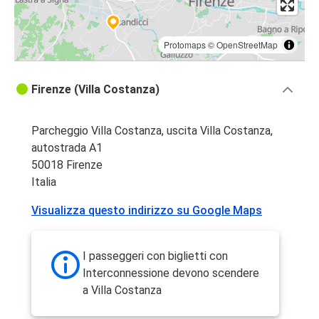
Protomaps
©
OpenStreetMap
Firenze (Villa Costanza)
Parcheggio Villa Costanza, uscita Villa Costanza,
autostrada A1
50018 Firenze
Italia
Visualizza questo indirizzo su Google Maps
I passeggeri con biglietti con
Interconnessione devono scendere
a Villa Costanza