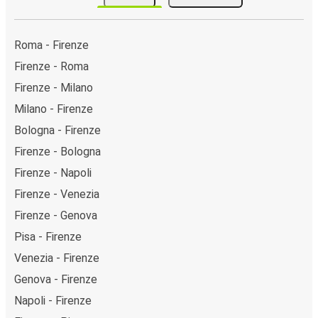
Roma - Firenze
Firenze - Roma
Firenze - Milano
Milano - Firenze
Bologna - Firenze
Firenze - Bologna
Firenze - Napoli
Firenze - Venezia
Firenze - Genova
Pisa - Firenze
Venezia - Firenze
Genova - Firenze
Napoli - Firenze