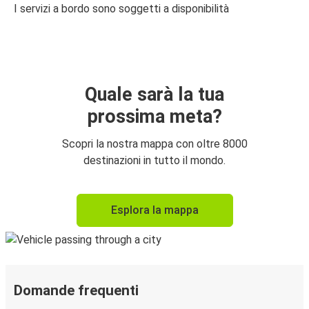
I servizi a bordo sono soggetti a disponibilità
Quale sarà la tua
prossima meta?
Scopri la nostra mappa con oltre 8000
destinazioni in tutto il mondo.
Esplora la mappa
Domande frequenti