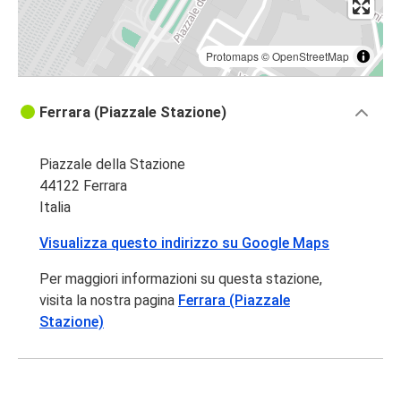
Protomaps
©
OpenStreetMap
Ferrara (Piazzale Stazione)
Piazzale della Stazione
44122 Ferrara
Italia
Visualizza questo indirizzo su Google Maps
Per maggiori informazioni su questa stazione,
visita la nostra pagina
Ferrara (Piazzale
Stazione)