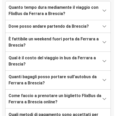
Quanto tempo dura mediamente il viaggio con
FlixBus da Ferrara a Brescia?
Dove posso andare partendo da Brescia?
È fattibile un weekend fuori porta da Ferrara a
Brescia?
Qual è il costo del viaggio in bus da Ferrara a
Brescia?
Quanti bagagli posso portare sull’autobus da
Ferrara a Brescia?
Come faccio a prenotare un biglietto FlixBus da
Ferrara a Brescia online?
Quali metodi di pagamento sono accettati per