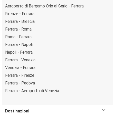
Aeroporto di Bergamo Orio al Serio - Ferrara
Firenze - Ferrara
Ferrara - Brescia
Ferrara - Roma
Roma - Ferrara
Ferrara - Napoli
Napoli - Ferrara
Ferrara - Venezia
Venezia - Ferrara
Ferrara - Firenze
Ferrara - Padova
Ferrara - Aeroporto di Venezia
Destinazioni