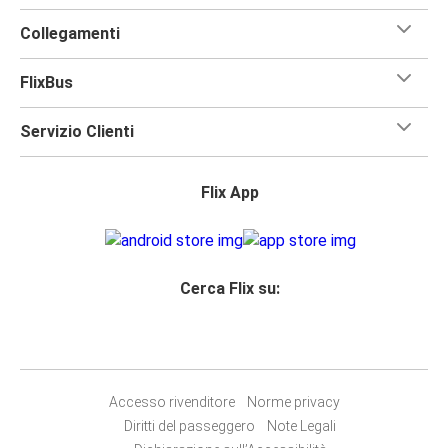
Collegamenti
FlixBus
Servizio Clienti
Flix App
Cerca Flix su:
Accesso rivenditore
Norme privacy
Diritti del passeggero
Note Legali