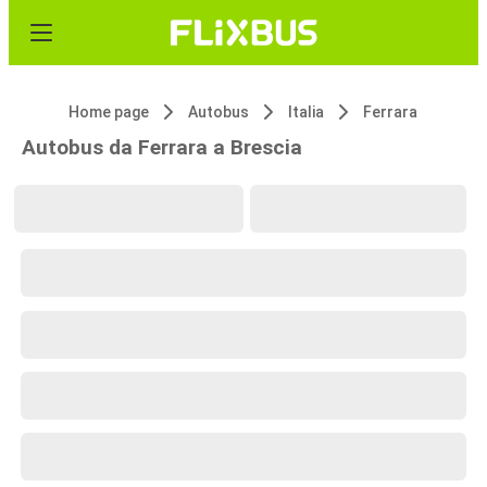
Home page
Autobus
Italia
Ferrara
Autobus da Ferrara a Brescia