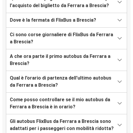
l’acquisto del biglietto da Ferrara a Brescia?
Dove è la fermata di FlixBus a Brescia?
Ci sono corse giornaliere di FlixBus da Ferrara
a Brescia?
A che ora parte il primo autobus da Ferrara a
Brescia?
Qual è l'orario di partenza dell'ultimo autobus
da Ferrara a Brescia?
Come posso controllare se il mio autobus da
Ferrara a Brescia è in orario?
Gli autobus FlixBus da Ferrara a Brescia sono
adattati per i passeggeri con mobilità ridotta?