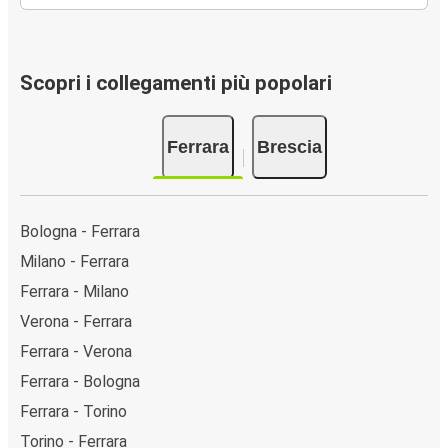
Scopri i collegamenti più popolari
Ferrara
Brescia
Bologna - Ferrara
Milano - Ferrara
Ferrara - Milano
Verona - Ferrara
Ferrara - Verona
Ferrara - Bologna
Ferrara - Torino
Torino - Ferrara