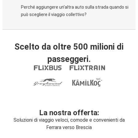
Perché aggiungere un'altra auto sulla strada quando si
può scegliere il viaggio collettivo?
Scelto da oltre 500 milioni di
passeggeri.
La nostra offerta:
Soluzioni di viaggio veloci, comode e convenienti da
Ferrara verso Brescia