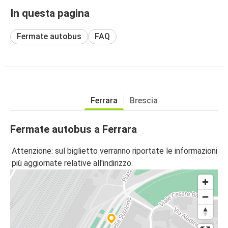
In questa pagina
Fermate autobus
FAQ
Ferrara
Brescia
Fermate autobus a Ferrara
Attenzione: sul biglietto verranno riportate le informazioni
più aggiornate relative all'indirizzo.