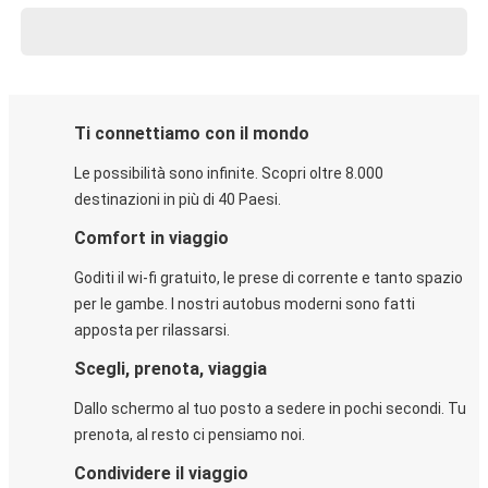
Ti connettiamo con il mondo
Le possibilità sono infinite. Scopri oltre 8.000
destinazioni in più di 40 Paesi.
Comfort in viaggio
Goditi il wi-fi gratuito, le prese di corrente e tanto spazio
per le gambe. I nostri autobus moderni sono fatti
apposta per rilassarsi.
Scegli, prenota, viaggia
Dallo schermo al tuo posto a sedere in pochi secondi. Tu
prenota, al resto ci pensiamo noi.
Condividere il viaggio