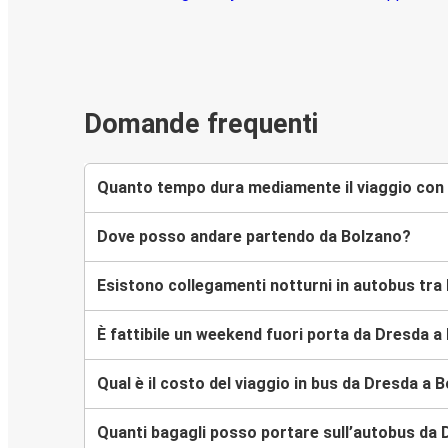
Domande frequenti
Quanto tempo dura mediamente il viaggio con 
Dove posso andare partendo da Bolzano?
Esistono collegamenti notturni in autobus tra
È fattibile un weekend fuori porta da Dresda a
Qual è il costo del viaggio in bus da Dresda a 
Quanti bagagli posso portare sull’autobus da