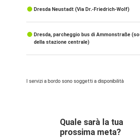
Dresda Neustadt (Via Dr.-Friedrich-Wolf)
Dresda, parcheggio bus di Ammonstraße (so
della stazione centrale)
I servizi a bordo sono soggetti a disponibilità
Quale sarà la tua
prossima meta?