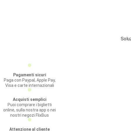
Solu
Pagamenti sicuri
Paga con Paypal, Apple Pay,
Visa e carte internazionali
Acquisti semplici
Puoi comprare i biglietti
online, sulla nostra app o nei
nostri negozi FlixBus
Attenzione al cliente