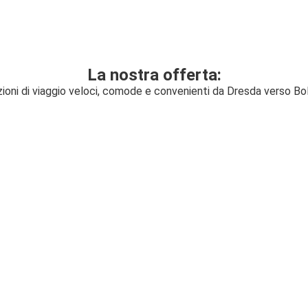
La nostra offerta:
zioni di viaggio veloci, comode e convenienti da Dresda verso Bo