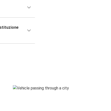
stituzione