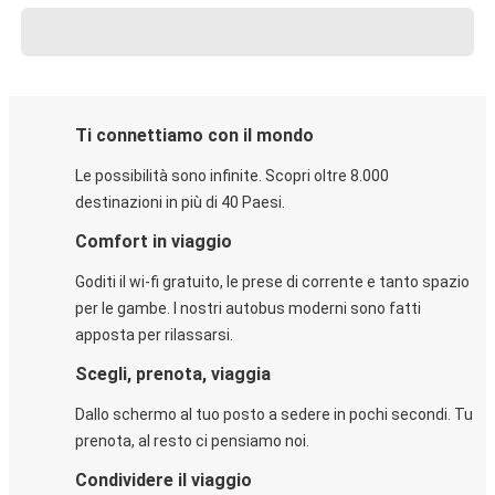
Ti connettiamo con il mondo
Le possibilità sono infinite. Scopri oltre 8.000
destinazioni in più di 40 Paesi.
Comfort in viaggio
Goditi il wi-fi gratuito, le prese di corrente e tanto spazio
per le gambe. I nostri autobus moderni sono fatti
apposta per rilassarsi.
Scegli, prenota, viaggia
Dallo schermo al tuo posto a sedere in pochi secondi. Tu
prenota, al resto ci pensiamo noi.
Condividere il viaggio