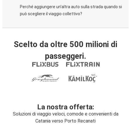
Perché aggiungere un'altra auto sulla strada quando si
può scegliere il viaggio collettivo?
Scelto da oltre 500 milioni di
passeggeri.
La nostra offerta:
Soluzioni di viaggio veloci, comode e convenienti da
Catania verso Porto Recanati