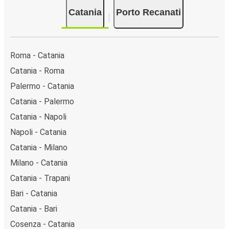
Catania
Porto Recanati
Roma - Catania
Catania - Roma
Palermo - Catania
Catania - Palermo
Catania - Napoli
Napoli - Catania
Catania - Milano
Milano - Catania
Catania - Trapani
Bari - Catania
Catania - Bari
Cosenza - Catania