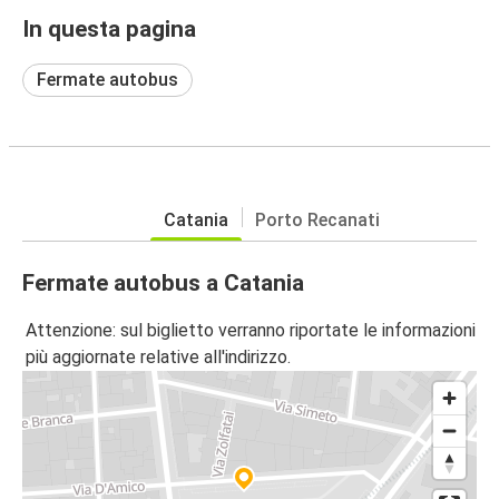
In questa pagina
Fermate autobus
Catania
Porto Recanati
Fermate autobus a Catania
Attenzione: sul biglietto verranno riportate le informazioni
più aggiornate relative all'indirizzo.