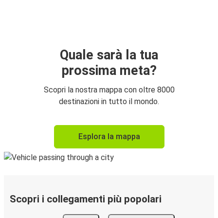
Quale sarà la tua
prossima meta?
Scopri la nostra mappa con oltre 8000
destinazioni in tutto il mondo.
Esplora la mappa
Scopri i collegamenti più popolari