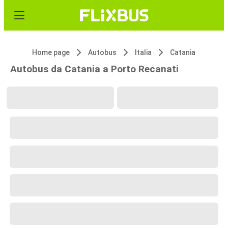
Home page
Autobus
Italia
Catania
Autobus da Catania a Porto Recanati