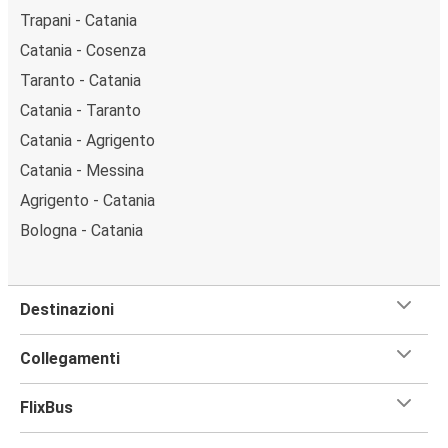
Trapani - Catania
Catania - Cosenza
Taranto - Catania
Catania - Taranto
Catania - Agrigento
Catania - Messina
Agrigento - Catania
Bologna - Catania
Destinazioni
Collegamenti
FlixBus