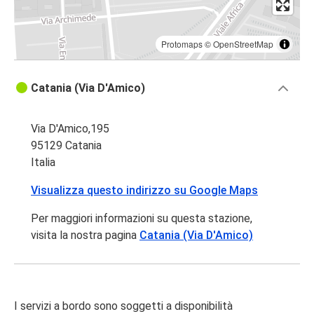
Protomaps
©
OpenStreetMap
Catania (Via D'Amico)
Via D'Amico,195
95129 Catania
Italia
Visualizza questo indirizzo su Google Maps
Per maggiori informazioni su questa stazione,
visita la nostra pagina
Catania (Via D'Amico)
I servizi a bordo sono soggetti a disponibilità