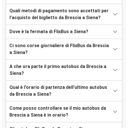
Quali metodi di pagamento sono accettati per
l’acquisto del biglietto da Brescia a Siena?
Dove è la fermata di FlixBus a Siena?
Ci sono corse giornaliere di FlixBus da Brescia
a Siena?
A che ora parte il primo autobus da Brescia a
Siena?
Qual è l'orario di partenza dell'ultimo autobus
da Brescia a Siena?
Come posso controllare se il mio autobus da
Brescia a Siena è in orario?