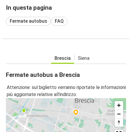
In questa pagina
Fermate autobus
FAQ
Brescia
Siena
Fermate autobus a Brescia
Attenzione: sul biglietto verranno riportate le informazioni
più aggiornate relative all'indirizzo.