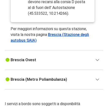
devono recarsi alla corsia D posta
al di fuori dell' Autostazione
(45.533522, 10.214266).
Per maggiori informazioni su questa stazione,
visita la nostra pagina
Brescia (Stazione degli
autobus SAIA)
Brescia Ovest
Brescia (Metro Poliambulanza)
I servizi a bordo sono soggetti a disponibilità