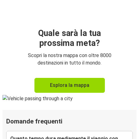
Quale sarà la tua
prossima meta?
Scopri la nostra mappa con oltre 8000
destinazioni in tutto il mondo.
Esplora la mappa
Domande frequenti
Quanto tempo dura mediamente il viaggio con