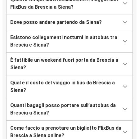
FlixBus da Brescia a Siena?
Dove posso andare partendo da Siena?
Esistono collegamenti notturni in autobus tra
Brescia e Siena?
È fattibile un weekend fuori porta da Brescia a
Siena?
Qual è il costo del viaggio in bus da Brescia a
Siena?
Quanti bagagli posso portare sull’autobus da
Brescia a Siena?
Come faccio a prenotare un biglietto FlixBus da
Brescia a Siena online?