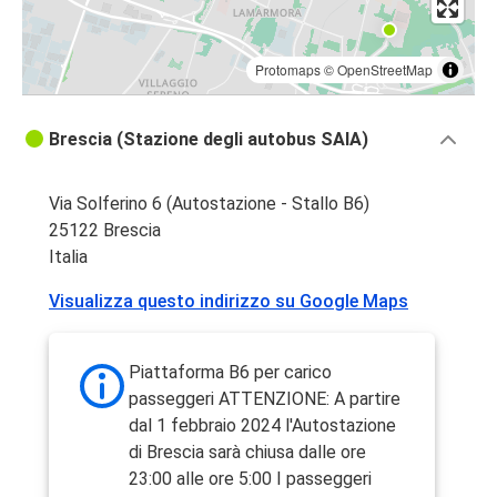
Protomaps
©
OpenStreetMap
Brescia (Stazione degli autobus SAIA)
Via Solferino 6 (Autostazione - Stallo B6)
25122 Brescia
Italia
Visualizza questo indirizzo su Google Maps
Piattaforma B6 per carico
passeggeri ATTENZIONE: A partire
dal 1 febbraio 2024 l'Autostazione
di Brescia sarà chiusa dalle ore
23:00 alle ore 5:00 I passeggeri