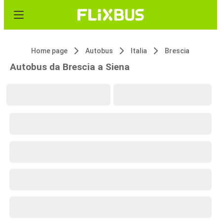
Home page
Autobus
Italia
Brescia
Autobus da Brescia a Siena