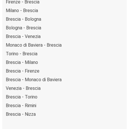
Firenze - Brescia
Milano - Brescia
Brescia - Bologna
Bologna - Brescia
Brescia - Venezia
Monaco di Baviera - Brescia
Torino - Brescia
Brescia - Milano
Brescia - Firenze
Brescia - Monaco di Baviera
Venezia - Brescia
Brescia - Torino
Brescia - Rimini
Brescia - Nizza