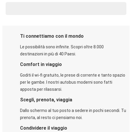
Ti connettiamo con il mondo
Le possibilità sono infinite. Scopri oltre 8.000
destinazioni in più di 40 Paesi.
Comfort in viaggio
Goditi il wi-fi gratuito, le prese di corrente e tanto spazio
per le gambe. I nostri autobus moderni sono fatti
apposta per rilassarsi.
Scegli, prenota, viaggia
Dallo schermo al tuo posto a sedere in pochi secondi. Tu
prenota, al resto ci pensiamo noi.
Condividere il viaggio