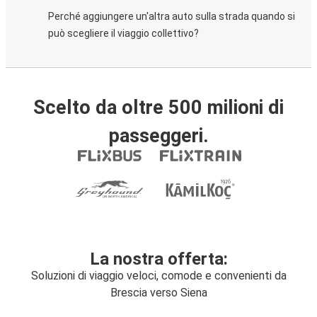
Perché aggiungere un'altra auto sulla strada quando si
può scegliere il viaggio collettivo?
Scelto da oltre 500 milioni di
passeggeri.
La nostra offerta:
Soluzioni di viaggio veloci, comode e convenienti da
Brescia verso Siena