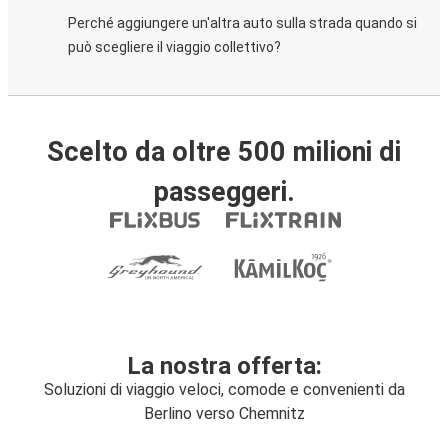
Perché aggiungere un'altra auto sulla strada quando si
può scegliere il viaggio collettivo?
Scelto da oltre 500 milioni di
passeggeri.
La nostra offerta:
Soluzioni di viaggio veloci, comode e convenienti da
Berlino verso Chemnitz