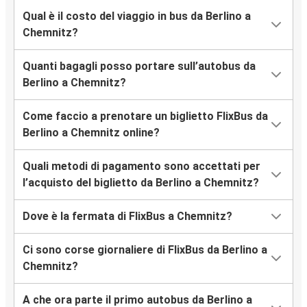
Qual è il costo del viaggio in bus da Berlino a
Chemnitz?
Quanti bagagli posso portare sull’autobus da
Berlino a Chemnitz?
Come faccio a prenotare un biglietto FlixBus da
Berlino a Chemnitz online?
Quali metodi di pagamento sono accettati per
l’acquisto del biglietto da Berlino a Chemnitz?
Dove è la fermata di FlixBus a Chemnitz?
Ci sono corse giornaliere di FlixBus da Berlino a
Chemnitz?
A che ora parte il primo autobus da Berlino a