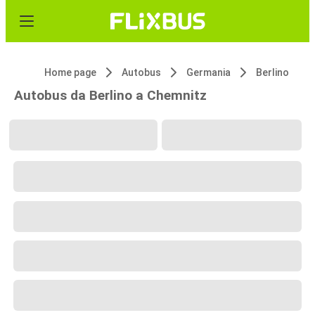
Home page
Autobus
Germania
Berlino
Autobus da Berlino a Chemnitz