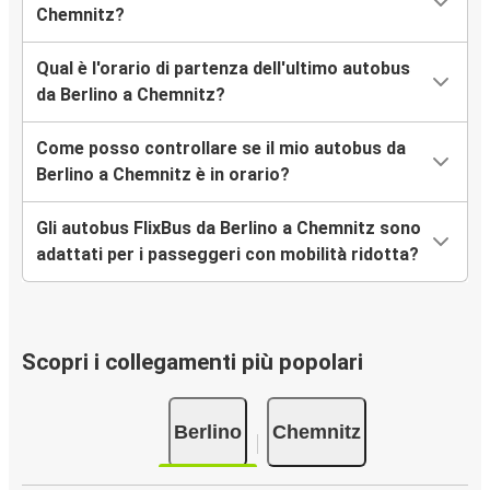
Chemnitz?
Qual è l'orario di partenza dell'ultimo autobus
da Berlino a Chemnitz?
Come posso controllare se il mio autobus da
Berlino a Chemnitz è in orario?
Gli autobus FlixBus da Berlino a Chemnitz sono
adattati per i passeggeri con mobilità ridotta?
Scopri i collegamenti più popolari
Berlino
Chemnitz