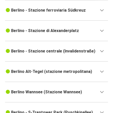
Berlino - Stazione ferroviaria Südkreuz
Berlino - Stazione di Alexanderplatz
Berlino - Stazione centrale (Invalidenstraße)
Berlino Alt-Tegel (stazione metropolitana)
Berlino Wannsee (Stazione Wannsee)
Berlino - S-Treptower Park (Puschkinallee)