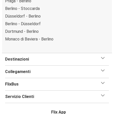
Praga - Berlino
Berlino - Stoccarda
Düsseldorf - Berlino
Berlino - Düsseldorf
Dortmund - Berlino
Monaco di Baviera - Berlino
Destinazioni
Collegamenti
FlixBus
Servizio Clienti
Flix App