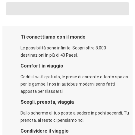
Ti connettiamo con il mondo
Le possibilità sono infinite. Scopri oltre 8.000
destinazioni in più di 40 Paesi.
Comfort in viaggio
Goditi il wi-fi gratuito, le prese di corrente e tanto spazio
per le gambe. I nostri autobus moderni sono fatti
apposta per rilassarsi.
Scegli, prenota, viaggia
Dallo schermo al tuo posto a sedere in pochi secondi. Tu
prenota, al resto ci pensiamo noi.
Condividere il viaggio