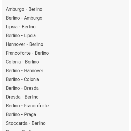
Amburgo - Berlino
Berlino - Amburgo
Lipsia - Berlino
Berlino - Lipsia
Hannover - Berlino
Francoforte - Berlino
Colonia - Berlino
Berlino - Hannover
Berlino - Colonia
Berlino - Dresda
Dresda - Berlino
Berlino - Francoforte
Berlino - Praga
Stoccarda - Berlino