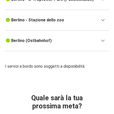
Berlino - Stazione dello zoo
Berlino (Ostbahnhof)
I servizi a bordo sono soggetti a disponibilità
Quale sarà la tua
prossima meta?