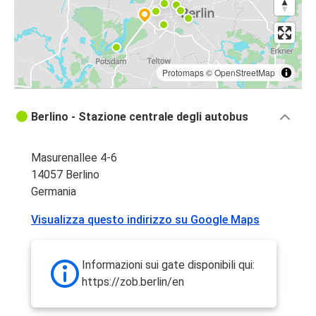
Protomaps
©
OpenStreetMap
Berlino - Stazione centrale degli autobus
Masurenallee 4-6
14057 Berlino
Germania
Visualizza questo indirizzo su Google Maps
Informazioni sui gate disponibili qui:
https://zob.berlin/en