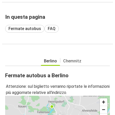
In questa pagina
Fermate autobus
FAQ
Berlino
Chemnitz
Fermate autobus a Berlino
Attenzione: sul biglietto verranno riportate le informazioni
più aggiornate relative all'indirizzo.