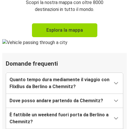
Scopri la nostra mappa con oltre 8000
destinazioni in tutto il mondo.
Esplora la mappa
Domande frequenti
Quanto tempo dura mediamente il viaggio con
FlixBus da Berlino a Chemnitz?
Dove posso andare partendo da Chemnitz?
È fattibile un weekend fuori porta da Berlino a
Chemnitz?