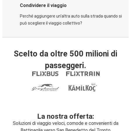
Condividere il viaggio
Perché aggiungere un'altra auto sulla strada quando si
può scegliere il viaggio collettivo?
Scelto da oltre 500 milioni di
passeggeri.
La nostra offerta:
Soluzioni di viaggio veloci, comode e convenienti da
Battipaglia verso San Benedetto del Tronto