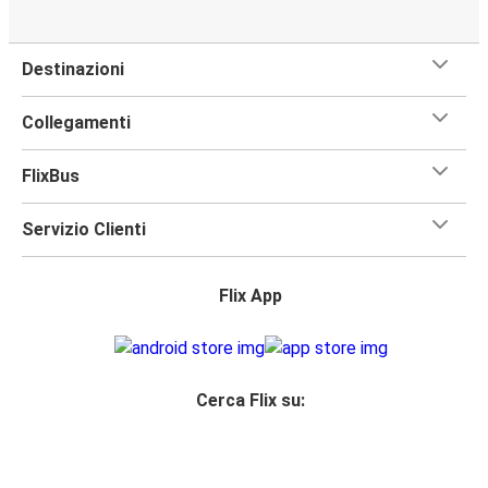
Destinazioni
Collegamenti
FlixBus
Servizio Clienti
Flix App
Cerca Flix su: