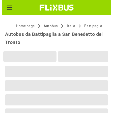
Home page
Autobus
Italia
Battipaglia
Autobus da Battipaglia a San Benedetto del
Tronto