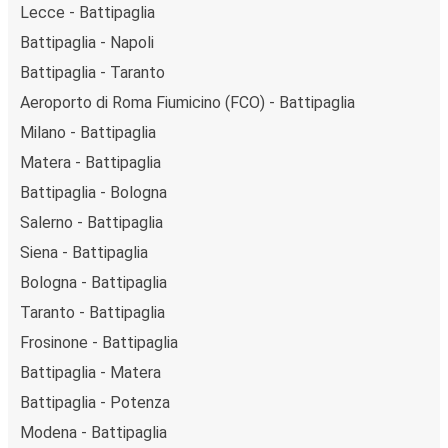
Lecce - Battipaglia
Battipaglia - Napoli
Battipaglia - Taranto
Aeroporto di Roma Fiumicino (FCO) - Battipaglia
Milano - Battipaglia
Matera - Battipaglia
Battipaglia - Bologna
Salerno - Battipaglia
Siena - Battipaglia
Bologna - Battipaglia
Taranto - Battipaglia
Frosinone - Battipaglia
Battipaglia - Matera
Battipaglia - Potenza
Modena - Battipaglia