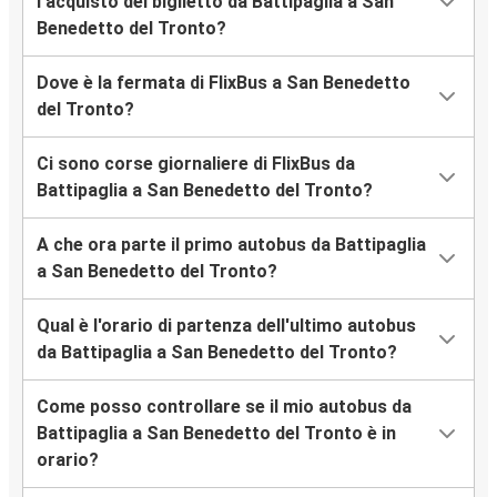
l’acquisto del biglietto da Battipaglia a San
Benedetto del Tronto?
Dove è la fermata di FlixBus a San Benedetto
del Tronto?
Ci sono corse giornaliere di FlixBus da
Battipaglia a San Benedetto del Tronto?
A che ora parte il primo autobus da Battipaglia
a San Benedetto del Tronto?
Qual è l'orario di partenza dell'ultimo autobus
da Battipaglia a San Benedetto del Tronto?
Come posso controllare se il mio autobus da
Battipaglia a San Benedetto del Tronto è in
orario?