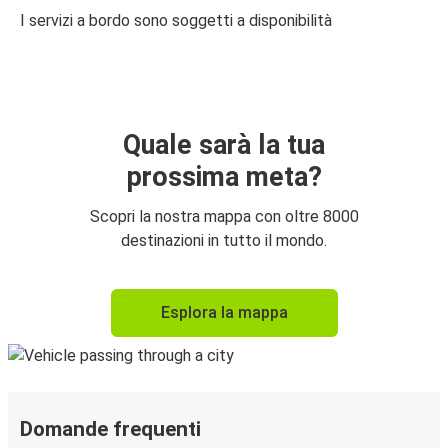
I servizi a bordo sono soggetti a disponibilità
Quale sarà la tua
prossima meta?
Scopri la nostra mappa con oltre 8000
destinazioni in tutto il mondo.
Esplora la mappa
Domande frequenti