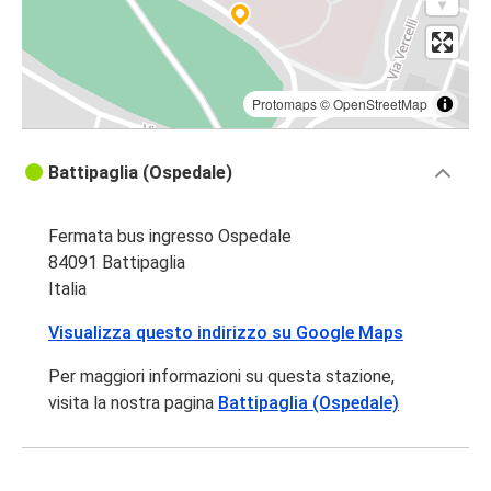
Protomaps
©
OpenStreetMap
Battipaglia (Ospedale)
Fermata bus ingresso Ospedale
84091 Battipaglia
Italia
Visualizza questo indirizzo su Google Maps
Per maggiori informazioni su questa stazione,
visita la nostra pagina
Battipaglia (Ospedale)