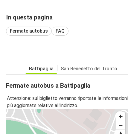
In questa pagina
Fermate autobus
FAQ
Battipaglia
San Benedetto del Tronto
Fermate autobus a Battipaglia
Attenzione: sul biglietto verranno riportate le informazioni
più aggiornate relative all'indirizzo.