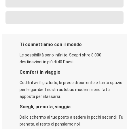
Ti connettiamo con il mondo
Le possibilità sono infinite. Scopri oltre 8.000
destinazioni in più di 40 Paesi.
Comfort in viaggio
Goditi il wi-fi gratuito, le prese di corrente e tanto spazio
per le gambe. I nostri autobus moderni sono fatti
apposta per rilassarsi.
Scegli, prenota, viaggia
Dallo schermo al tuo posto a sedere in pochi secondi. Tu
prenota, al resto ci pensiamo noi.