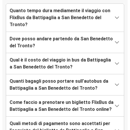
Quanto tempo dura mediamente il viaggio con
FlixBus da Battipaglia a San Benedetto del
Tronto?
Dove posso andare partendo da San Benedetto
del Tronto?
Qual è il costo del viaggio in bus da Battipaglia
a San Benedetto del Tronto?
Quanti bagagli posso portare sull’autobus da
Battipaglia a San Benedetto del Tronto?
Come faccio a prenotare un biglietto FlixBus da
Battipaglia a San Benedetto del Tronto online?
Quali metodi di pagamento sono accettati per