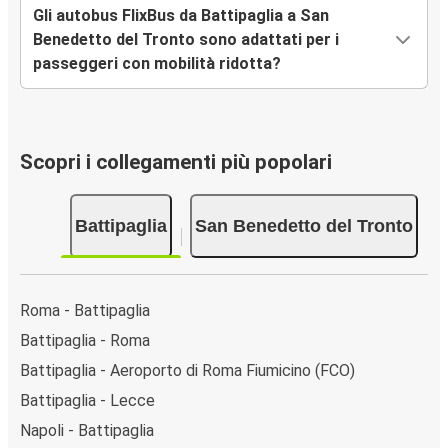
Gli autobus FlixBus da Battipaglia a San
Benedetto del Tronto sono adattati per i
passeggeri con mobilità ridotta?
Scopri i collegamenti più popolari
Battipaglia
San Benedetto del Tronto
Roma - Battipaglia
Battipaglia - Roma
Battipaglia - Aeroporto di Roma Fiumicino (FCO)
Battipaglia - Lecce
Napoli - Battipaglia