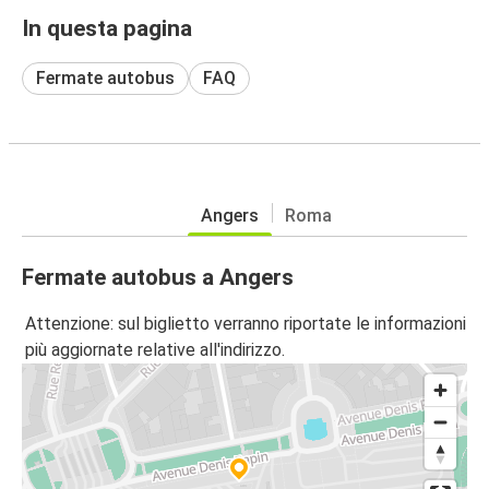
In questa pagina
Fermate autobus
FAQ
Angers
Roma
Fermate autobus a Angers
Attenzione: sul biglietto verranno riportate le informazioni
più aggiornate relative all'indirizzo.