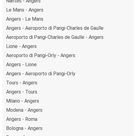
Nantes - Angers
Le Mans - Angers
Angers - Le Mans
Angers - Aeroporto di Parigi-Charles de Gaulle
Aeroporto di Parigi-Charles de Gaulle - Angers
Lione - Angers
Aeroporto di Parigi-Orly - Angers
Angers - Lione
Angers - Aeroporto di Parigi-Orly
Tours - Angers
Angers - Tours
Milano - Angers
Modena - Angers
Angers - Roma
Bologna - Angers