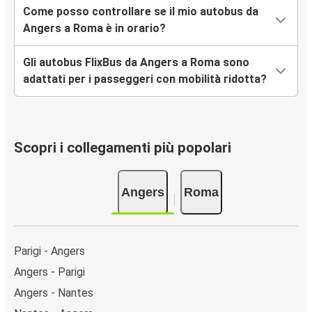
Come posso controllare se il mio autobus da
Angers a Roma è in orario?
Gli autobus FlixBus da Angers a Roma sono
adattati per i passeggeri con mobilità ridotta?
Scopri i collegamenti più popolari
Angers
Roma
Parigi - Angers
Angers - Parigi
Angers - Nantes