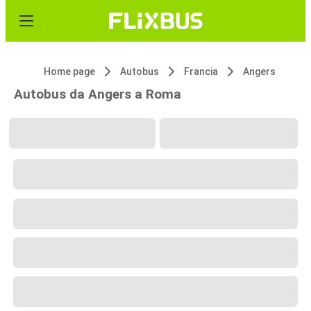
Home page
Autobus
Francia
Angers
Autobus da Angers a Roma