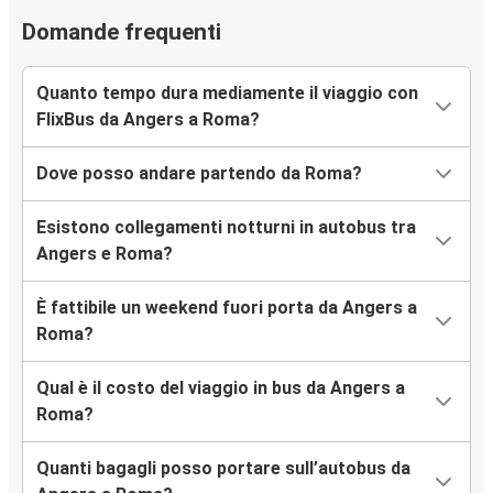
Domande frequenti
Quanto tempo dura mediamente il viaggio con
FlixBus da Angers a Roma?
Dove posso andare partendo da Roma?
Esistono collegamenti notturni in autobus tra
Angers e Roma?
È fattibile un weekend fuori porta da Angers a
Roma?
Qual è il costo del viaggio in bus da Angers a
Roma?
Quanti bagagli posso portare sull’autobus da