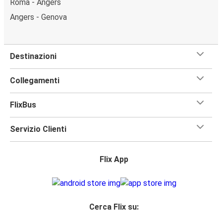
Roma - Angers
Angers - Genova
Destinazioni
Collegamenti
FlixBus
Servizio Clienti
Flix App
Cerca Flix su: