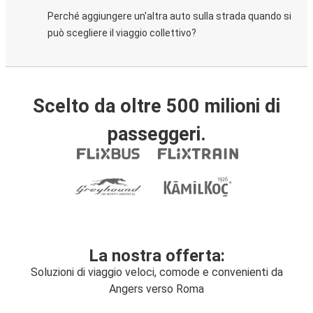
Perché aggiungere un'altra auto sulla strada quando si
può scegliere il viaggio collettivo?
Scelto da oltre 500 milioni di
passeggeri.
La nostra offerta:
Soluzioni di viaggio veloci, comode e convenienti da
Angers verso Roma