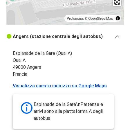
Protomaps
©
OpenStreetMap
Angers (stazione centrale degli autobus)
Esplanade de la Gare (Quai A)
Quai A
49000 Angers
Francia
Visualizza questo indirizzo su Google Maps
Esplanade de la Gare\nPartenze e
arrivi sono alla piattaforma A degli
autobus