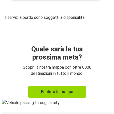
I servizi a bordo sono soggetti a disponibilità
Quale sarà la tua
prossima meta?
Scopri la nostra mappa con oltre 8000
destinazioni in tutto il mondo.
Esplora la mappa