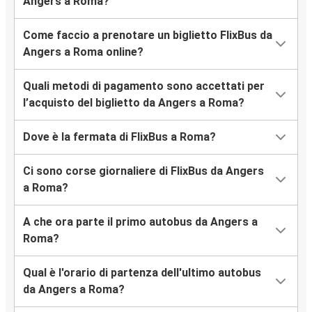
Angers a Roma?
Come faccio a prenotare un biglietto FlixBus da
Angers a Roma online?
Quali metodi di pagamento sono accettati per
l’acquisto del biglietto da Angers a Roma?
Dove è la fermata di FlixBus a Roma?
Ci sono corse giornaliere di FlixBus da Angers
a Roma?
A che ora parte il primo autobus da Angers a
Roma?
Qual è l'orario di partenza dell'ultimo autobus
da Angers a Roma?