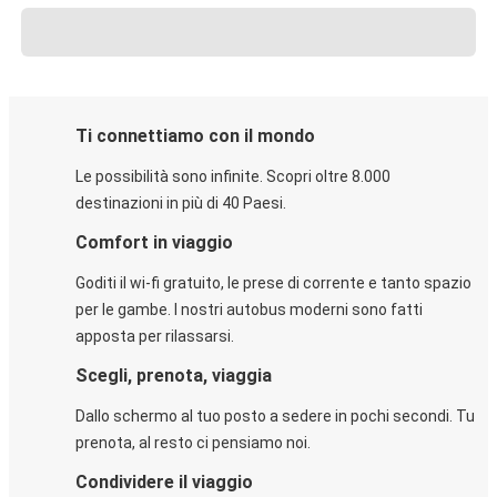
Ti connettiamo con il mondo
Le possibilità sono infinite. Scopri oltre 8.000
destinazioni in più di 40 Paesi.
Comfort in viaggio
Goditi il wi-fi gratuito, le prese di corrente e tanto spazio
per le gambe. I nostri autobus moderni sono fatti
apposta per rilassarsi.
Scegli, prenota, viaggia
Dallo schermo al tuo posto a sedere in pochi secondi. Tu
prenota, al resto ci pensiamo noi.
Condividere il viaggio