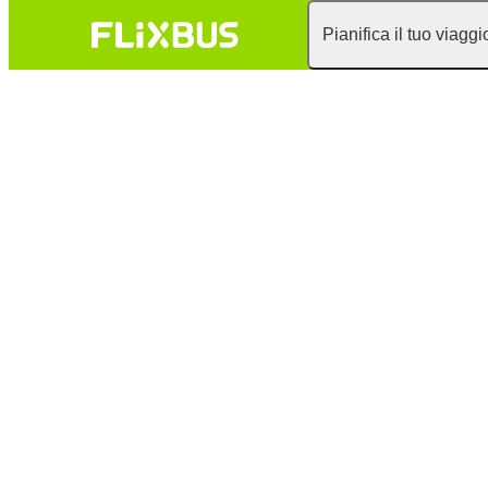
Pianifica il tuo viaggi