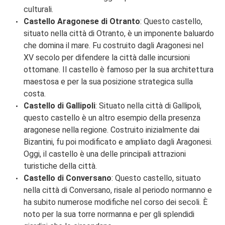
culturali.
Castello Aragonese di Otranto
: Questo castello,
situato nella città di Otranto, è un imponente baluardo
che domina il mare. Fu costruito dagli Aragonesi nel
XV secolo per difendere la città dalle incursioni
ottomane. Il castello è famoso per la sua architettura
maestosa e per la sua posizione strategica sulla
costa.
Castello di Gallipoli
: Situato nella città di Gallipoli,
questo castello è un altro esempio della presenza
aragonese nella regione. Costruito inizialmente dai
Bizantini, fu poi modificato e ampliato dagli Aragonesi.
Oggi, il castello è una delle principali attrazioni
turistiche della città.
Castello di Conversano
: Questo castello, situato
nella città di Conversano, risale al periodo normanno e
ha subito numerose modifiche nel corso dei secoli. È
noto per la sua torre normanna e per gli splendidi