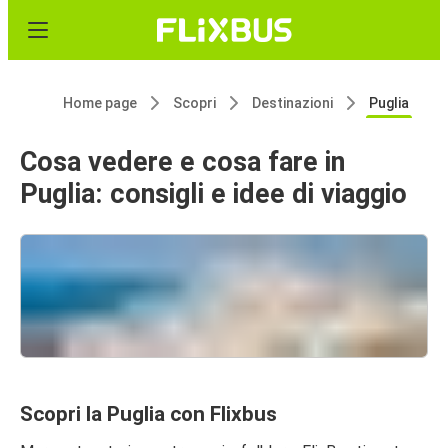
Home page
Scopri
Destinazioni
Puglia
Cosa vedere e cosa fare in
Puglia: consigli e idee di viaggio
Scopri la Puglia con Flixbus