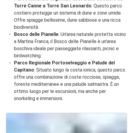
Torre Canne a Torre San Leonardo
: Questo parco
costiero protegge un sistema di dune e zone umide.
Offre spiagge bellissime, dune sabbiose e una ricca
biodiversità.
Bosco delle Pianelle
: Un'area naturale protetta vicino
a Martina Franca, il Bosco delle Pianelle è un'area
boschiva ideale per passeggiate rilassanti, picnic e
birdwatching.
Parco Regionale Portoselvaggio e Palude del
Capitano
: Situato lungo la costa ionica, questo parco
offre una combinazione di coste rocciose, spiagge,
foreste mediterranee e una palude salmastra. È un
ottimo luogo per le escursioni, ma anche per
snorkeling e immersioni.