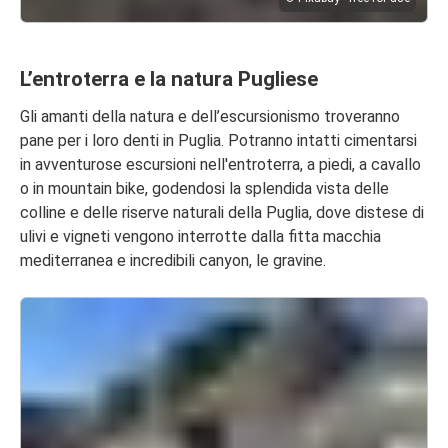
L’entroterra e la natura Pugliese
Gli amanti della natura e dell’escursionismo troveranno
pane per i loro denti in Puglia. Potranno intatti cimentarsi
in avventurose escursioni nell'entroterra, a piedi, a cavallo
o in mountain bike, godendosi la splendida vista delle
colline e delle riserve naturali della Puglia, dove distese di
ulivi e vigneti vengono interrotte dalla fitta macchia
mediterranea e incredibili canyon, le gravine.