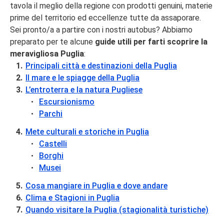
tavola il meglio della regione con prodotti genuini, materie
prime del territorio ed eccellenze tutte da assaporare.
Sei pronto/a a partire con i nostri autobus? Abbiamo
preparato per te alcune
guide utili per farti scoprire la
meravigliosa Puglia
:
Principali città e destinazioni della Puglia
Il mare e le spiagge della Puglia
L’entroterra e la natura Pugliese
Escursionismo
Parchi
Mete culturali e storiche in Puglia
Castelli
Borghi
Musei
Cosa mangiare in Puglia e dove andare
Clima e Stagioni in Puglia
Quando visitare la Puglia (stagionalità turistiche)