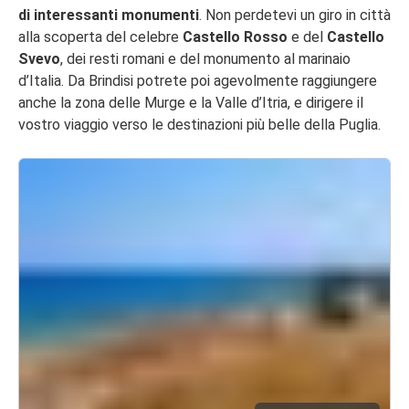
di interessanti monumenti
. Non perdetevi un giro in città
alla scoperta del celebre
Castello Rosso
e del
Castello
Svevo
, dei resti romani e del monumento al marinaio
d’Italia. Da Brindisi potrete poi agevolmente raggiungere
anche la zona delle Murge e la Valle d’Itria, e dirigere il
vostro viaggio verso le destinazioni più belle della Puglia.