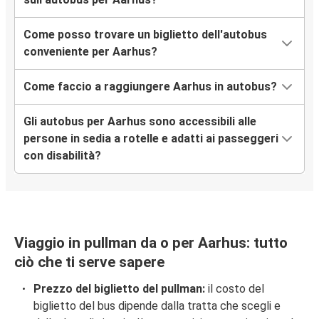
Come posso trovare un biglietto dell'autobus
conveniente per Aarhus?
Come faccio a raggiungere Aarhus in autobus?
Gli autobus per Aarhus sono accessibili alle
persone in sedia a rotelle e adatti ai passeggeri
con disabilità?
Viaggio in pullman da o per Aarhus: tutto
ciò che ti serve sapere
Prezzo del biglietto del pullman:
il costo del
biglietto del bus dipende dalla tratta che scegli e