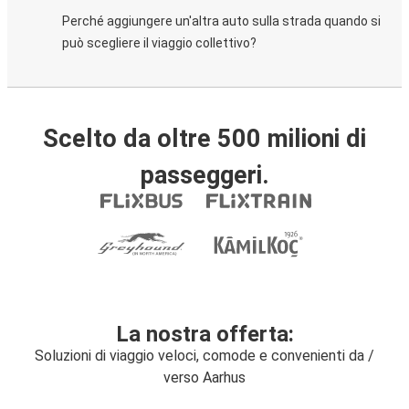
Perché aggiungere un'altra auto sulla strada quando si
può scegliere il viaggio collettivo?
Scelto da oltre 500 milioni di
passeggeri.
La nostra offerta:
Soluzioni di viaggio veloci, comode e convenienti da /
verso Aarhus