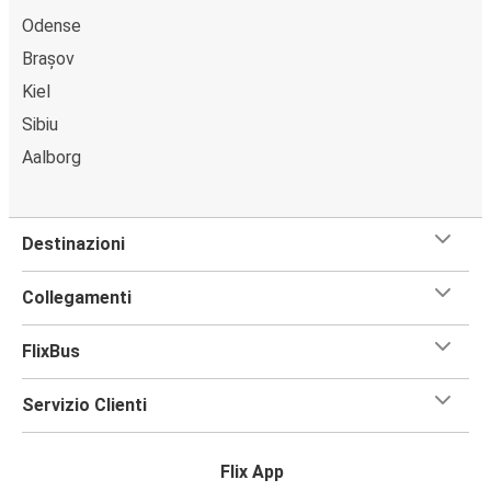
Odense
Brașov
Kiel
Sibiu
Aalborg
Destinazioni
Collegamenti
FlixBus
Servizio Clienti
Flix App