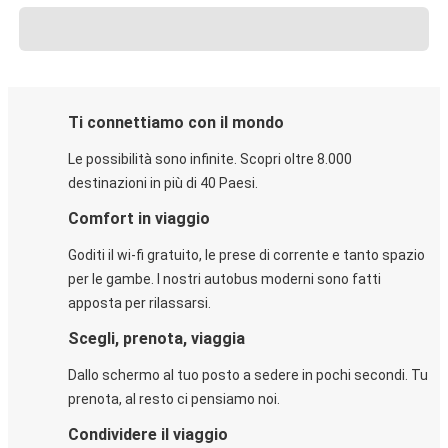
Ti connettiamo con il mondo
Le possibilità sono infinite. Scopri oltre 8.000
destinazioni in più di 40 Paesi.
Comfort in viaggio
Goditi il wi-fi gratuito, le prese di corrente e tanto spazio
per le gambe. I nostri autobus moderni sono fatti
apposta per rilassarsi.
Scegli, prenota, viaggia
Dallo schermo al tuo posto a sedere in pochi secondi. Tu
prenota, al resto ci pensiamo noi.
Condividere il viaggio