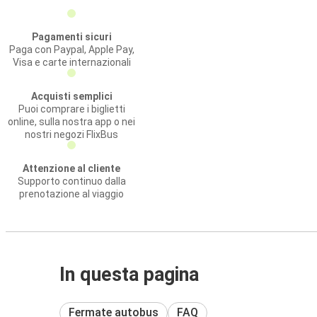
Pagamenti sicuri
Paga con Paypal, Apple Pay,
Visa e carte internazionali
Acquisti semplici
Puoi comprare i biglietti
online, sulla nostra app o nei
nostri negozi FlixBus
Attenzione al cliente
Supporto continuo dalla
prenotazione al viaggio
In questa pagina
Fermate autobus
FAQ