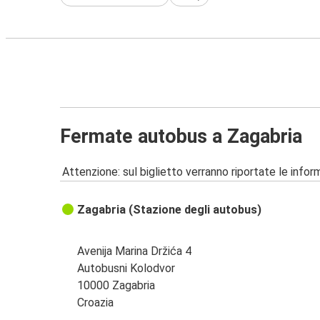
Fermate autobus a Zagabria
Attenzione: sul biglietto verranno riportate le informa
Zagabria (Stazione degli autobus)
Avenija Marina Držića 4
Autobusni Kolodvor
10000 Zagabria
Croazia