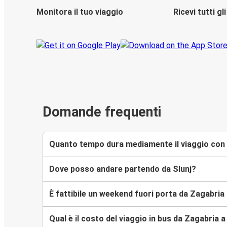
Monitora il tuo viaggio
Ricevi tutti g
Domande frequenti
Quanto tempo dura mediamente il viaggio con F
Dove posso andare partendo da Slunj?
È fattibile un weekend fuori porta da Zagabria 
Qual è il costo del viaggio in bus da Zagabria a