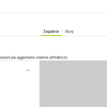
Zagabria
Slunj
zioni più aggiornate relative all'indirizzo.