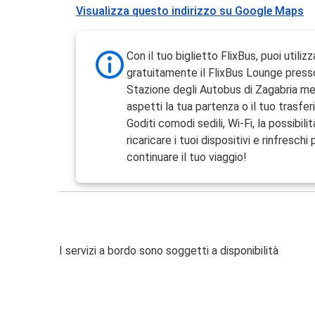
Visualizza questo indirizzo su Google Maps
Con il tuo biglietto FlixBus, puoi utilizz
gratuitamente il FlixBus Lounge press
Stazione degli Autobus di Zagabria m
aspetti la tua partenza o il tuo trasfe
Goditi comodi sedili, Wi-Fi, la possibilit
ricaricare i tuoi dispositivi e rinfreschi 
continuare il tuo viaggio!
I servizi a bordo sono soggetti a disponibilità