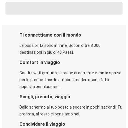
Ti connettiamo con il mondo
Le possibilità sono infinite. Scopri oltre 8.000
destinazioni in più di 40 Paesi.
Comfort in viaggio
Goditi il wi-fi gratuito, le prese di corrente e tanto spazio
per le gambe. I nostri autobus moderni sono fatti
apposta per rilassarsi.
Scegli, prenota, viaggia
Dallo schermo al tuo posto a sedere in pochi secondi. Tu
prenota, al resto ci pensiamo noi.
Condividere il viaggio