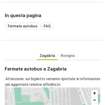
In questa pagina
Fermate autobus
FAQ
Zagabria
Rovigno
Fermate autobus a Zagabria
Attenzione: sul biglietto verranno riportate le informazioni
più aggiornate relative all'indirizzo.