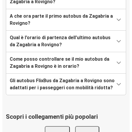
Zagabria a Rovigno?
A che ora parte il primo autobus da Zagabria a
Rovigno?
Qual è l'orario di partenza dell'ultimo autobus
da Zagabria a Rovigno?
Come posso controllare se il mio autobus da
Zagabria a Rovigno è in orario?
Gli autobus FlixBus da Zagabria a Rovigno sono
adattati per i passeggeri con mobilità ridotta?
Scopri i collegamenti più popolari