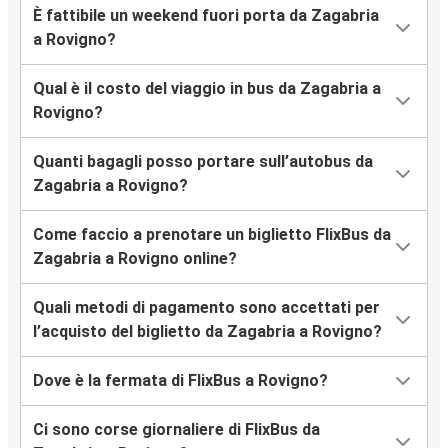
È fattibile un weekend fuori porta da Zagabria
a Rovigno?
Qual è il costo del viaggio in bus da Zagabria a
Rovigno?
Quanti bagagli posso portare sull’autobus da
Zagabria a Rovigno?
Come faccio a prenotare un biglietto FlixBus da
Zagabria a Rovigno online?
Quali metodi di pagamento sono accettati per
l’acquisto del biglietto da Zagabria a Rovigno?
Dove è la fermata di FlixBus a Rovigno?
Ci sono corse giornaliere di FlixBus da