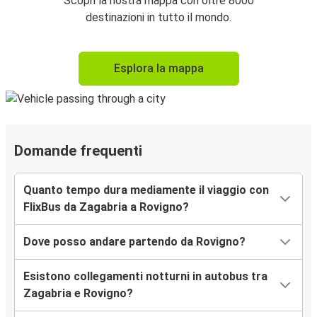
Scopri la nostra mappa con oltre 8000
destinazioni in tutto il mondo.
Esplora la mappa
Domande frequenti
Quanto tempo dura mediamente il viaggio con
FlixBus da Zagabria a Rovigno?
Dove posso andare partendo da Rovigno?
Esistono collegamenti notturni in autobus tra
Zagabria e Rovigno?