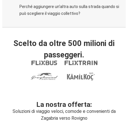
Perché aggiungere un'altra auto sulla strada quando si
può scegliere il viaggio collettivo?
Scelto da oltre 500 milioni di
passeggeri.
La nostra offerta:
Soluzioni di viaggio veloci, comode e convenienti da
Zagabria verso Rovigno