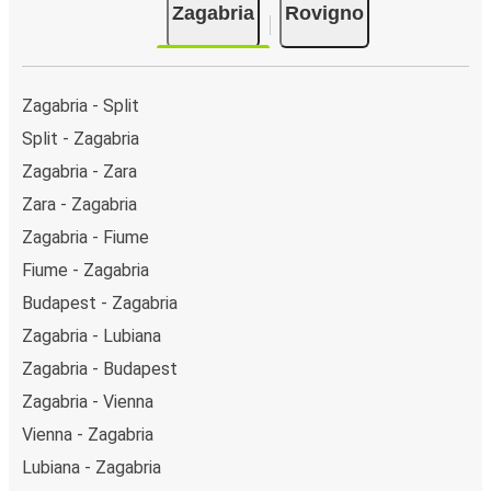
Zagabria
Rovigno
Zagabria - Split
Split - Zagabria
Zagabria - Zara
Zara - Zagabria
Zagabria - Fiume
Fiume - Zagabria
Budapest - Zagabria
Zagabria - Lubiana
Zagabria - Budapest
Zagabria - Vienna
Vienna - Zagabria
Lubiana - Zagabria