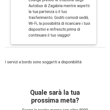
Autobus di Zagabria mentre aspetti
la tua partenza o il tuo
trasferimento. Goditi comodi sedili,
Wi-Fi, la possibilità di ricaricare i tuoi
dispositivi e rinfreschi prima di
continuare il tuo viaggio!
I servizi a bordo sono soggetti a disponibilità
Quale sarà la tua
prossima meta?