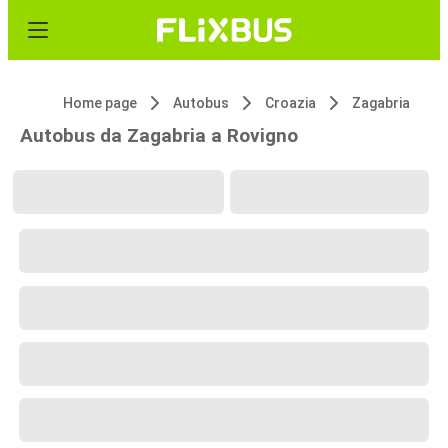
Home page
Autobus
Croazia
Zagabria
Autobus da Zagabria a Rovigno