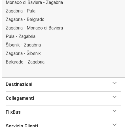
Monaco di Baviera - Zagabria
Zagabria - Pula
Zagabria - Belgrado
Zagabria - Monaco di Baviera
Pula - Zagabria
Šibenik - Zagabria
Zagabria - Šibenik
Belgrado - Zagabria
Destinazioni
Collegamenti
FlixBus
Servizio Clienti