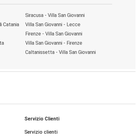
Siracusa - Villa San Giovanni
di Catania
Villa San Giovanni - Lecce
Firenze - Villa San Giovanni
ta
Villa San Giovanni - Firenze
Caltanissetta - Villa San Giovanni
Servizio Clienti
Servizio clienti