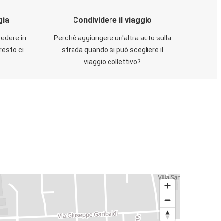
gia
Condividere il viaggio
sedere in
Perché aggiungere un'altra auto sulla
resto ci
strada quando si può scegliere il
viaggio collettivo?