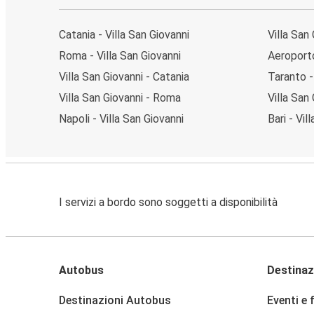
Catania - Villa San Giovanni
Villa San
Roma - Villa San Giovanni
Aeroporto
Villa San Giovanni - Catania
Taranto -
Villa San Giovanni - Roma
Villa San
Napoli - Villa San Giovanni
Bari - Vil
I servizi a bordo sono soggetti a disponibilità
Autobus
Destinaz
Destinazioni Autobus
Eventi e 