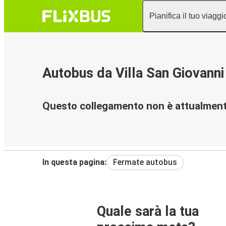
Pianifica il tuo viaggi
Autobus da Villa San Giovann
Questo collegamento non è attualmente
In questa pagina:
Fermate autobus
Quale sarà la tua