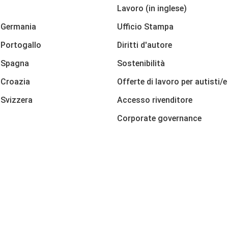
Lavoro (in inglese)
 Germania
Ufficio Stampa
Portogallo
Diritti d'autore
 Spagna
Sostenibilità
 Croazia
Offerte di lavoro per autisti/e
Svizzera
Accesso rivenditore
Corporate governance