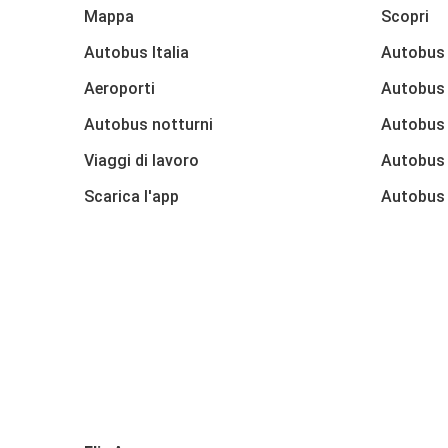
Mappa
Scopri
Autobus Italia
Autobus
Aeroporti
Autobus 
Autobus notturni
Autobus
Viaggi di lavoro
Autobus
Scarica l'app
Autobus 