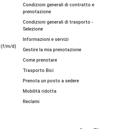
Condizioni generali di contratto e
prenotazione
Condizioni generali di trasporto -
Selezione
Informazioni e servizi
 (f/m/d)
Gestire la mia prenotazione
Come prenotare
Trasporto Bici
Prenota un posto a sedere
Mobilità ridotta
Reclami