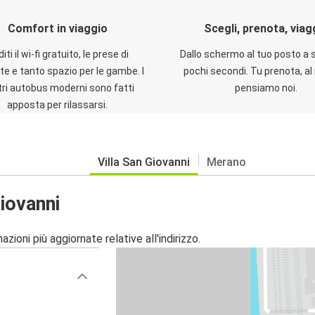
Comfort in viaggio
Scegli, prenota, viag
iti il wi-fi gratuito, le prese di
Dallo schermo al tuo posto a 
te e tanto spazio per le gambe. I
pochi secondi. Tu prenota, al 
ri autobus moderni sono fatti
pensiamo noi.
apposta per rilassarsi.
Villa San Giovanni
Merano
iovanni
zioni più aggiornate relative all'indirizzo.