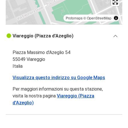
Protomaps
©
OpenStreetMap
Viareggio (Piazza d'Azeglio)
Piazza Massimo d'Azeglio 54
55049 Viareggio
Italia
Visualizza questo indirizzo su Google Maps
Per maggiori informazioni su questa stazione,
visita la nostra pagina
Viareggio (Piazza
d'Azeglio)