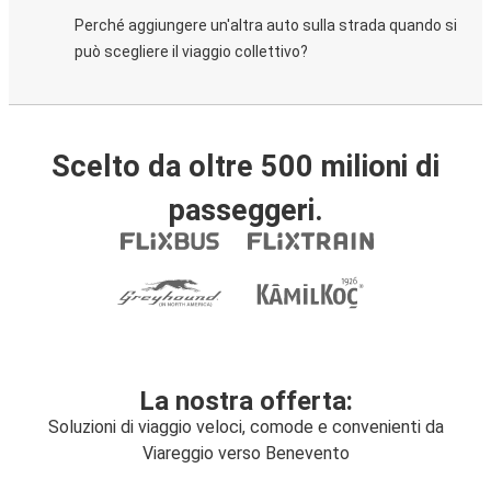
Perché aggiungere un'altra auto sulla strada quando si
può scegliere il viaggio collettivo?
Scelto da oltre 500 milioni di
passeggeri.
La nostra offerta:
Soluzioni di viaggio veloci, comode e convenienti da
Viareggio verso Benevento