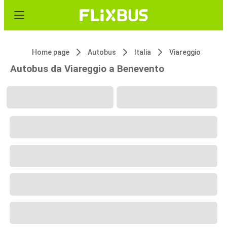
Home page
Autobus
Italia
Viareggio
Autobus da Viareggio a Benevento