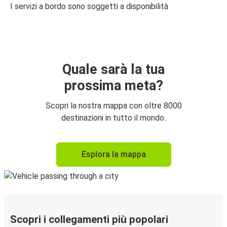
I servizi a bordo sono soggetti a disponibilità
Quale sarà la tua
prossima meta?
Scopri la nostra mappa con oltre 8000
destinazioni in tutto il mondo.
Esplora la mappa
Scopri i collegamenti più popolari