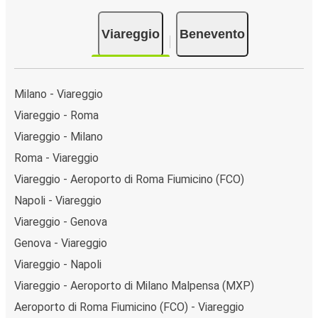
Viareggio
Benevento
Milano - Viareggio
Viareggio - Roma
Viareggio - Milano
Roma - Viareggio
Viareggio - Aeroporto di Roma Fiumicino (FCO)
Napoli - Viareggio
Viareggio - Genova
Genova - Viareggio
Viareggio - Napoli
Viareggio - Aeroporto di Milano Malpensa (MXP)
Aeroporto di Roma Fiumicino (FCO) - Viareggio