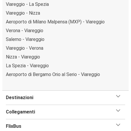
Viareggio - La Spezia
Viareggio - Nizza
Aeroporto di Milano Malpensa (MXP) - Viareggio
Verona - Viareggio
Salerno - Viareggio
Viareggio - Verona
Nizza - Viareggio
La Spezia - Viareggio
Aeroporto di Bergamo Orio al Serio - Viareggio
Destinazioni
Collegamenti
FlixBus