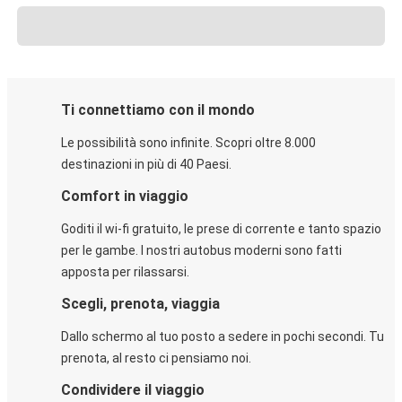
Ti connettiamo con il mondo
Le possibilità sono infinite. Scopri oltre 8.000
destinazioni in più di 40 Paesi.
Comfort in viaggio
Goditi il wi-fi gratuito, le prese di corrente e tanto spazio
per le gambe. I nostri autobus moderni sono fatti
apposta per rilassarsi.
Scegli, prenota, viaggia
Dallo schermo al tuo posto a sedere in pochi secondi. Tu
prenota, al resto ci pensiamo noi.
Condividere il viaggio