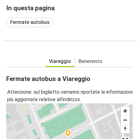
In questa pagina
Fermate autobus
Viareggio
Benevento
Fermate autobus a Viareggio
Attenzione: sul biglietto verranno riportate le informazioni
più aggiornate relative all'indirizzo.