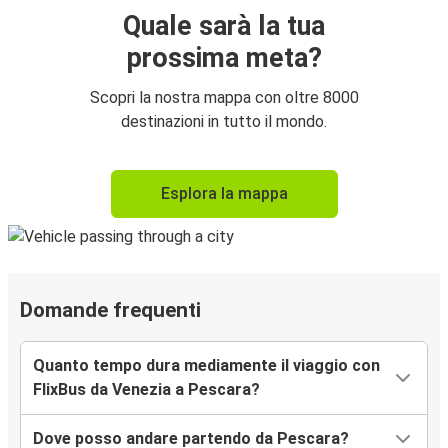
Quale sarà la tua
prossima meta?
Scopri la nostra mappa con oltre 8000
destinazioni in tutto il mondo.
Esplora la mappa
Domande frequenti
Quanto tempo dura mediamente il viaggio con
FlixBus da Venezia a Pescara?
Dove posso andare partendo da Pescara?