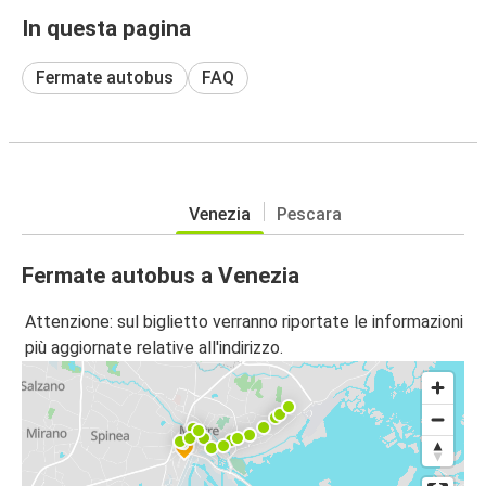
In questa pagina
Fermate autobus
FAQ
Venezia
Pescara
Fermate autobus a Venezia
Attenzione: sul biglietto verranno riportate le informazioni
più aggiornate relative all'indirizzo.