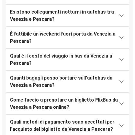
Esistono collegamenti notturni in autobus tra
Venezia e Pescara?
È fattibile un weekend fuori porta da Venezia a
Pescara?
Qual è il costo del viaggio in bus da Venezia a
Pescara?
Quanti bagagli posso portare sull’autobus da
Venezia a Pescara?
Come faccio a prenotare un biglietto FlixBus da
Venezia a Pescara online?
Quali metodi di pagamento sono accettati per
l’acquisto del biglietto da Venezia a Pescara?