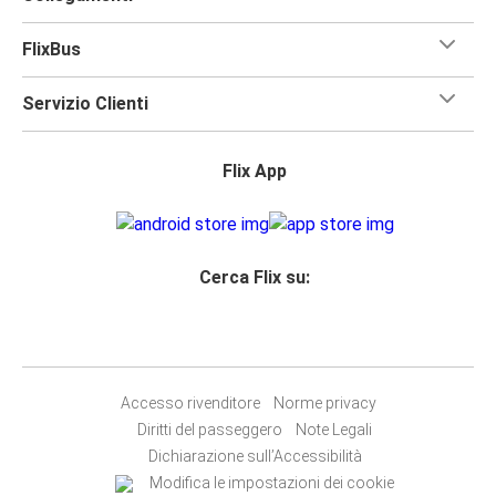
FlixBus
Servizio Clienti
Flix App
Cerca Flix su:
Accesso rivenditore
Norme privacy
Diritti del passeggero
Note Legali
Dichiarazione sull’Accessibilità
Modifica le impostazioni dei cookie