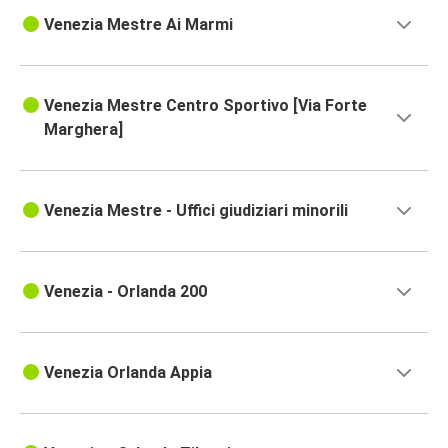
Venezia Mestre Ai Marmi
Venezia Mestre Centro Sportivo [Via Forte
Marghera]
Venezia Mestre - Uffici giudiziari minorili
Venezia - Orlanda 200
Venezia Orlanda Appia