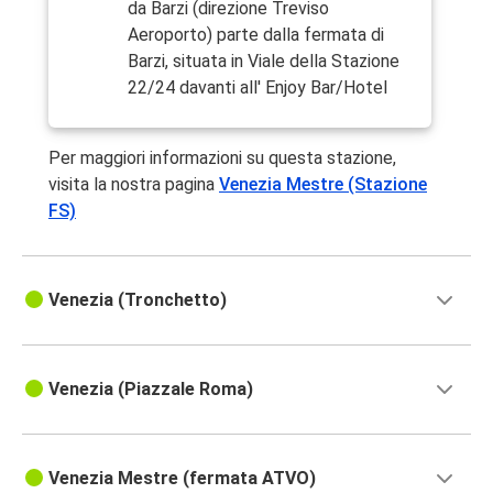
da Barzi (direzione Treviso
Aeroporto) parte dalla fermata di
Barzi, situata in Viale della Stazione
22/24 davanti all' Enjoy Bar/Hotel
Per maggiori informazioni su questa stazione,
visita la nostra pagina
Venezia Mestre (Stazione
FS)
Venezia (Tronchetto)
Venezia (Piazzale Roma)
Venezia Mestre (fermata ATVO)