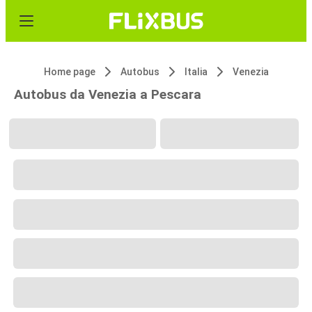
Home page
Autobus
Italia
Venezia
Autobus da Venezia a Pescara