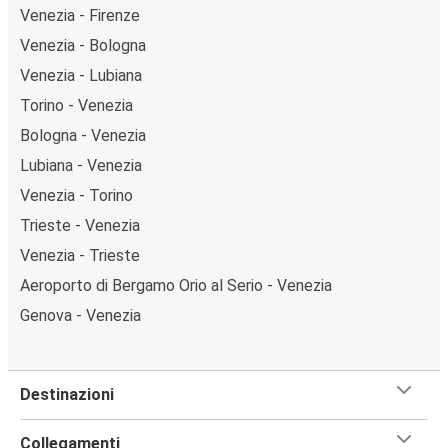
Venezia - Firenze
Venezia - Bologna
Venezia - Lubiana
Torino - Venezia
Bologna - Venezia
Lubiana - Venezia
Venezia - Torino
Trieste - Venezia
Venezia - Trieste
Aeroporto di Bergamo Orio al Serio - Venezia
Genova - Venezia
Destinazioni
Collegamenti