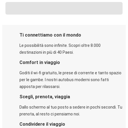
Ti connettiamo con il mondo
Le possibilità sono infinite. Scopri oltre 8.000
destinazioni in più di 40 Paesi.
Comfort in viaggio
Goditi il wi-fi gratuito, le prese di corrente e tanto spazio
per le gambe. I nostri autobus moderni sono fatti
apposta per rilassarsi.
Scegli, prenota, viaggia
Dallo schermo al tuo posto a sedere in pochi secondi. Tu
prenota, al resto ci pensiamo noi.
Condividere il viaggio