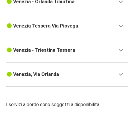
Venezia - Orlanda Tiburtina
Venezia Tessera Via Piovega
Venezia - Triestina Tessera
Venezia, Via Orlanda
I servizi a bordo sono soggetti a disponibilità