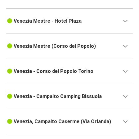
Venezia Mestre - Hotel Plaza
Venezia Mestre (Corso del Popolo)
Venezia - Corso del Popolo Torino
Venezia - Campalto Camping Bissuola
Venezia, Campalto Caserme (Via Orlanda)