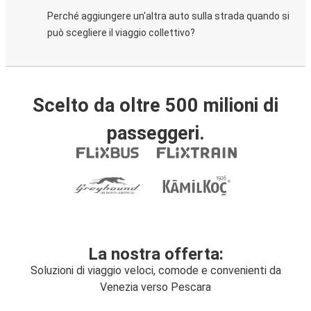
Perché aggiungere un'altra auto sulla strada quando si
può scegliere il viaggio collettivo?
Scelto da oltre 500 milioni di
passeggeri.
La nostra offerta:
Soluzioni di viaggio veloci, comode e convenienti da
Venezia verso Pescara