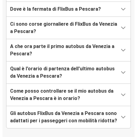
Dove è la fermata di FlixBus a Pescara?
Ci sono corse giornaliere di FlixBus da Venezia
a Pescara?
A che ora parte il primo autobus da Venezia a
Pescara?
Qual è l'orario di partenza dell'ultimo autobus
da Venezia a Pescara?
Come posso controllare se il mio autobus da
Venezia a Pescara è in orario?
Gli autobus FlixBus da Venezia a Pescara sono
adattati per i passeggeri con mobilità ridotta?