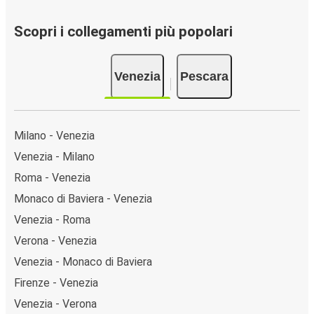
Scopri i collegamenti più popolari
Venezia
Pescara
Milano - Venezia
Venezia - Milano
Roma - Venezia
Monaco di Baviera - Venezia
Venezia - Roma
Verona - Venezia
Venezia - Monaco di Baviera
Firenze - Venezia
Venezia - Verona