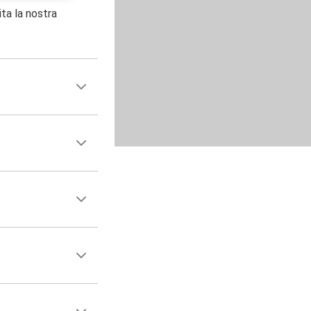
ita la nostra