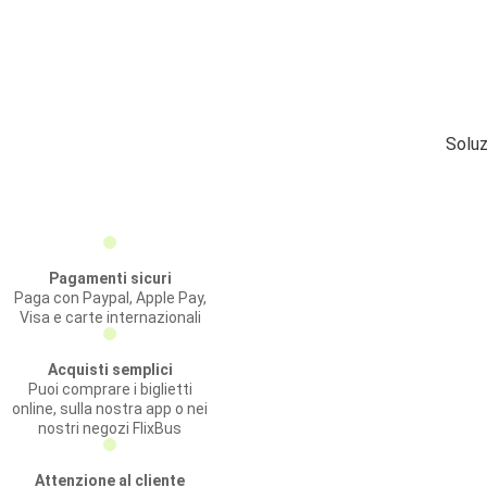
Soluz
Pagamenti sicuri
Paga con Paypal, Apple Pay,
Visa e carte internazionali
Acquisti semplici
Puoi comprare i biglietti
online, sulla nostra app o nei
nostri negozi FlixBus
Attenzione al cliente