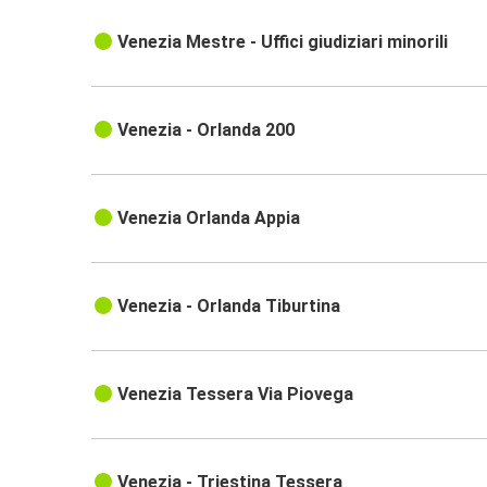
Venezia Mestre - Uffici giudiziari minorili
Venezia - Orlanda 200
Venezia Orlanda Appia
Venezia - Orlanda Tiburtina
Venezia Tessera Via Piovega
Venezia - Triestina Tessera