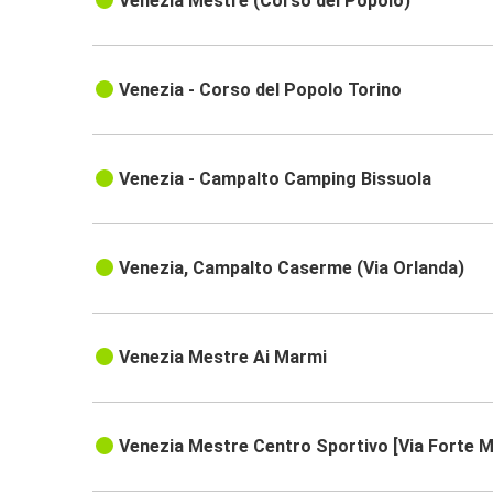
Venezia Mestre (Corso del Popolo)
Venezia - Corso del Popolo Torino
Venezia - Campalto Camping Bissuola
Venezia, Campalto Caserme (Via Orlanda)
Venezia Mestre Ai Marmi
Venezia Mestre Centro Sportivo [Via Forte 