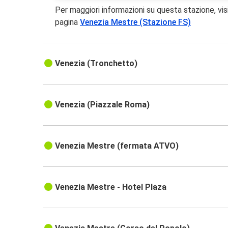
Per maggiori informazioni su questa stazione, vis
pagina
Venezia Mestre (Stazione FS)
Venezia (Tronchetto)
Venezia (Piazzale Roma)
Venezia Mestre (fermata ATVO)
Venezia Mestre - Hotel Plaza