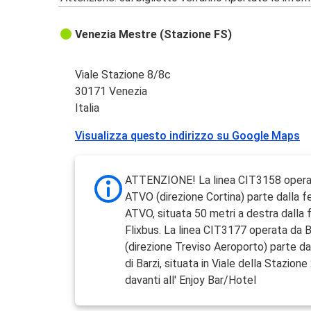
Venezia Mestre (Stazione FS)
Viale Stazione 8/8c
30171 Venezia
Italia
Visualizza questo indirizzo su Google Maps
ATTENZIONE! La linea CIT3158 opera
ATVO (direzione Cortina) parte dalla 
ATVO, situata 50 metri a destra dalla
Flixbus. La linea CIT3177 operata da B
(direzione Treviso Aeroporto) parte da
di Barzi, situata in Viale della Stazion
davanti all' Enjoy Bar/Hotel