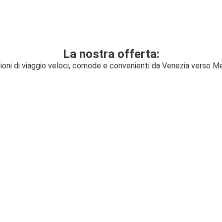
La nostra offerta:
ioni di viaggio veloci, comode e convenienti da Venezia verso M