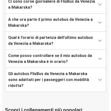
Ci sono corse giornaliere di FlixBus da Venezia
a Makarska?
A che ora parte il primo autobus da Venezia a
Makarska?
Qual è l'orario di partenza dell'ultimo autobus
da Venezia a Makarska?
Come posso controllare se il mio autobus da
Venezia a Makarska è in orario?
Gli autobus FlixBus da Venezia a Makarska
sono adattati per i passeggeri con mobilità
ridotta?
Scopri i collegamenti più popolari