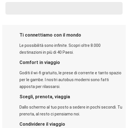
Ti connettiamo con il mondo
Le possibilità sono infinite. Scopri oltre 8.000
destinazioni in più di 40 Paesi.
Comfort in viaggio
Goditi il wi-fi gratuito, le prese di corrente e tanto spazio
per le gambe. I nostri autobus moderni sono fatti
apposta per rilassarsi.
Scegli, prenota, viaggia
Dallo schermo al tuo posto a sedere in pochi secondi. Tu
prenota, al resto ci pensiamo noi.
Condividere il viaggio