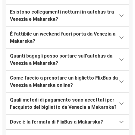
Esistono collegamenti notturni in autobus tra
Venezia e Makarska?
È fattibile un weekend fuori porta da Venezia a
Makarska?
Quanti bagagli posso portare sull’autobus da
Venezia a Makarska?
Come faccio a prenotare un biglietto FlixBus da
Venezia a Makarska online?
Quali metodi di pagamento sono accettati per
l’acquisto del biglietto da Venezia a Makarska?
Dove è la fermata di FlixBus a Makarska?