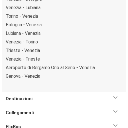
Venezia - Lubiana
Torino - Venezia
Bologna - Venezia
Lubiana - Venezia
Venezia - Torino
Trieste - Venezia
Venezia - Trieste
Aeroporto di Bergamo Orio al Serio - Venezia
Genova - Venezia
Destinazioni
Collegamenti
FlixBus