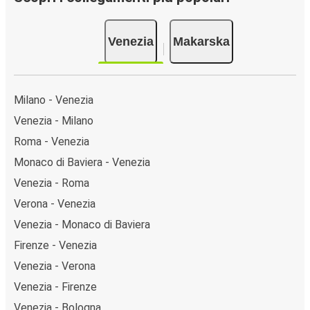
Venezia
Makarska
Milano - Venezia
Venezia - Milano
Roma - Venezia
Monaco di Baviera - Venezia
Venezia - Roma
Verona - Venezia
Venezia - Monaco di Baviera
Firenze - Venezia
Venezia - Verona
Venezia - Firenze
Venezia - Bologna