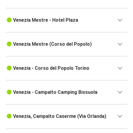
Venezia Mestre - Hotel Plaza
Venezia Mestre (Corso del Popolo)
Venezia - Corso del Popolo Torino
Venezia - Campalto Camping Bissuola
Venezia, Campalto Caserme (Via Orlanda)