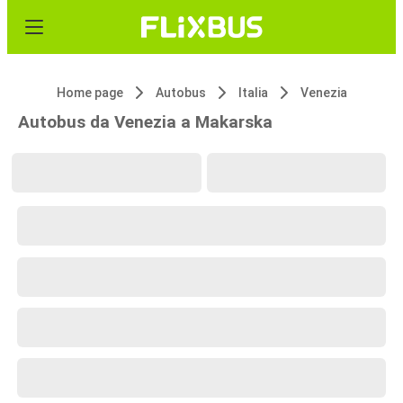
Home page
Autobus
Italia
Venezia
Autobus da Venezia a Makarska