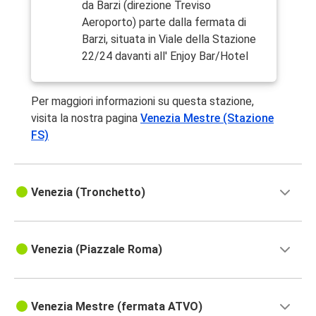
da Barzi (direzione Treviso
Aeroporto) parte dalla fermata di
Barzi, situata in Viale della Stazione
22/24 davanti all' Enjoy Bar/Hotel
Per maggiori informazioni su questa stazione,
visita la nostra pagina
Venezia Mestre (Stazione
FS)
Venezia (Tronchetto)
Venezia (Piazzale Roma)
Venezia Mestre (fermata ATVO)