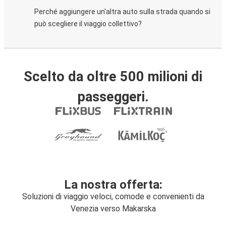
Perché aggiungere un'altra auto sulla strada quando si
può scegliere il viaggio collettivo?
Scelto da oltre 500 milioni di
passeggeri.
La nostra offerta:
Soluzioni di viaggio veloci, comode e convenienti da
Venezia verso Makarska