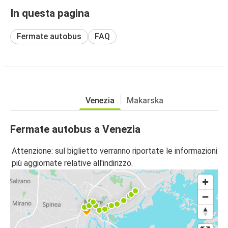
In questa pagina
Fermate autobus
FAQ
Venezia
Makarska
Fermate autobus a Venezia
Attenzione: sul biglietto verranno riportate le informazioni
più aggiornate relative all'indirizzo.