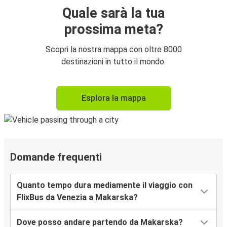
Quale sarà la tua
prossima meta?
Scopri la nostra mappa con oltre 8000
destinazioni in tutto il mondo.
Esplora la mappa
Domande frequenti
Quanto tempo dura mediamente il viaggio con
FlixBus da Venezia a Makarska?
Dove posso andare partendo da Makarska?