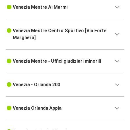
Venezia Mestre Ai Marmi
Venezia Mestre Centro Sportivo [Via Forte
Marghera]
Venezia Mestre - Uffici giudiziari minorili
Venezia - Orlanda 200
Venezia Orlanda Appia