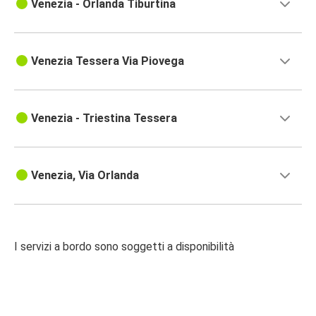
Venezia - Orlanda Tiburtina
Venezia Tessera Via Piovega
Venezia - Triestina Tessera
Venezia, Via Orlanda
I servizi a bordo sono soggetti a disponibilità