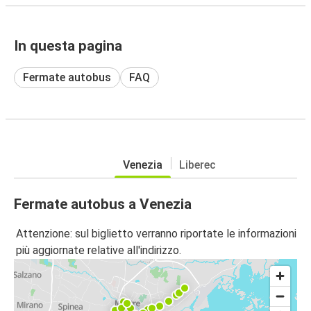
In questa pagina
Fermate autobus
FAQ
Venezia
Liberec
Fermate autobus a Venezia
Attenzione: sul biglietto verranno riportate le informazioni
più aggiornate relative all'indirizzo.