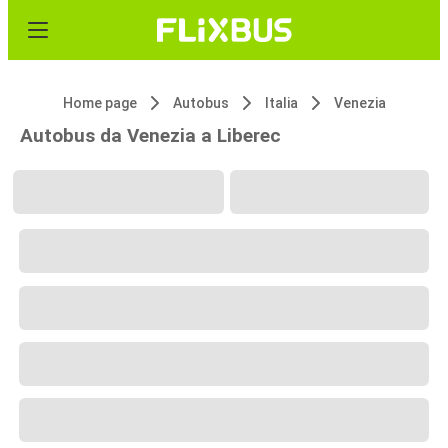
Home page
Autobus
Italia
Venezia
Autobus da Venezia a Liberec