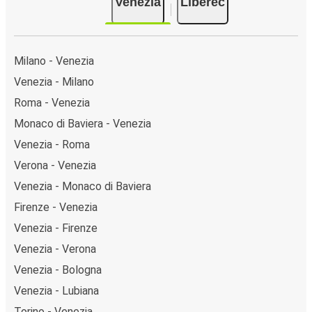
Venezia
Liberec
Milano - Venezia
Venezia - Milano
Roma - Venezia
Monaco di Baviera - Venezia
Venezia - Roma
Verona - Venezia
Venezia - Monaco di Baviera
Firenze - Venezia
Venezia - Firenze
Venezia - Verona
Venezia - Bologna
Venezia - Lubiana
Torino - Venezia