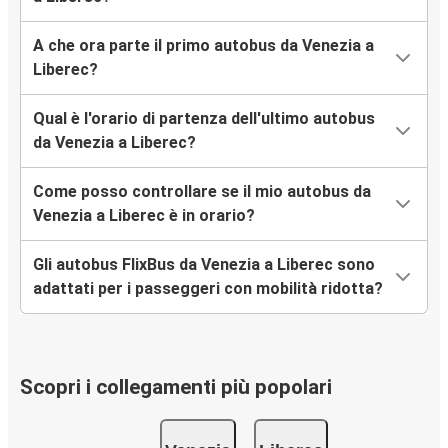
A che ora parte il primo autobus da Venezia a
Liberec?
Qual è l'orario di partenza dell'ultimo autobus
da Venezia a Liberec?
Come posso controllare se il mio autobus da
Venezia a Liberec è in orario?
Gli autobus FlixBus da Venezia a Liberec sono
adattati per i passeggeri con mobilità ridotta?
Scopri i collegamenti più popolari