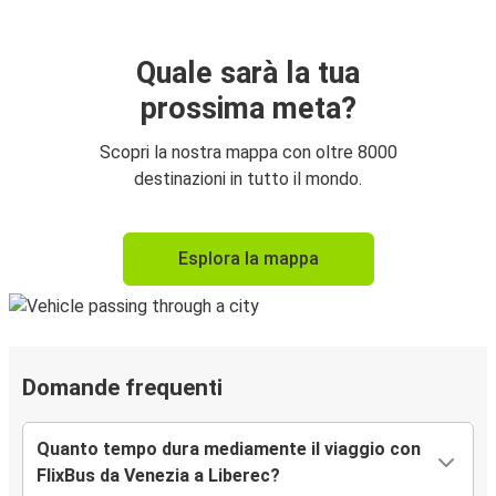
Quale sarà la tua
prossima meta?
Scopri la nostra mappa con oltre 8000
destinazioni in tutto il mondo.
Esplora la mappa
Domande frequenti
Quanto tempo dura mediamente il viaggio con
FlixBus da Venezia a Liberec?