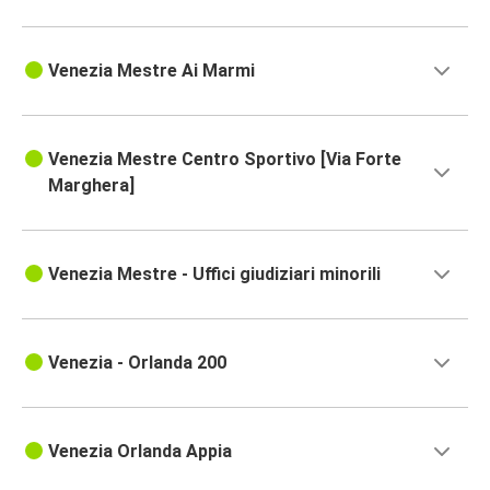
Venezia Mestre Ai Marmi
Venezia Mestre Centro Sportivo [Via Forte
Marghera]
Venezia Mestre - Uffici giudiziari minorili
Venezia - Orlanda 200
Venezia Orlanda Appia