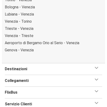
Bologna - Venezia
Lubiana - Venezia
Venezia - Torino
Trieste - Venezia
Venezia - Trieste
Aeroporto di Bergamo Orio al Serio - Venezia
Genova - Venezia
Destinazioni
Collegamenti
FlixBus
Servizio Clienti