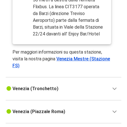
Flixbus. La linea CIT3177 operata
da Barzi (direzione Treviso
Aeroporto) parte dalla fermata di
Barzi, situata in Viale della Stazione
22/24 davanti all' Enjoy Bar/Hotel
Per maggiori informazioni su questa stazione,
visita la nostra pagina
Venezia Mestre (Stazione
FS)
Venezia (Tronchetto)
Venezia (Piazzale Roma)