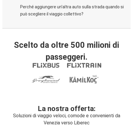
Perché aggiungere un'altra auto sulla strada quando si
può scegliere il viaggio collettivo?
Scelto da oltre 500 milioni di
passeggeri.
La nostra offerta:
Soluzioni di viaggio veloci, comode e convenienti da
Venezia verso Liberec