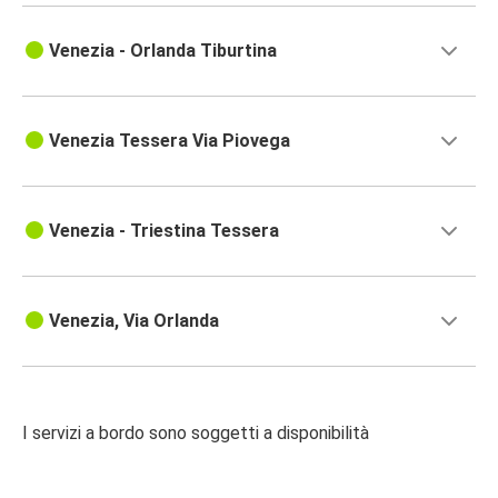
Venezia - Orlanda Tiburtina
Venezia Tessera Via Piovega
Venezia - Triestina Tessera
Venezia, Via Orlanda
I servizi a bordo sono soggetti a disponibilità