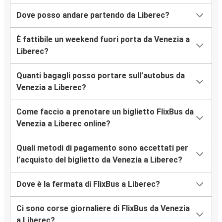
Dove posso andare partendo da Liberec?
È fattibile un weekend fuori porta da Venezia a
Liberec?
Quanti bagagli posso portare sull’autobus da
Venezia a Liberec?
Come faccio a prenotare un biglietto FlixBus da
Venezia a Liberec online?
Quali metodi di pagamento sono accettati per
l’acquisto del biglietto da Venezia a Liberec?
Dove è la fermata di FlixBus a Liberec?
Ci sono corse giornaliere di FlixBus da Venezia
a Liberec?