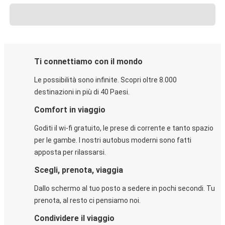
Ti connettiamo con il mondo
Le possibilità sono infinite. Scopri oltre 8.000
destinazioni in più di 40 Paesi.
Comfort in viaggio
Goditi il wi-fi gratuito, le prese di corrente e tanto spazio
per le gambe. I nostri autobus moderni sono fatti
apposta per rilassarsi.
Scegli, prenota, viaggia
Dallo schermo al tuo posto a sedere in pochi secondi. Tu
prenota, al resto ci pensiamo noi.
Condividere il viaggio