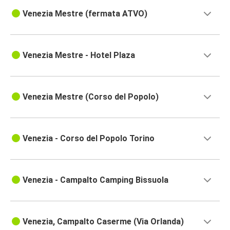
Venezia Mestre (fermata ATVO)
Venezia Mestre - Hotel Plaza
Venezia Mestre (Corso del Popolo)
Venezia - Corso del Popolo Torino
Venezia - Campalto Camping Bissuola
Venezia, Campalto Caserme (Via Orlanda)