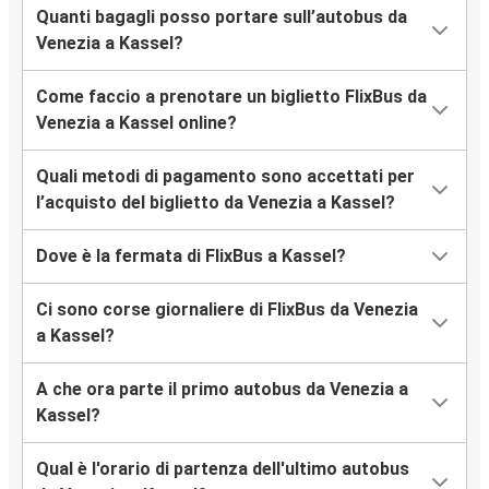
Quanti bagagli posso portare sull’autobus da
Venezia a Kassel?
Come faccio a prenotare un biglietto FlixBus da
Venezia a Kassel online?
Quali metodi di pagamento sono accettati per
l’acquisto del biglietto da Venezia a Kassel?
Dove è la fermata di FlixBus a Kassel?
Ci sono corse giornaliere di FlixBus da Venezia
a Kassel?
A che ora parte il primo autobus da Venezia a
Kassel?
Qual è l'orario di partenza dell'ultimo autobus