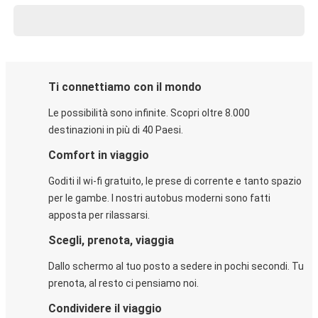
Ti connettiamo con il mondo
Le possibilità sono infinite. Scopri oltre 8.000
destinazioni in più di 40 Paesi.
Comfort in viaggio
Goditi il wi-fi gratuito, le prese di corrente e tanto spazio
per le gambe. I nostri autobus moderni sono fatti
apposta per rilassarsi.
Scegli, prenota, viaggia
Dallo schermo al tuo posto a sedere in pochi secondi. Tu
prenota, al resto ci pensiamo noi.
Condividere il viaggio