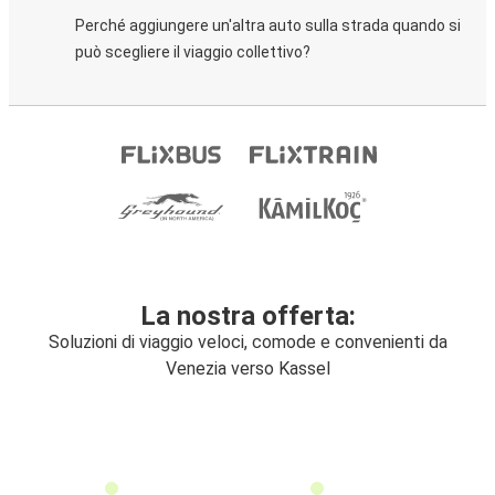
Perché aggiungere un'altra auto sulla strada quando si
può scegliere il viaggio collettivo?
La nostra offerta:
Soluzioni di viaggio veloci, comode e convenienti da
Venezia verso Kassel