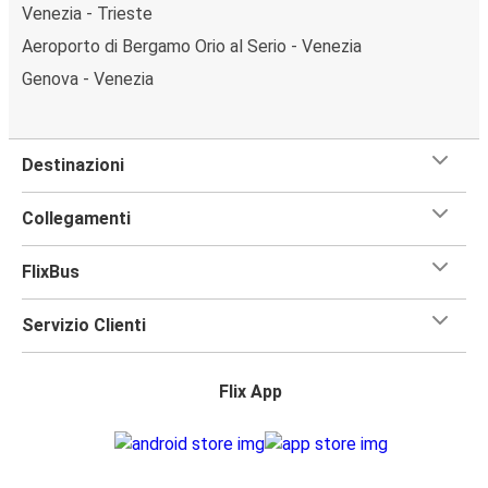
Venezia - Trieste
Aeroporto di Bergamo Orio al Serio - Venezia
Genova - Venezia
Destinazioni
Collegamenti
FlixBus
Servizio Clienti
Flix App