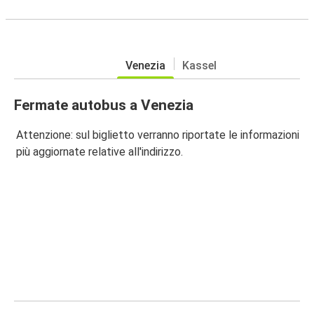
Venezia
Kassel
Fermate autobus a Venezia
Attenzione: sul biglietto verranno riportate le informazioni
più aggiornate relative all'indirizzo.