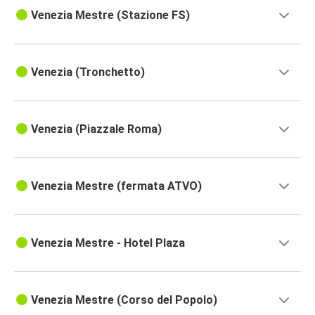
Venezia Mestre (Stazione FS)
Venezia (Tronchetto)
Venezia (Piazzale Roma)
Venezia Mestre (fermata ATVO)
Venezia Mestre - Hotel Plaza
Venezia Mestre (Corso del Popolo)