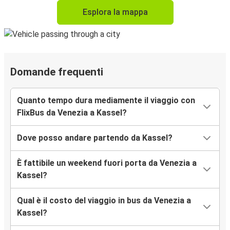
Esplora la mappa
Domande frequenti
Quanto tempo dura mediamente il viaggio con
FlixBus da Venezia a Kassel?
Dove posso andare partendo da Kassel?
È fattibile un weekend fuori porta da Venezia a
Kassel?
Qual è il costo del viaggio in bus da Venezia a
Kassel?