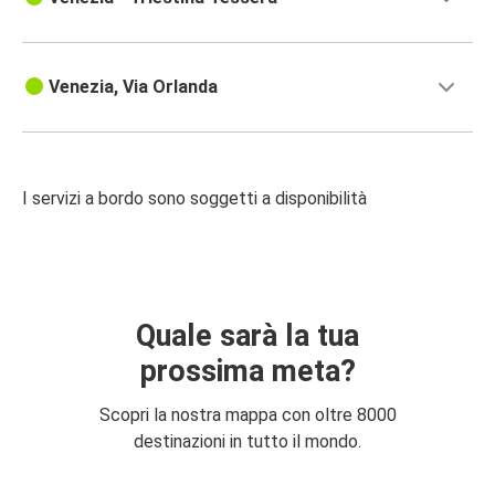
Venezia, Via Orlanda
I servizi a bordo sono soggetti a disponibilità
Quale sarà la tua
prossima meta?
Scopri la nostra mappa con oltre 8000
destinazioni in tutto il mondo.