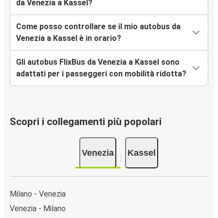
da Venezia a Kassel?
Come posso controllare se il mio autobus da
Venezia a Kassel è in orario?
Gli autobus FlixBus da Venezia a Kassel sono
adattati per i passeggeri con mobilità ridotta?
Scopri i collegamenti più popolari
Venezia
Kassel
Milano - Venezia
Venezia - Milano