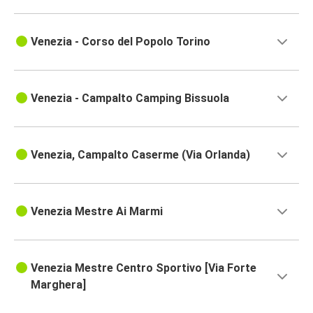
Venezia - Corso del Popolo Torino
Venezia - Campalto Camping Bissuola
Venezia, Campalto Caserme (Via Orlanda)
Venezia Mestre Ai Marmi
Venezia Mestre Centro Sportivo [Via Forte
Marghera]