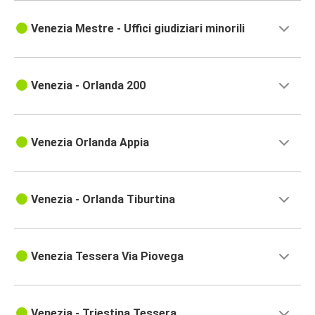
Venezia Mestre - Uffici giudiziari minorili
Venezia - Orlanda 200
Venezia Orlanda Appia
Venezia - Orlanda Tiburtina
Venezia Tessera Via Piovega
Venezia - Triestina Tessera