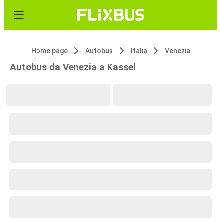
Home page
Autobus
Italia
Venezia
Autobus da Venezia a Kassel