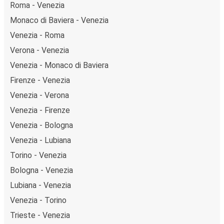
Roma - Venezia
Monaco di Baviera - Venezia
Venezia - Roma
Verona - Venezia
Venezia - Monaco di Baviera
Firenze - Venezia
Venezia - Verona
Venezia - Firenze
Venezia - Bologna
Venezia - Lubiana
Torino - Venezia
Bologna - Venezia
Lubiana - Venezia
Venezia - Torino
Trieste - Venezia