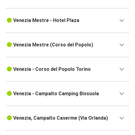
Venezia Mestre - Hotel Plaza
Venezia Mestre (Corso del Popolo)
Venezia - Corso del Popolo Torino
Venezia - Campalto Camping Bissuola
Venezia, Campalto Caserme (Via Orlanda)