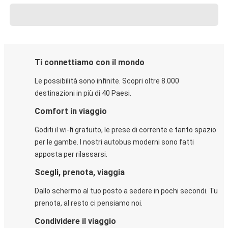
Ti connettiamo con il mondo
Le possibilità sono infinite. Scopri oltre 8.000
destinazioni in più di 40 Paesi.
Comfort in viaggio
Goditi il wi-fi gratuito, le prese di corrente e tanto spazio
per le gambe. I nostri autobus moderni sono fatti
apposta per rilassarsi.
Scegli, prenota, viaggia
Dallo schermo al tuo posto a sedere in pochi secondi. Tu
prenota, al resto ci pensiamo noi.
Condividere il viaggio