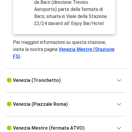
da Barzi (direzione Treviso
Aeroporto) parte dalla fermata di
Barzi, situata in Viale della Stazione
22/24 davanti all' Enjoy Bar/Hotel
Per maggiori informazioni su questa stazione,
visita la nostra pagina
Venezia Mestre (Stazione
FS)
Venezia (Tronchetto)
Venezia (Piazzale Roma)
Venezia Mestre (fermata ATVO)