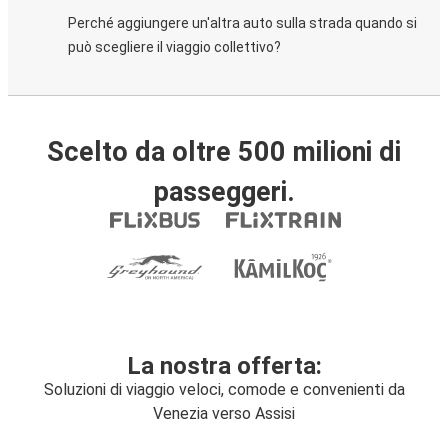
Perché aggiungere un'altra auto sulla strada quando si
può scegliere il viaggio collettivo?
Scelto da oltre 500 milioni di
passeggeri.
La nostra offerta:
Soluzioni di viaggio veloci, comode e convenienti da
Venezia verso Assisi