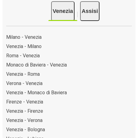
Venezia
Assisi
Milano - Venezia
Venezia - Milano
Roma - Venezia
Monaco di Baviera - Venezia
Venezia - Roma
Verona - Venezia
Venezia - Monaco di Baviera
Firenze - Venezia
Venezia - Firenze
Venezia - Verona
Venezia - Bologna