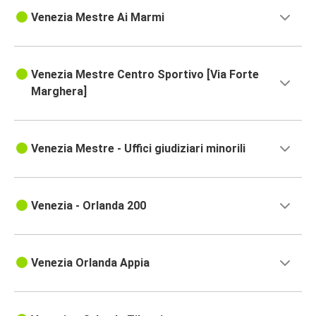
Venezia Mestre Ai Marmi
Venezia Mestre Centro Sportivo [Via Forte
Marghera]
Venezia Mestre - Uffici giudiziari minorili
Venezia - Orlanda 200
Venezia Orlanda Appia