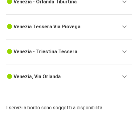
Venezia - Orlanda Tiburtina
Venezia Tessera Via Piovega
Venezia - Triestina Tessera
Venezia, Via Orlanda
I servizi a bordo sono soggetti a disponibilità