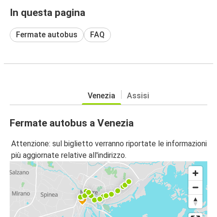
In questa pagina
Fermate autobus
FAQ
Venezia
Assisi
Fermate autobus a Venezia
Attenzione: sul biglietto verranno riportate le informazioni
più aggiornate relative all'indirizzo.