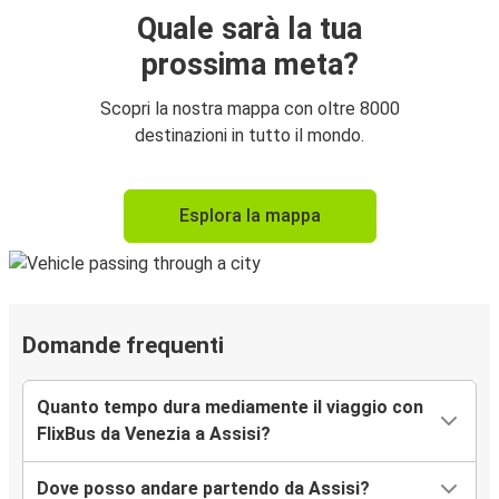
Quale sarà la tua
prossima meta?
Scopri la nostra mappa con oltre 8000
destinazioni in tutto il mondo.
Esplora la mappa
Domande frequenti
Quanto tempo dura mediamente il viaggio con
FlixBus da Venezia a Assisi?
Dove posso andare partendo da Assisi?