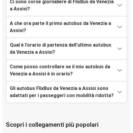
Ci sono corse giornaliere di FlixBus da Venezia
a Assisi?
A che ora parte il primo autobus da Venezia a
Assisi?
Qual è l'orario di partenza dell'ultimo autobus
da Venezia a Assisi?
Come posso controllare se il mio autobus da
Venezia a Assisi è in orario?
Gli autobus FlixBus da Venezia a Assisi sono
adattati per i passeggeri con mobilità ridotta?
Scopri i collegamenti più popolari