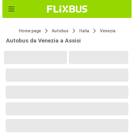
Home page
Autobus
Italia
Venezia
Autobus da Venezia a Assisi