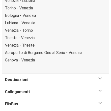
Venezia - Lubiana
Torino - Venezia
Bologna - Venezia
Lubiana - Venezia
Venezia - Torino
Trieste - Venezia
Venezia - Trieste
Aeroporto di Bergamo Orio al Serio - Venezia
Genova - Venezia
Destinazioni
Collegamenti
FlixBus