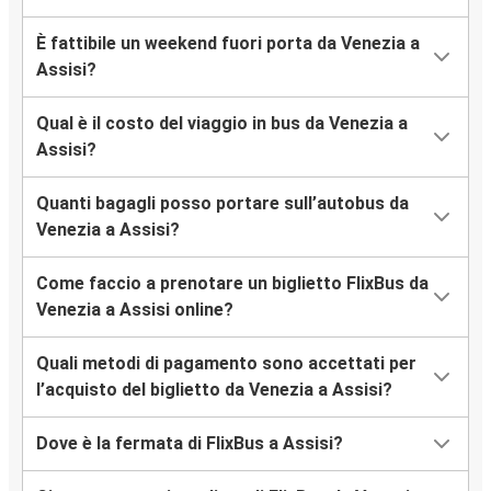
È fattibile un weekend fuori porta da Venezia a
Assisi?
Qual è il costo del viaggio in bus da Venezia a
Assisi?
Quanti bagagli posso portare sull’autobus da
Venezia a Assisi?
Come faccio a prenotare un biglietto FlixBus da
Venezia a Assisi online?
Quali metodi di pagamento sono accettati per
l’acquisto del biglietto da Venezia a Assisi?
Dove è la fermata di FlixBus a Assisi?