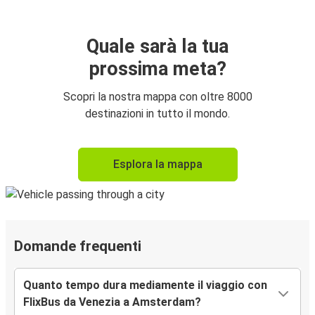
Quale sarà la tua
prossima meta?
Scopri la nostra mappa con oltre 8000
destinazioni in tutto il mondo.
Esplora la mappa
Domande frequenti
Quanto tempo dura mediamente il viaggio con
FlixBus da Venezia a Amsterdam?