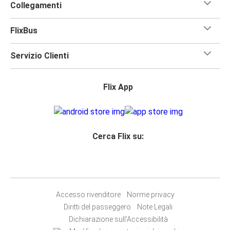
Collegamenti
FlixBus
Servizio Clienti
Flix App
Cerca Flix su:
Accesso rivenditore
Norme privacy
Diritti del passeggero
Note Legali
Dichiarazione sull’Accessibilità