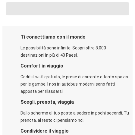
Ti connettiamo con il mondo
Le possibilità sono infinite. Scopri oltre 8.000
destinazioni in più di 40 Paesi.
Comfort in viaggio
Goditi il wi-fi gratuito, le prese di corrente e tanto spazio
per le gambe. I nostri autobus moderni sono fatti
apposta per rilassarsi.
Scegli, prenota, viaggia
Dallo schermo al tuo posto a sedere in pochi secondi. Tu
prenota, al resto ci pensiamo noi.
Condividere il viaggio