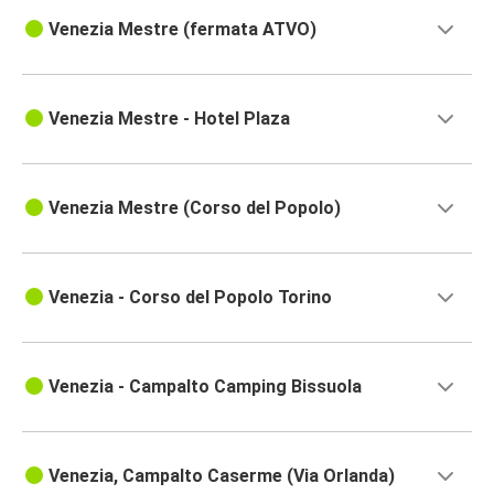
Venezia Mestre (fermata ATVO)
Venezia Mestre - Hotel Plaza
Venezia Mestre (Corso del Popolo)
Venezia - Corso del Popolo Torino
Venezia - Campalto Camping Bissuola
Venezia, Campalto Caserme (Via Orlanda)