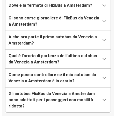
Dove è la fermata di FlixBus a Amsterdam?
Ci sono corse giornaliere di FlixBus da Venezia
a Amsterdam?
A che ora parte il primo autobus da Venezia a
Amsterdam?
Qual è l'orario di partenza dell'ultimo autobus
da Venezia a Amsterdam?
Come posso controllare se il mio autobus da
Venezia a Amsterdam è in orario?
Gli autobus FlixBus da Venezia a Amsterdam
sono adattati per i passeggeri con mobilità
ridotta?