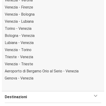
Venezia - Verona
Venezia - Firenze
Venezia - Bologna
Venezia - Lubiana
Torino - Venezia
Bologna - Venezia
Lubiana - Venezia
Venezia - Torino
Trieste - Venezia
Venezia - Trieste
Aeroporto di Bergamo Orio al Serio - Venezia
Genova - Venezia
Destinazioni