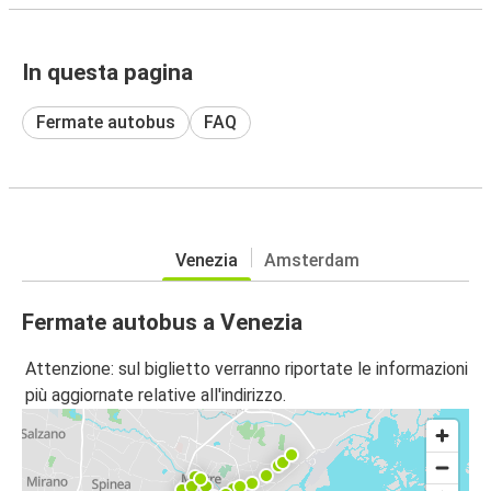
In questa pagina
Fermate autobus
FAQ
Venezia
Amsterdam
Fermate autobus a Venezia
Attenzione: sul biglietto verranno riportate le informazioni
più aggiornate relative all'indirizzo.