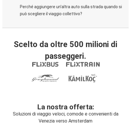
Perché aggiungere un'altra auto sulla strada quando si
può scegliere il viaggio collettivo?
Scelto da oltre 500 milioni di
passeggeri.
La nostra offerta:
Soluzioni di viaggio veloci, comode e convenienti da
Venezia verso Amsterdam