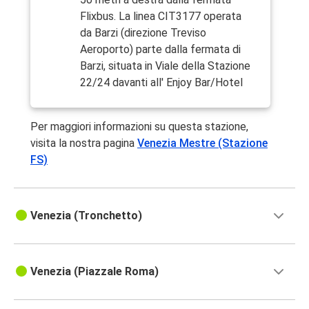
Flixbus. La linea CIT3177 operata
da Barzi (direzione Treviso
Aeroporto) parte dalla fermata di
Barzi, situata in Viale della Stazione
22/24 davanti all' Enjoy Bar/Hotel
Per maggiori informazioni su questa stazione,
visita la nostra pagina
Venezia Mestre (Stazione
FS)
Venezia (Tronchetto)
Venezia (Piazzale Roma)