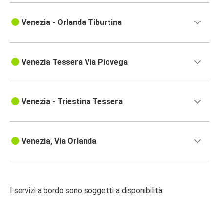
Venezia - Orlanda Tiburtina
Venezia Tessera Via Piovega
Venezia - Triestina Tessera
Venezia, Via Orlanda
I servizi a bordo sono soggetti a disponibilità