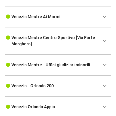
Venezia Mestre Ai Marmi
Venezia Mestre Centro Sportivo [Via Forte
Marghera]
Venezia Mestre - Uffici giudiziari minorili
Venezia - Orlanda 200
Venezia Orlanda Appia