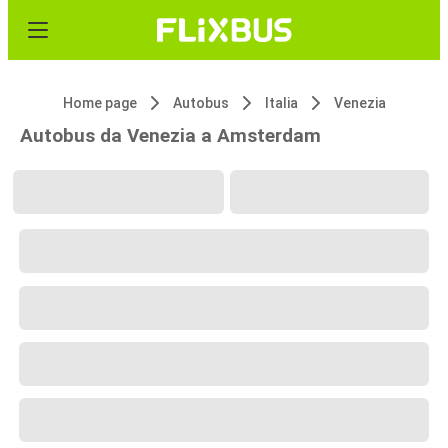
Home page
Autobus
Italia
Venezia
Autobus da Venezia a Amsterdam