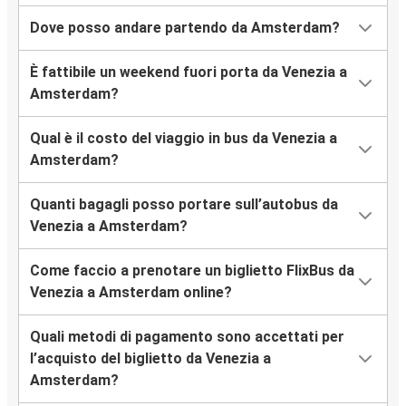
Dove posso andare partendo da Amsterdam?
È fattibile un weekend fuori porta da Venezia a
Amsterdam?
Qual è il costo del viaggio in bus da Venezia a
Amsterdam?
Quanti bagagli posso portare sull’autobus da
Venezia a Amsterdam?
Come faccio a prenotare un biglietto FlixBus da
Venezia a Amsterdam online?
Quali metodi di pagamento sono accettati per
l’acquisto del biglietto da Venezia a
Amsterdam?