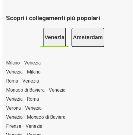
Scopri i collegamenti più popolari
Venezia
Amsterdam
Milano - Venezia
Venezia - Milano
Roma - Venezia
Monaco di Baviera - Venezia
Venezia - Roma
Verona - Venezia
Venezia - Monaco di Baviera
Firenze - Venezia