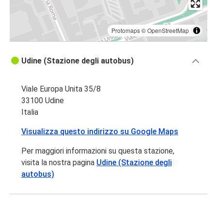
Protomaps
©
OpenStreetMap
Udine (Stazione degli autobus)
Viale Europa Unita 35/8
33100 Udine
Italia
Visualizza questo indirizzo su Google Maps
Per maggiori informazioni su questa stazione,
visita la nostra pagina
Udine (Stazione degli
autobus)