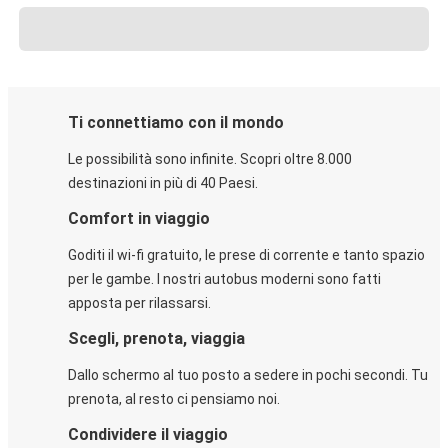
Ti connettiamo con il mondo
Le possibilità sono infinite. Scopri oltre 8.000
destinazioni in più di 40 Paesi.
Comfort in viaggio
Goditi il wi-fi gratuito, le prese di corrente e tanto spazio
per le gambe. I nostri autobus moderni sono fatti
apposta per rilassarsi.
Scegli, prenota, viaggia
Dallo schermo al tuo posto a sedere in pochi secondi. Tu
prenota, al resto ci pensiamo noi.
Condividere il viaggio