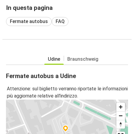
In questa pagina
Fermate autobus
FAQ
Udine
Braunschweig
Fermate autobus a Udine
Attenzione: sul biglietto verranno riportate le informazioni
più aggiornate relative all'indirizzo.