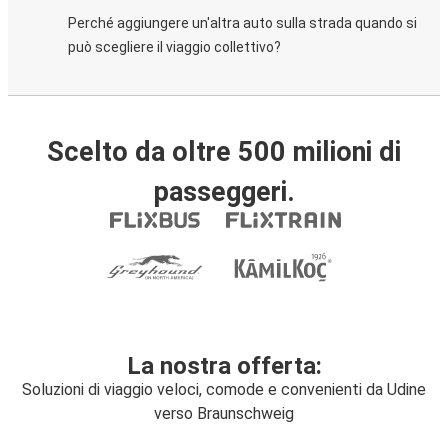
Perché aggiungere un'altra auto sulla strada quando si
può scegliere il viaggio collettivo?
Scelto da oltre 500 milioni di
passeggeri.
La nostra offerta:
Soluzioni di viaggio veloci, comode e convenienti da Udine
verso Braunschweig