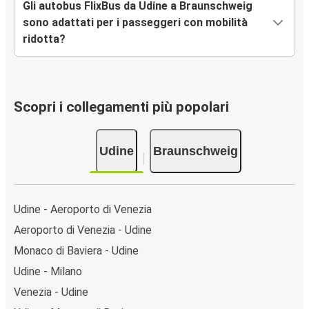
Gli autobus FlixBus da Udine a Braunschweig
sono adattati per i passeggeri con mobilità
ridotta?
Scopri i collegamenti più popolari
Udine
Braunschweig
Udine - Aeroporto di Venezia
Aeroporto di Venezia - Udine
Monaco di Baviera - Udine
Udine - Milano
Venezia - Udine