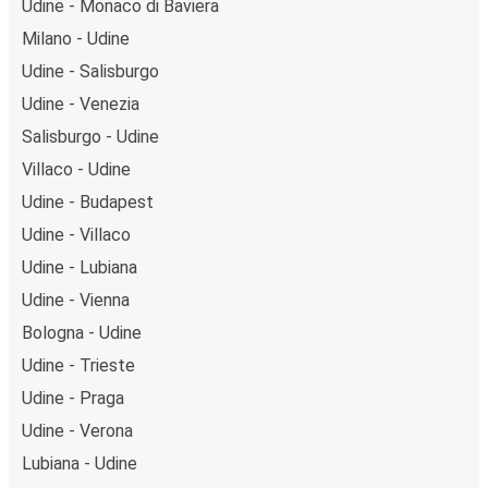
Udine - Monaco di Baviera
Milano - Udine
Udine - Salisburgo
Udine - Venezia
Salisburgo - Udine
Villaco - Udine
Udine - Budapest
Udine - Villaco
Udine - Lubiana
Udine - Vienna
Bologna - Udine
Udine - Trieste
Udine - Praga
Udine - Verona
Lubiana - Udine