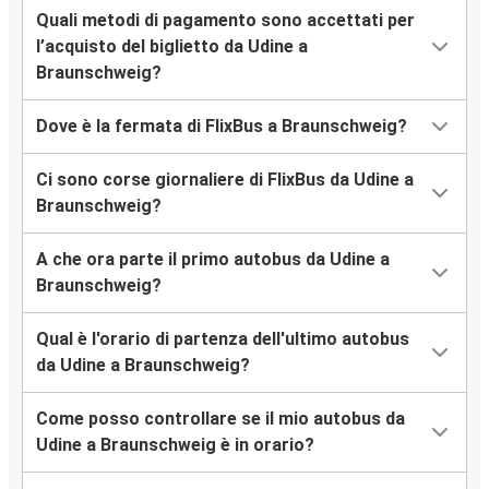
Quali metodi di pagamento sono accettati per
l’acquisto del biglietto da Udine a
Braunschweig?
Dove è la fermata di FlixBus a Braunschweig?
Ci sono corse giornaliere di FlixBus da Udine a
Braunschweig?
A che ora parte il primo autobus da Udine a
Braunschweig?
Qual è l'orario di partenza dell'ultimo autobus
da Udine a Braunschweig?
Come posso controllare se il mio autobus da
Udine a Braunschweig è in orario?