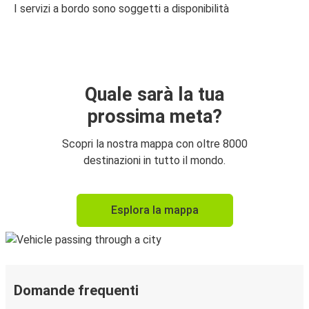
I servizi a bordo sono soggetti a disponibilità
Quale sarà la tua
prossima meta?
Scopri la nostra mappa con oltre 8000
destinazioni in tutto il mondo.
Esplora la mappa
Domande frequenti