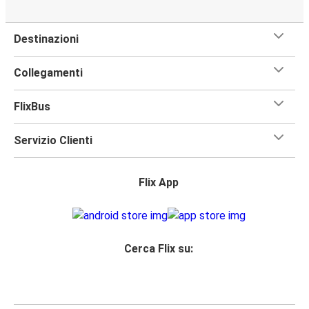
Destinazioni
Collegamenti
FlixBus
Servizio Clienti
Flix App
Cerca Flix su: