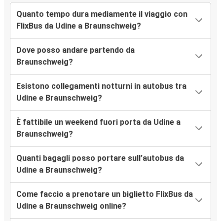
Quanto tempo dura mediamente il viaggio con
FlixBus da Udine a Braunschweig?
Dove posso andare partendo da
Braunschweig?
Esistono collegamenti notturni in autobus tra
Udine e Braunschweig?
È fattibile un weekend fuori porta da Udine a
Braunschweig?
Quanti bagagli posso portare sull’autobus da
Udine a Braunschweig?
Come faccio a prenotare un biglietto FlixBus da
Udine a Braunschweig online?