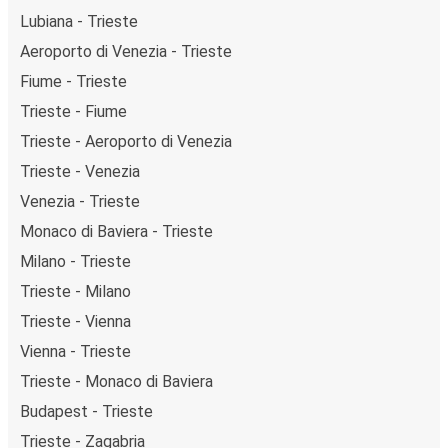
Lubiana - Trieste
Aeroporto di Venezia - Trieste
Fiume - Trieste
Trieste - Fiume
Trieste - Aeroporto di Venezia
Trieste - Venezia
Venezia - Trieste
Monaco di Baviera - Trieste
Milano - Trieste
Trieste - Milano
Trieste - Vienna
Vienna - Trieste
Trieste - Monaco di Baviera
Budapest - Trieste
Trieste - Zagabria