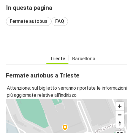
In questa pagina
Fermate autobus
FAQ
Trieste
Barcellona
Fermate autobus a Trieste
Attenzione: sul biglietto verranno riportate le informazioni
più aggiornate relative all'indirizzo.