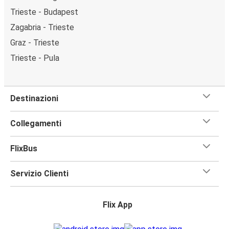
Trieste - Budapest
Zagabria - Trieste
Graz - Trieste
Trieste - Pula
Destinazioni
Collegamenti
FlixBus
Servizio Clienti
Flix App