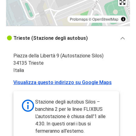
Protomaps
©
OpenStreetMap
Trieste (Stazione degli autobus)
Piazza della Libertà 9 (Autostazione Silos)
34135 Trieste
Italia
Visualizza questo indirizzo su Google Maps
Stazione degli autobus Silos –
banchina 2 per le linee FLIXBUS
L'autostazione è chiusa dall'1 alle
4:30. In questi orari i bus si
fermeranno all'esterno.