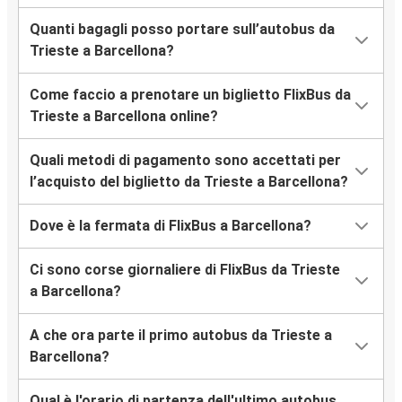
Quanti bagagli posso portare sull’autobus da
Trieste a Barcellona?
Come faccio a prenotare un biglietto FlixBus da
Trieste a Barcellona online?
Quali metodi di pagamento sono accettati per
l’acquisto del biglietto da Trieste a Barcellona?
Dove è la fermata di FlixBus a Barcellona?
Ci sono corse giornaliere di FlixBus da Trieste
a Barcellona?
A che ora parte il primo autobus da Trieste a
Barcellona?
Qual è l'orario di partenza dell'ultimo autobus