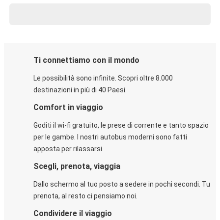
Ti connettiamo con il mondo
Le possibilità sono infinite. Scopri oltre 8.000
destinazioni in più di 40 Paesi.
Comfort in viaggio
Goditi il wi-fi gratuito, le prese di corrente e tanto spazio
per le gambe. I nostri autobus moderni sono fatti
apposta per rilassarsi.
Scegli, prenota, viaggia
Dallo schermo al tuo posto a sedere in pochi secondi. Tu
prenota, al resto ci pensiamo noi.
Condividere il viaggio