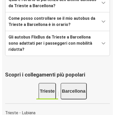
da Trieste a Barcellona?
Come posso controllare se il mio autobus da
Trieste a Barcellona è in orario?
Gli autobus FlixBus da Trieste a Barcellona
sono adattati per i passeggeri con mobilità
ridotta?
Scopri i collegamenti più popolari
Trieste
Barcellona
Trieste - Lubiana