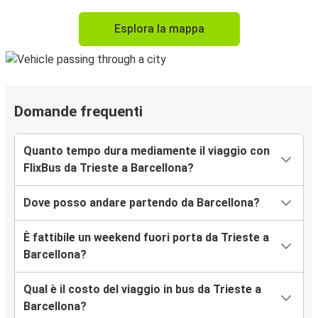
Esplora la mappa
Domande frequenti
Quanto tempo dura mediamente il viaggio con
FlixBus da Trieste a Barcellona?
Dove posso andare partendo da Barcellona?
È fattibile un weekend fuori porta da Trieste a
Barcellona?
Qual è il costo del viaggio in bus da Trieste a
Barcellona?