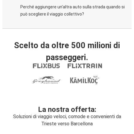
Perché aggiungere un'altra auto sulla strada quando si
può scegliere il viaggio collettivo?
Scelto da oltre 500 milioni di
passeggeri.
La nostra offerta:
Soluzioni di viaggio veloci, comode e convenienti da
Trieste verso Barcellona