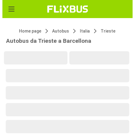
Home page
Autobus
Italia
Trieste
Autobus da Trieste a Barcellona