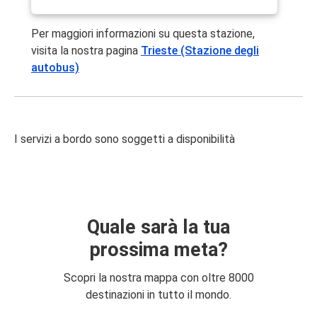
Per maggiori informazioni su questa stazione,
visita la nostra pagina
Trieste (Stazione degli
autobus)
I servizi a bordo sono soggetti a disponibilità
Quale sarà la tua
prossima meta?
Scopri la nostra mappa con oltre 8000
destinazioni in tutto il mondo.