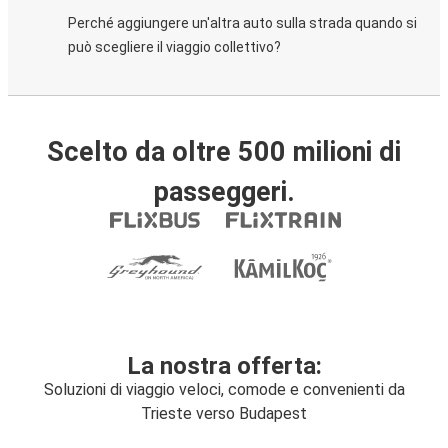
Perché aggiungere un'altra auto sulla strada quando si
può scegliere il viaggio collettivo?
Scelto da oltre 500 milioni di
passeggeri.
La nostra offerta:
Soluzioni di viaggio veloci, comode e convenienti da
Trieste verso Budapest