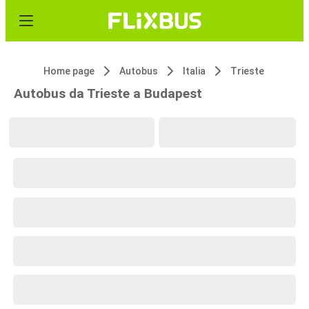
Home page
Autobus
Italia
Trieste
Autobus da Trieste a Budapest