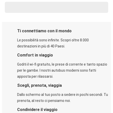
Ti connettiamo con il mondo
Le possibilità sono infinite. Scopri oltre 8.000
destinazioni in più di 40 Paesi.
Comfort in viaggio
Goditi il wi-fi gratuito, le prese di corrente e tanto spazio
per le gambe. I nostri autobus moderni sono fatti
apposta per rilassarsi.
Scegli, prenota, viaggia
Dallo schermo al tuo posto a sedere in pochi secondi. Tu
prenota, al resto ci pensiamo noi.
Condividere il viaggio