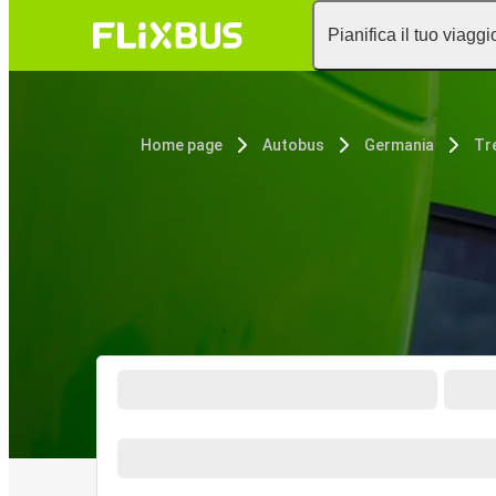
Pianifica il tuo viaggi
Home page
Autobus
Germania
Tre