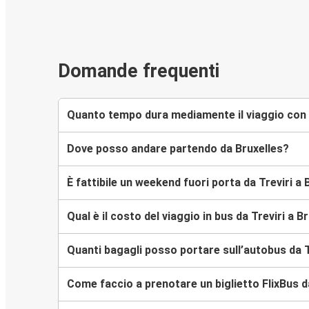
Domande frequenti
Quanto tempo dura mediamente il viaggio con F
Dove posso andare partendo da Bruxelles?
È fattibile un weekend fuori porta da Treviri a 
Qual è il costo del viaggio in bus da Treviri a B
Quanti bagagli posso portare sull’autobus da T
Come faccio a prenotare un biglietto FlixBus da