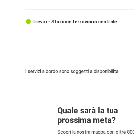
Treviri - Stazione ferroviaria centrale
I servizi a bordo sono soggetti a disponibilità
Quale sarà la tua
prossima meta?
Scopri la nostra mappa con oltre 80