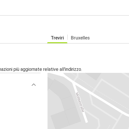
Treviri
Bruxelles
zioni più aggiornate relative all'indirizzo.