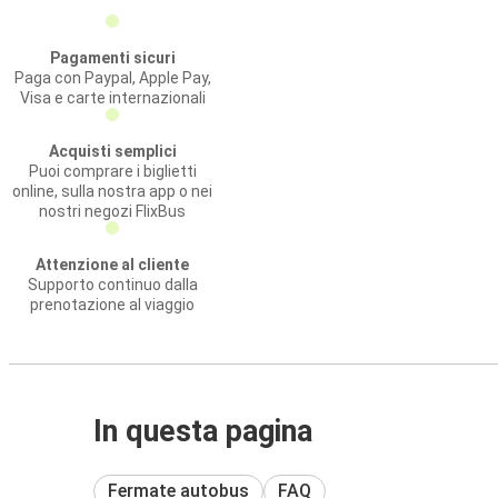
Pagamenti sicuri
Paga con Paypal, Apple Pay,
Visa e carte internazionali
Acquisti semplici
Puoi comprare i biglietti
online, sulla nostra app o nei
nostri negozi FlixBus
Attenzione al cliente
Supporto continuo dalla
prenotazione al viaggio
In questa pagina
Fermate autobus
FAQ