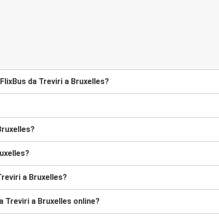
lixBus da Treviri a Bruxelles?
Bruxelles?
ruxelles?
reviri a Bruxelles?
 Treviri a Bruxelles online?