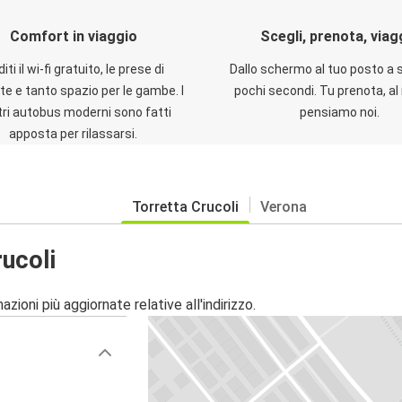
Comfort in viaggio
Scegli, prenota, viag
iti il wi-fi gratuito, le prese di
Dallo schermo al tuo posto a 
te e tanto spazio per le gambe. I
pochi secondi. Tu prenota, al 
ri autobus moderni sono fatti
pensiamo noi.
apposta per rilassarsi.
Torretta Crucoli
Verona
ucoli
zioni più aggiornate relative all'indirizzo.