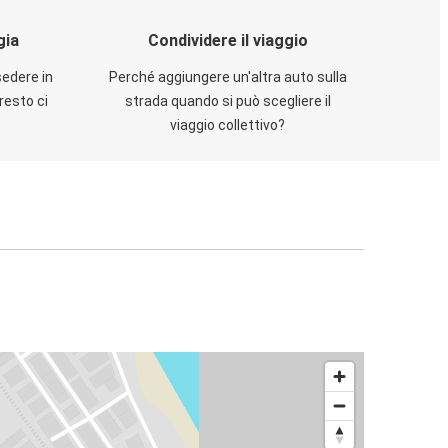
gia
Condividere il viaggio
sedere in
Perché aggiungere un'altra auto sulla
resto ci
strada quando si può scegliere il
viaggio collettivo?