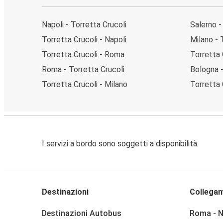
Napoli - Torretta Crucoli
Salerno -
Torretta Crucoli - Napoli
Milano - 
Torretta Crucoli - Roma
Torretta 
Roma - Torretta Crucoli
Bologna -
Torretta Crucoli - Milano
Torretta 
I servizi a bordo sono soggetti a disponibilità
Destinazioni
Collegam
Destinazioni Autobus
Roma - N