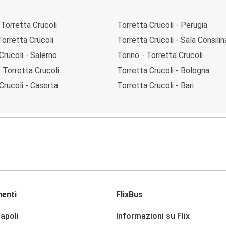
 Torretta Crucoli
Torretta Crucoli - Perugia
Torretta Crucoli
Torretta Crucoli - Sala Consilin
Crucoli - Salerno
Torino - Torretta Crucoli
 Torretta Crucoli
Torretta Crucoli - Bologna
Crucoli - Caserta
Torretta Crucoli - Bari
enti
FlixBus
apoli
Informazioni su Flix