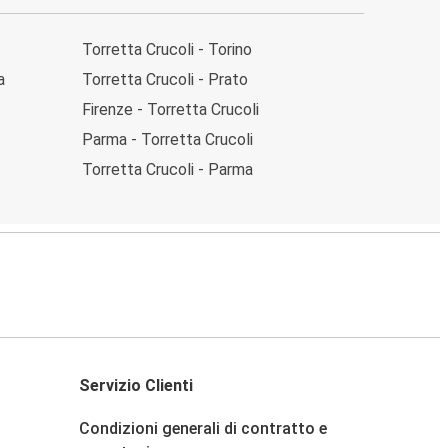
Torretta Crucoli - Torino
a
Torretta Crucoli - Prato
Firenze - Torretta Crucoli
Parma - Torretta Crucoli
Torretta Crucoli - Parma
Servizio Clienti
Condizioni generali di contratto e