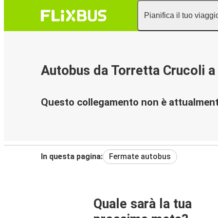
Pianifica il tuo viaggi
Autobus da Torretta Crucoli a
Questo collegamento non è attualmente
In questa pagina:
Fermate autobus
Quale sarà la tua