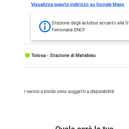
Visualizza questo indirizzo su Google Maps
Stazione degli autobus accanto alla S
Ferroviaria SNCF
Tolosa - Stazione di Matabiau
I servizi a bordo sono soggetti a disponibilità