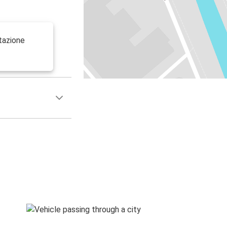
tazione