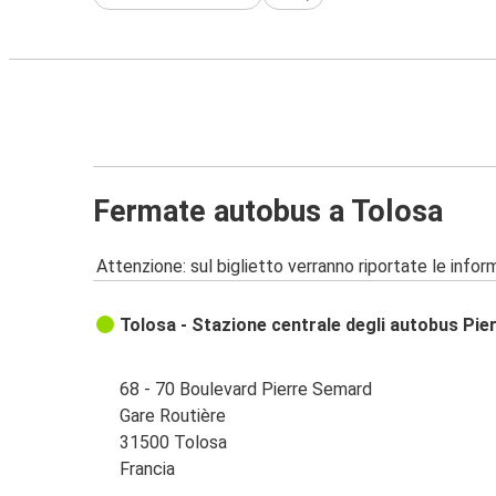
Fermate autobus a Tolosa
Attenzione: sul biglietto verranno riportate le informa
Tolosa - Stazione centrale degli autobus Pi
68 - 70 Boulevard Pierre Semard
Gare Routière
31500 Tolosa
Francia