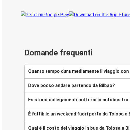
Domande frequenti
Quanto tempo dura mediamente il viaggio con F
Dove posso andare partendo da Bilbao?
Esistono collegamenti notturni in autobus tra 
È fattibile un weekend fuori porta da Tolosa a 
Qual è il costo del viaggio in bus da Tolosa a B