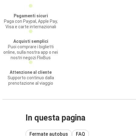
Pagamenti sicuri
Paga con Paypal, Apple Pay,
Visa e carte internazionali
Acquisti semplici
Puoi comprare i biglietti
online, sulla nostra app o nei
nostri negozi FlixBus
Attenzione al cliente
Supporto continuo dalla
prenotazione al viaggio
In questa pagina
Fermate autobus
FAQ