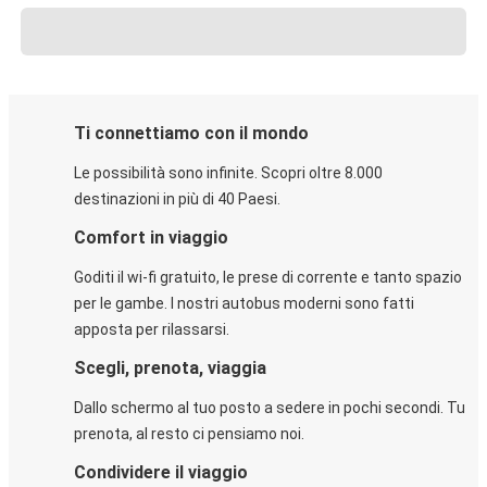
Ti connettiamo con il mondo
Le possibilità sono infinite. Scopri oltre 8.000
destinazioni in più di 40 Paesi.
Comfort in viaggio
Goditi il wi-fi gratuito, le prese di corrente e tanto spazio
per le gambe. I nostri autobus moderni sono fatti
apposta per rilassarsi.
Scegli, prenota, viaggia
Dallo schermo al tuo posto a sedere in pochi secondi. Tu
prenota, al resto ci pensiamo noi.
Condividere il viaggio