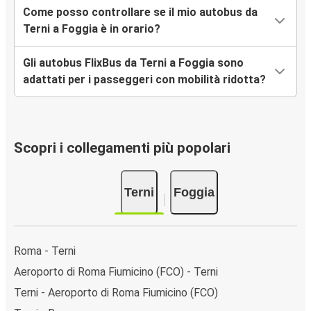
Come posso controllare se il mio autobus da
Terni a Foggia è in orario?
Gli autobus FlixBus da Terni a Foggia sono
adattati per i passeggeri con mobilità ridotta?
Scopri i collegamenti più popolari
Terni
Foggia
Roma - Terni
Aeroporto di Roma Fiumicino (FCO) - Terni
Terni - Aeroporto di Roma Fiumicino (FCO)