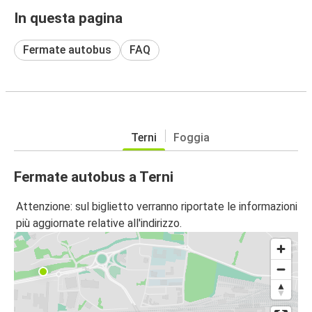
In questa pagina
Fermate autobus
FAQ
Terni
Foggia
Fermate autobus a Terni
Attenzione: sul biglietto verranno riportate le informazioni
più aggiornate relative all'indirizzo.