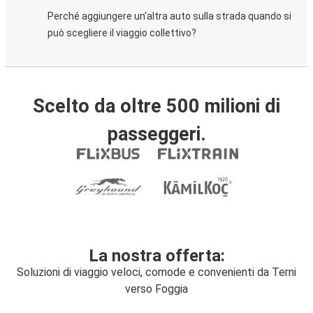
Perché aggiungere un'altra auto sulla strada quando si
può scegliere il viaggio collettivo?
Scelto da oltre 500 milioni di
passeggeri.
La nostra offerta:
Soluzioni di viaggio veloci, comode e convenienti da Terni
verso Foggia