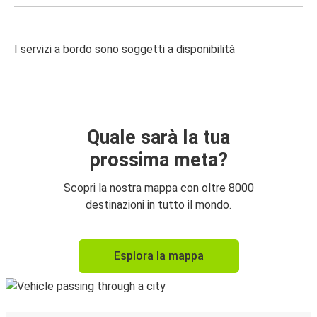
I servizi a bordo sono soggetti a disponibilità
Quale sarà la tua
prossima meta?
Scopri la nostra mappa con oltre 8000
destinazioni in tutto il mondo.
Esplora la mappa