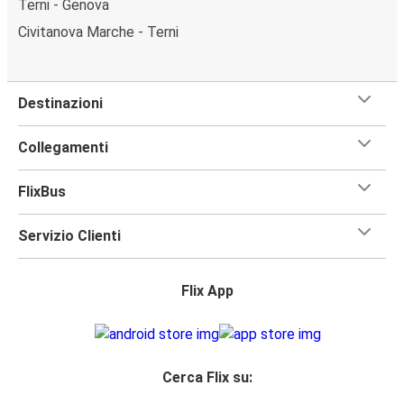
Terni - Genova
Civitanova Marche - Terni
Destinazioni
Collegamenti
FlixBus
Servizio Clienti
Flix App
Cerca Flix su: