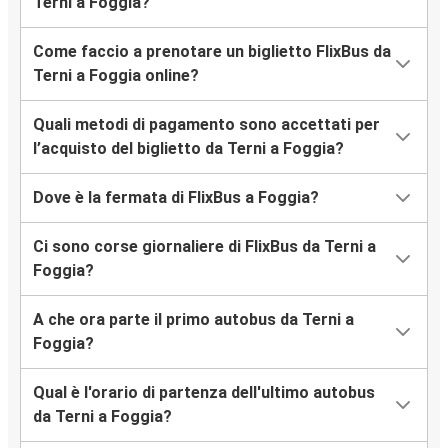
Terni a Foggia?
Come faccio a prenotare un biglietto FlixBus da
Terni a Foggia online?
Quali metodi di pagamento sono accettati per
l’acquisto del biglietto da Terni a Foggia?
Dove è la fermata di FlixBus a Foggia?
Ci sono corse giornaliere di FlixBus da Terni a
Foggia?
A che ora parte il primo autobus da Terni a
Foggia?
Qual è l'orario di partenza dell'ultimo autobus
da Terni a Foggia?