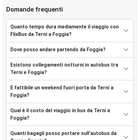
Domande frequenti
Quanto tempo dura mediamente il viaggio con
FlixBus da Terni a Foggia?
Dove posso andare partendo da Foggia?
Esistono collegamenti notturni in autobus tra
Terni e Foggia?
È fattibile un weekend fuori porta da Terni a
Foggia?
Qual è il costo del viaggio in bus da Terni a
Foggia?
Quanti bagagli posso portare sull’autobus da