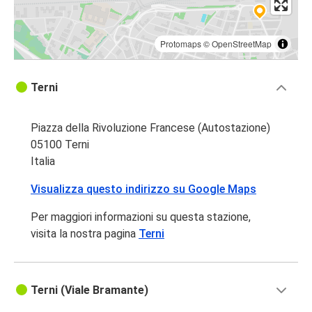
Protomaps
©
OpenStreetMap
Terni
Piazza della Rivoluzione Francese (Autostazione)
05100 Terni
Italia
Visualizza questo indirizzo su Google Maps
Per maggiori informazioni su questa stazione,
visita la nostra pagina
Terni
Terni (Viale Bramante)