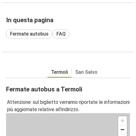
In questa pagina
Fermate autobus
FAQ
Termoli
San Salvo
Fermate autobus a Termoli
Attenzione: sul biglietto verranno riportate le informazioni
più aggiornate relative all'indirizzo.