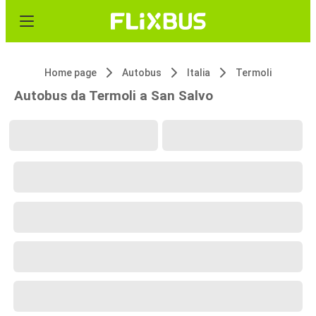
Home page
Autobus
Italia
Termoli
Autobus da Termoli a San Salvo