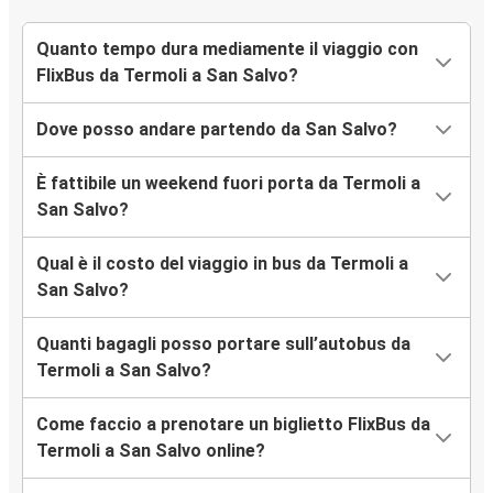
Quanto tempo dura mediamente il viaggio con
FlixBus da Termoli a San Salvo?
Dove posso andare partendo da San Salvo?
È fattibile un weekend fuori porta da Termoli a
San Salvo?
Qual è il costo del viaggio in bus da Termoli a
San Salvo?
Quanti bagagli posso portare sull’autobus da
Termoli a San Salvo?
Come faccio a prenotare un biglietto FlixBus da
Termoli a San Salvo online?