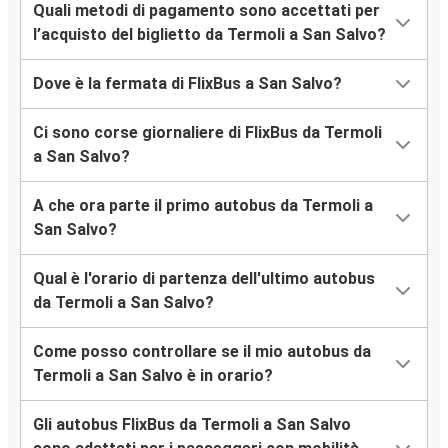
Quali metodi di pagamento sono accettati per
l’acquisto del biglietto da Termoli a San Salvo?
Dove è la fermata di FlixBus a San Salvo?
Ci sono corse giornaliere di FlixBus da Termoli
a San Salvo?
A che ora parte il primo autobus da Termoli a
San Salvo?
Qual è l'orario di partenza dell'ultimo autobus
da Termoli a San Salvo?
Come posso controllare se il mio autobus da
Termoli a San Salvo è in orario?
Gli autobus FlixBus da Termoli a San Salvo