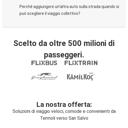
Perché aggiungere un'altra auto sulla strada quando si
può scegliere il viaggio collettivo?
Scelto da oltre 500 milioni di
passeggeri.
La nostra offerta:
Soluzioni di viaggio veloci, comode e convenienti da
Termoli verso San Salvo