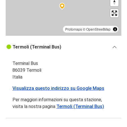
Protomaps
©
OpenStreetMap
Termoli (Terminal Bus)
Terminal Bus
86039 Termoli
Italia
Visualizza questo indirizzo su Google Maps
Per maggiori informazioni su questa stazione,
visita la nostra pagina
Termoli (Terminal Bus)