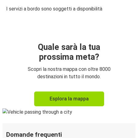
I servizi a bordo sono soggetti a disponibilità
Quale sarà la tua
prossima meta?
Scopri la nostra mappa con oltre 8000
destinazioni in tutto il mondo.
Esplora la mappa
Domande frequenti