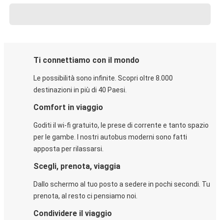
Ti connettiamo con il mondo
Le possibilità sono infinite. Scopri oltre 8.000
destinazioni in più di 40 Paesi.
Comfort in viaggio
Goditi il wi-fi gratuito, le prese di corrente e tanto spazio
per le gambe. I nostri autobus moderni sono fatti
apposta per rilassarsi.
Scegli, prenota, viaggia
Dallo schermo al tuo posto a sedere in pochi secondi. Tu
prenota, al resto ci pensiamo noi.
Condividere il viaggio