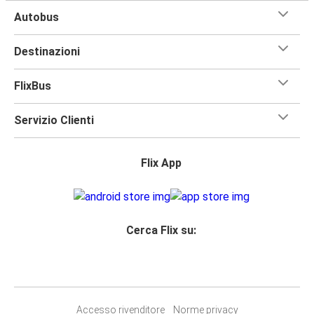
Autobus
Destinazioni
FlixBus
Servizio Clienti
Flix App
Cerca Flix su:
Accesso rivenditore
Norme privacy