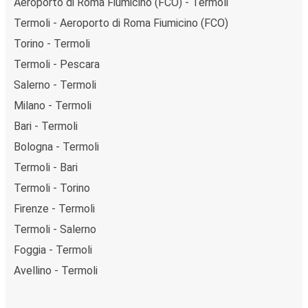
Aeroporto di Roma Fiumicino (FCO) - Termoli
Termoli - Aeroporto di Roma Fiumicino (FCO)
Torino - Termoli
Termoli - Pescara
Salerno - Termoli
Milano - Termoli
Bari - Termoli
Bologna - Termoli
Termoli - Bari
Termoli - Torino
Firenze - Termoli
Termoli - Salerno
Foggia - Termoli
Avellino - Termoli