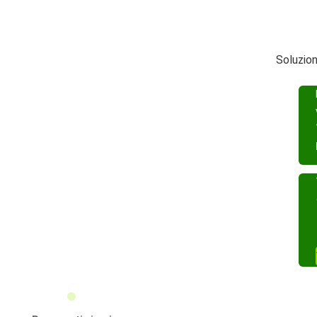
Soluzion