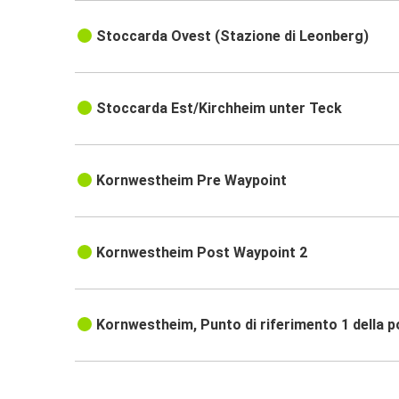
Stoccarda Ovest (Stazione di Leonberg)
Stoccarda Est/Kirchheim unter Teck
Kornwestheim Pre Waypoint
Kornwestheim Post Waypoint 2
Kornwestheim, Punto di riferimento 1 della 