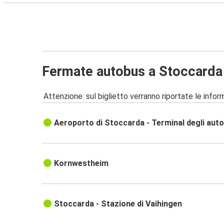
Fermate autobus a Stoccarda
Attenzione: sul biglietto verranno riportate le informa
Aeroporto di Stoccarda - Terminal degli aut
Kornwestheim
Stoccarda - Stazione di Vaihingen