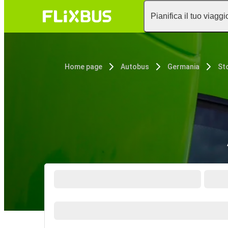
Pianifica il tuo viaggi
Home page
Autobus
Germania
St