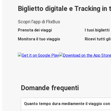
Biglietto digitale e Tracking in
Scopri l’app di FlixBus
Prenota dei viaggi
I tuoi biglietti
Monitora il tuo viaggio
Ricevi tutti g
Domande frequenti
Quanto tempo dura mediamente il viaggio con 