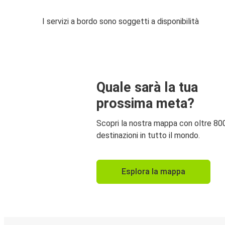
I servizi a bordo sono soggetti a disponibilità
Quale sarà la tua
prossima meta?
Scopri la nostra mappa con oltre 80
destinazioni in tutto il mondo.
Esplora la mappa