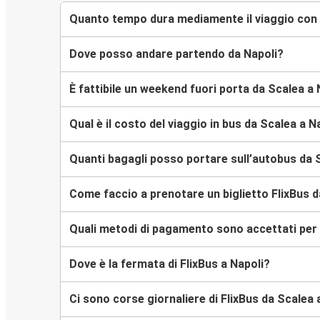
Quanto tempo dura mediamente il viaggio con 
Dove posso andare partendo da Napoli?
È fattibile un weekend fuori porta da Scalea a 
Qual è il costo del viaggio in bus da Scalea a N
Quanti bagagli posso portare sull’autobus da 
Come faccio a prenotare un biglietto FlixBus d
Quali metodi di pagamento sono accettati per l
Dove è la fermata di FlixBus a Napoli?
Ci sono corse giornaliere di FlixBus da Scalea 