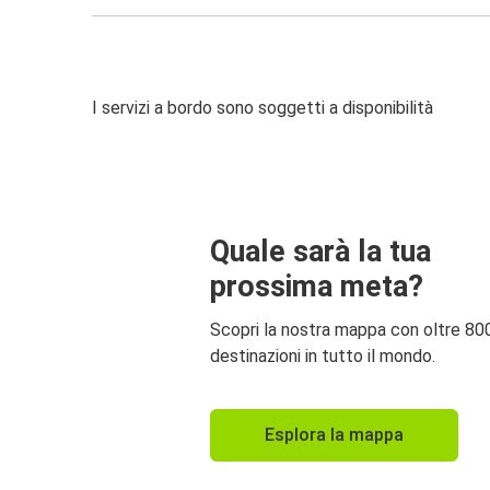
I servizi a bordo sono soggetti a disponibilità
Quale sarà la tua
prossima meta?
Scopri la nostra mappa con oltre 80
destinazioni in tutto il mondo.
Esplora la mappa