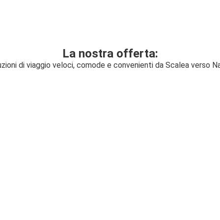
La nostra offerta:
zioni di viaggio veloci, comode e convenienti da Scalea verso Na