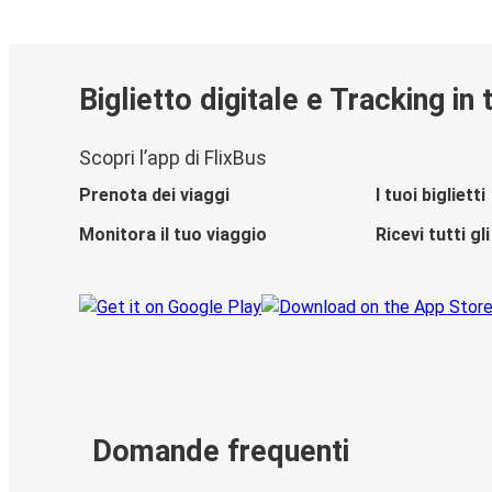
Biglietto digitale e Tracking in
Scopri l’app di FlixBus
Prenota dei viaggi
I tuoi biglietti
Monitora il tuo viaggio
Ricevi tutti g
Domande frequenti