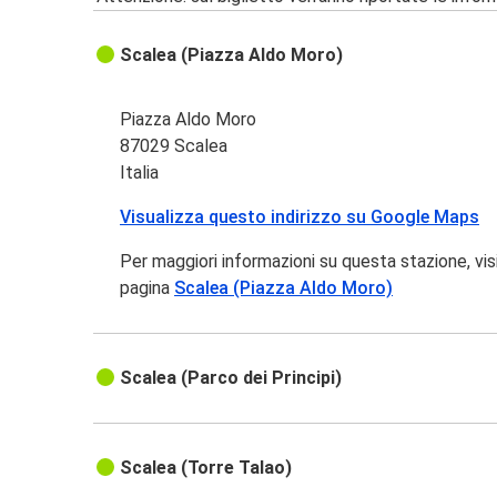
Scalea (Piazza Aldo Moro)
Piazza Aldo Moro
87029 Scalea
Italia
Visualizza questo indirizzo su Google Maps
Per maggiori informazioni su questa stazione, vis
pagina
Scalea (Piazza Aldo Moro)
Scalea (Parco dei Principi)
Scalea (Torre Talao)