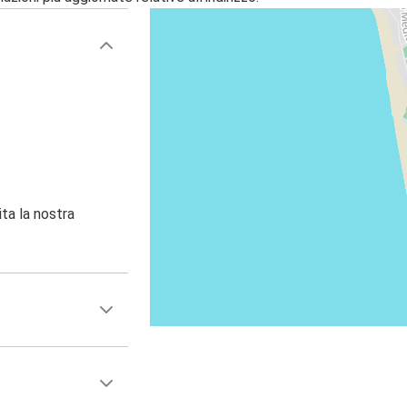
ita la nostra