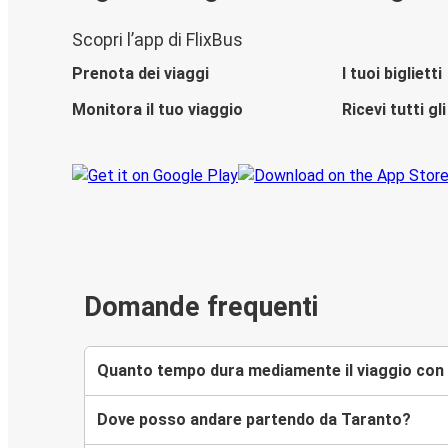
Scopri l’app di FlixBus
Prenota dei viaggi
I tuoi biglietti
Monitora il tuo viaggio
Ricevi tutti g
Domande frequenti
Quanto tempo dura mediamente il viaggio con 
Dove posso andare partendo da Taranto?