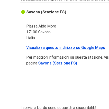
Savona (Stazione FS)
Piazza Aldo Moro
17100 Savona
Italia
Visualizza questo indirizzo su Google Maps
Per maggiori informazioni su questa stazione, vis
pagina
Savona (Stazione FS)
I servizi a bordo sono soggetti a disponibilità