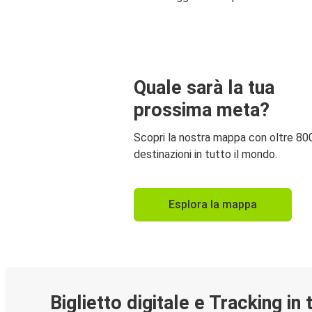
Quale sarà la tua
prossima meta?
Scopri la nostra mappa con oltre 80
destinazioni in tutto il mondo.
Esplora la mappa
Biglietto digitale e Tracking in