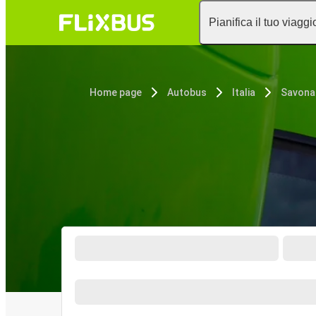
Pianifica il tuo viaggi
Home page
Autobus
Italia
Savona