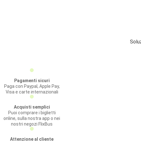
Solu
Pagamenti sicuri
Paga con Paypal, Apple Pay,
Visa e carte internazionali
Acquisti semplici
Puoi comprare i biglietti
online, sulla nostra app o nei
nostri negozi FlixBus
Attenzione al cliente