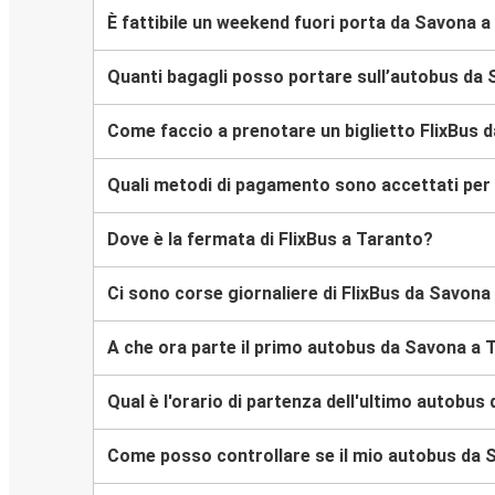
È fattibile un weekend fuori porta da Savona 
Quanti bagagli posso portare sull’autobus da
Come faccio a prenotare un biglietto FlixBus 
Quali metodi di pagamento sono accettati per 
Dove è la fermata di FlixBus a Taranto?
Ci sono corse giornaliere di FlixBus da Savona
A che ora parte il primo autobus da Savona a 
Qual è l'orario di partenza dell'ultimo autobu
Come posso controllare se il mio autobus da S