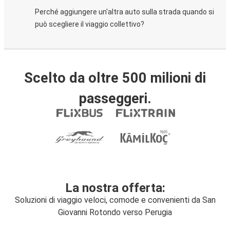
Perché aggiungere un'altra auto sulla strada quando si
può scegliere il viaggio collettivo?
Scelto da oltre 500 milioni di
passeggeri.
La nostra offerta:
Soluzioni di viaggio veloci, comode e convenienti da San
Giovanni Rotondo verso Perugia