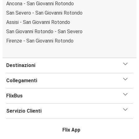
Ancona - San Giovanni Rotondo
San Severo - San Giovanni Rotondo
Assisi - San Giovanni Rotondo
San Giovanni Rotondo - San Severo
Firenze - San Giovanni Rotondo
Destinazioni
Collegamenti
FlixBus
Servizio Clienti
Flix App