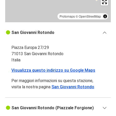
Protomaps
©
OpenStreetMap
San Giovanni Rotondo
Piazza Europa 27/29
71013 San Giovanni Rotondo
Italia
Visualizza questo indirizzo su Google Maps
Per maggiori informazioni su questa stazione,
visita la nostra pagina
San Giovanni Rotondo
San Giovanni Rotondo (Piazzale Forgione)