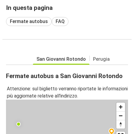
In questa pagina
Fermate autobus
FAQ
San Giovanni Rotondo
Perugia
Fermate autobus a San Giovanni Rotondo
Attenzione: sul biglietto verranno riportate le informazioni
più aggiornate relative all'indirizzo.