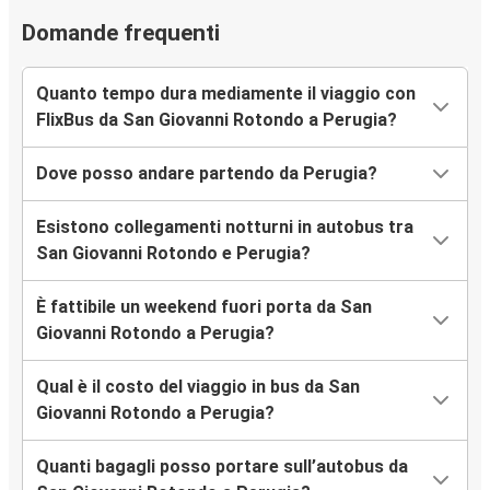
Domande frequenti
Quanto tempo dura mediamente il viaggio con
FlixBus da San Giovanni Rotondo a Perugia?
Dove posso andare partendo da Perugia?
Esistono collegamenti notturni in autobus tra
San Giovanni Rotondo e Perugia?
È fattibile un weekend fuori porta da San
Giovanni Rotondo a Perugia?
Qual è il costo del viaggio in bus da San
Giovanni Rotondo a Perugia?
Quanti bagagli posso portare sull’autobus da