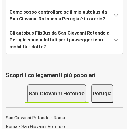
Come posso controllare se il mio autobus da
San Giovanni Rotondo a Perugia è in orario?
Gli autobus FlixBus da San Giovanni Rotondo a
Perugia sono adattati per i passeggeri con
mobilità ridotta?
Scopri i collegamenti più popolari
San Giovanni Rotondo
Perugia
San Giovanni Rotondo - Roma
Roma - San Giovanni Rotondo