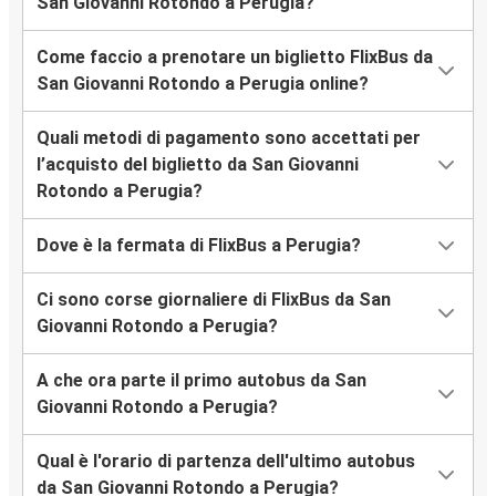
San Giovanni Rotondo a Perugia?
Come faccio a prenotare un biglietto FlixBus da
San Giovanni Rotondo a Perugia online?
Quali metodi di pagamento sono accettati per
l’acquisto del biglietto da San Giovanni
Rotondo a Perugia?
Dove è la fermata di FlixBus a Perugia?
Ci sono corse giornaliere di FlixBus da San
Giovanni Rotondo a Perugia?
A che ora parte il primo autobus da San
Giovanni Rotondo a Perugia?
Qual è l'orario di partenza dell'ultimo autobus
da San Giovanni Rotondo a Perugia?