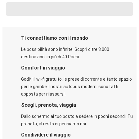
Ti connettiamo con il mondo
Le possibilità sono infinite. Scopri oltre 8.000
destinazioni in più di 40 Paesi.
Comfort in viaggio
Goditi il wi-fi gratuito, le prese di corrente e tanto spazio
per le gambe. I nostri autobus moderni sono fatti
apposta per rilassarsi.
Scegli, prenota, viaggia
Dallo schermo al tuo posto a sedere in pochi secondi. Tu
prenota, al resto ci pensiamo noi.
Condividere il viaggio