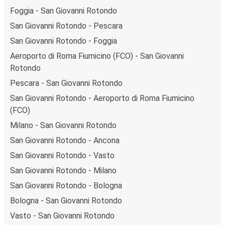
Foggia - San Giovanni Rotondo
San Giovanni Rotondo - Pescara
San Giovanni Rotondo - Foggia
Aeroporto di Roma Fiumicino (FCO) - San Giovanni
Rotondo
Pescara - San Giovanni Rotondo
San Giovanni Rotondo - Aeroporto di Roma Fiumicino
(FCO)
Milano - San Giovanni Rotondo
San Giovanni Rotondo - Ancona
San Giovanni Rotondo - Vasto
San Giovanni Rotondo - Milano
San Giovanni Rotondo - Bologna
Bologna - San Giovanni Rotondo
Vasto - San Giovanni Rotondo