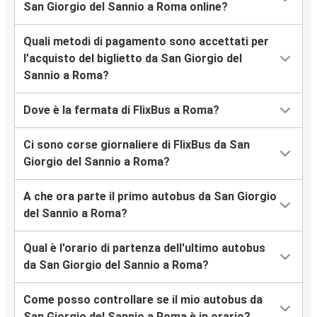
San Giorgio del Sannio a Roma online?
Quali metodi di pagamento sono accettati per
l’acquisto del biglietto da San Giorgio del
Sannio a Roma?
Dove è la fermata di FlixBus a Roma?
Ci sono corse giornaliere di FlixBus da San
Giorgio del Sannio a Roma?
A che ora parte il primo autobus da San Giorgio
del Sannio a Roma?
Qual è l'orario di partenza dell'ultimo autobus
da San Giorgio del Sannio a Roma?
Come posso controllare se il mio autobus da
San Giorgio del Sannio a Roma è in orario?