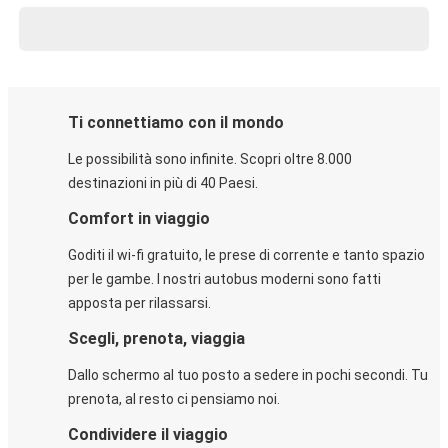
Ti connettiamo con il mondo
Le possibilità sono infinite. Scopri oltre 8.000
destinazioni in più di 40 Paesi.
Comfort in viaggio
Goditi il wi-fi gratuito, le prese di corrente e tanto spazio
per le gambe. I nostri autobus moderni sono fatti
apposta per rilassarsi.
Scegli, prenota, viaggia
Dallo schermo al tuo posto a sedere in pochi secondi. Tu
prenota, al resto ci pensiamo noi.
Condividere il viaggio