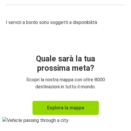
I servizi a bordo sono soggetti a disponibilità
Quale sarà la tua
prossima meta?
Scopri la nostra mappa con oltre 8000
destinazioni in tutto il mondo.
Esplora la mappa