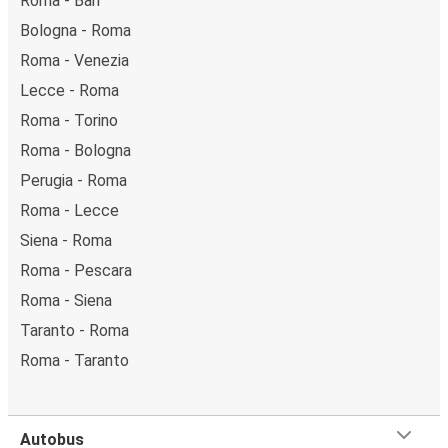
Roma - Bari
Bologna - Roma
Roma - Venezia
Lecce - Roma
Roma - Torino
Roma - Bologna
Perugia - Roma
Roma - Lecce
Siena - Roma
Roma - Pescara
Roma - Siena
Taranto - Roma
Roma - Taranto
Autobus