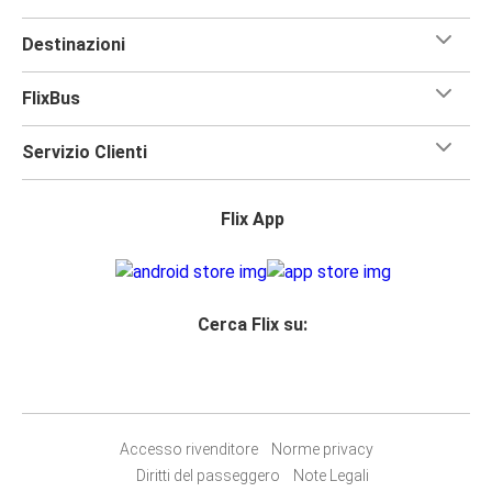
Destinazioni
FlixBus
Servizio Clienti
Flix App
Cerca Flix su:
Accesso rivenditore
Norme privacy
Diritti del passeggero
Note Legali