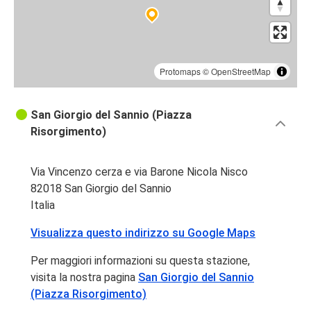
Protomaps
©
OpenStreetMap
San Giorgio del Sannio (Piazza
Risorgimento)
Via Vincenzo cerza e via Barone Nicola Nisco
82018 San Giorgio del Sannio
Italia
Visualizza questo indirizzo su Google Maps
Per maggiori informazioni su questa stazione,
visita la nostra pagina
San Giorgio del Sannio
(Piazza Risorgimento)