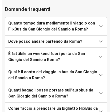
Domande frequenti
Quanto tempo dura mediamente il viaggio con
FlixBus da San Giorgio del Sannio a Roma?
Dove posso andare partendo da Roma?
È fattibile un weekend fuori porta da San
Giorgio del Sannio a Roma?
Qual è il costo del viaggio in bus da San Giorgio
del Sannio a Roma?
Quanti bagagli posso portare sull’autobus da
San Giorgio del Sannio a Roma?
Come faccio a prenotare un biglietto FlixBus da