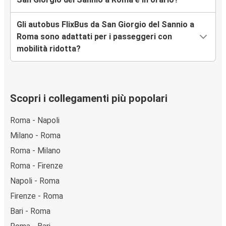
Gli autobus FlixBus da San Giorgio del Sannio a
Roma sono adattati per i passeggeri con
mobilità ridotta?
Scopri i collegamenti più popolari
Roma - Napoli
Milano - Roma
Roma - Milano
Roma - Firenze
Napoli - Roma
Firenze - Roma
Bari - Roma