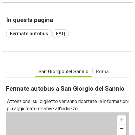
In questa pagina
Fermate autobus
FAQ
San Giorgio del Sannio
Roma
Fermate autobus a San Giorgio del Sannio
Attenzione: sul biglietto verranno riportate le informazioni
più aggiornate relative all'indirizzo.