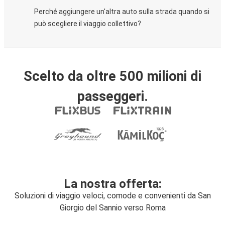
Perché aggiungere un'altra auto sulla strada quando si
può scegliere il viaggio collettivo?
Scelto da oltre 500 milioni di
passeggeri.
La nostra offerta:
Soluzioni di viaggio veloci, comode e convenienti da San
Giorgio del Sannio verso Roma