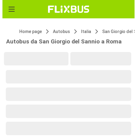
Home page
Autobus
Italia
San Giorgio del 
Autobus da San Giorgio del Sannio a Roma