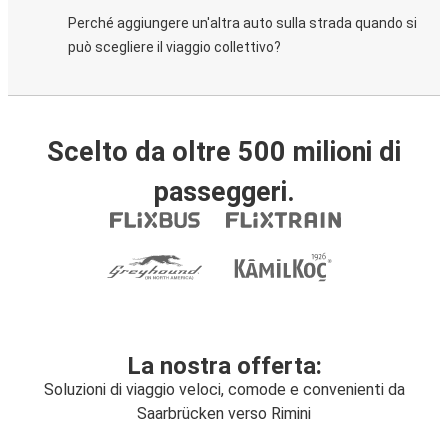
Perché aggiungere un'altra auto sulla strada quando si
può scegliere il viaggio collettivo?
Scelto da oltre 500 milioni di
passeggeri.
La nostra offerta:
Soluzioni di viaggio veloci, comode e convenienti da
Saarbrücken verso Rimini