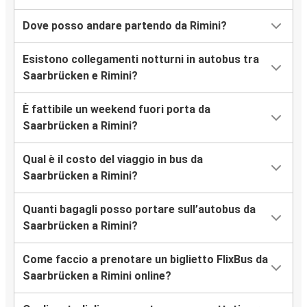
Dove posso andare partendo da Rimini?
Esistono collegamenti notturni in autobus tra
Saarbrücken e Rimini?
È fattibile un weekend fuori porta da
Saarbrücken a Rimini?
Qual è il costo del viaggio in bus da
Saarbrücken a Rimini?
Quanti bagagli posso portare sull’autobus da
Saarbrücken a Rimini?
Come faccio a prenotare un biglietto FlixBus da
Saarbrücken a Rimini online?