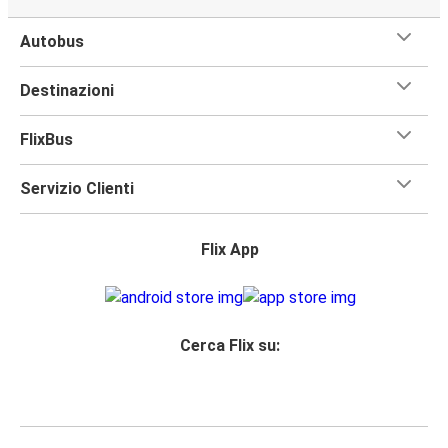
Autobus
Destinazioni
FlixBus
Servizio Clienti
Flix App
Cerca Flix su: