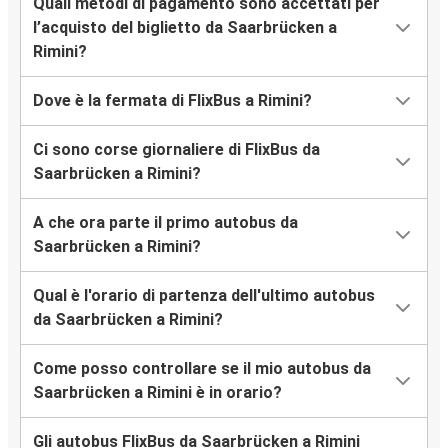
Quali metodi di pagamento sono accettati per
l’acquisto del biglietto da Saarbrücken a
Rimini?
Dove è la fermata di FlixBus a Rimini?
Ci sono corse giornaliere di FlixBus da
Saarbrücken a Rimini?
A che ora parte il primo autobus da
Saarbrücken a Rimini?
Qual è l'orario di partenza dell'ultimo autobus
da Saarbrücken a Rimini?
Come posso controllare se il mio autobus da
Saarbrücken a Rimini è in orario?
Gli autobus FlixBus da Saarbrücken a Rimini