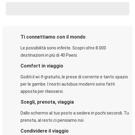
Ti connettiamo con il mondo
Le possibilità sono infinite. Scopri oltre 8.000
destinazioni in più di 40 Paesi.
Comfort in viaggio
Goditi il wi-fi gratuito, le prese di corrente e tanto spazio
per le gambe. I nostri autobus moderni sono fatti
apposta per rilassarsi.
Scegli, prenota, viaggia
Dallo schermo al tuo posto a sedere in pochi secondi. Tu
prenota, al resto ci pensiamo noi.
Condividere il viaggio