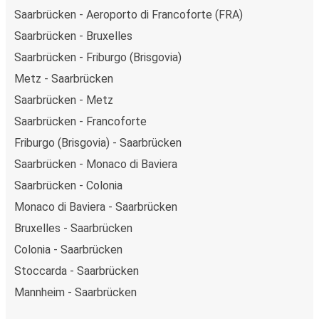
Saarbrücken - Aeroporto di Francoforte (FRA)
Saarbrücken - Bruxelles
Saarbrücken - Friburgo (Brisgovia)
Metz - Saarbrücken
Saarbrücken - Metz
Saarbrücken - Francoforte
Friburgo (Brisgovia) - Saarbrücken
Saarbrücken - Monaco di Baviera
Saarbrücken - Colonia
Monaco di Baviera - Saarbrücken
Bruxelles - Saarbrücken
Colonia - Saarbrücken
Stoccarda - Saarbrücken
Mannheim - Saarbrücken