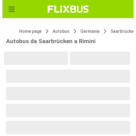
Home page
Autobus
Germania
Saarbrücken
Autobus da Saarbrücken a Rimini