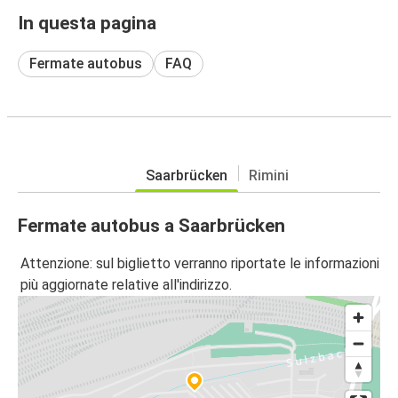
In questa pagina
Fermate autobus
FAQ
Saarbrücken
Rimini
Fermate autobus a Saarbrücken
Attenzione: sul biglietto verranno riportate le informazioni
più aggiornate relative all'indirizzo.