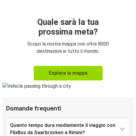
Quale sarà la tua
prossima meta?
Scopri la nostra mappa con oltre 8000
destinazioni in tutto il mondo.
Esplora la mappa
Domande frequenti
Quanto tempo dura mediamente il viaggio con
FlixBus da Saarbrücken a Rimini?