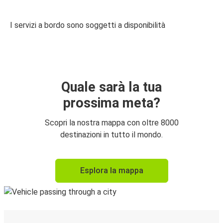
I servizi a bordo sono soggetti a disponibilità
Quale sarà la tua
prossima meta?
Scopri la nostra mappa con oltre 8000
destinazioni in tutto il mondo.
Esplora la mappa