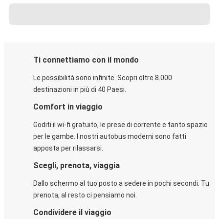
Ti connettiamo con il mondo
Le possibilità sono infinite. Scopri oltre 8.000
destinazioni in più di 40 Paesi.
Comfort in viaggio
Goditi il wi-fi gratuito, le prese di corrente e tanto spazio
per le gambe. I nostri autobus moderni sono fatti
apposta per rilassarsi.
Scegli, prenota, viaggia
Dallo schermo al tuo posto a sedere in pochi secondi. Tu
prenota, al resto ci pensiamo noi.
Condividere il viaggio