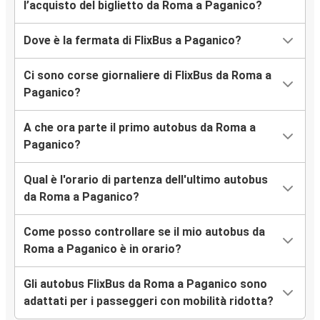
l’acquisto del biglietto da Roma a Paganico?
Dove è la fermata di FlixBus a Paganico?
Ci sono corse giornaliere di FlixBus da Roma a
Paganico?
A che ora parte il primo autobus da Roma a
Paganico?
Qual è l'orario di partenza dell'ultimo autobus
da Roma a Paganico?
Come posso controllare se il mio autobus da
Roma a Paganico è in orario?
Gli autobus FlixBus da Roma a Paganico sono
adattati per i passeggeri con mobilità ridotta?