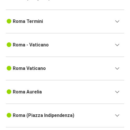
Roma Termini
Roma - Vaticano
Roma Vaticano
Roma Aurelia
Roma (Piazza Indipendenza)