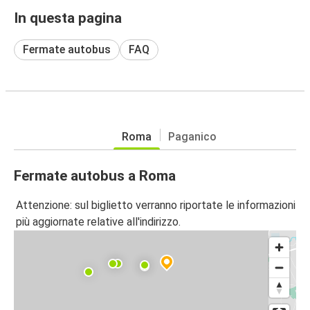
In questa pagina
Fermate autobus
FAQ
Roma
Paganico
Fermate autobus a Roma
Attenzione: sul biglietto verranno riportate le informazioni
più aggiornate relative all'indirizzo.