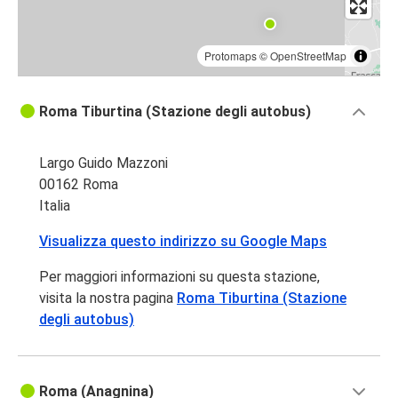
Protomaps
©
OpenStreetMap
Roma Tiburtina (Stazione degli autobus)
Largo Guido Mazzoni
00162 Roma
Italia
Visualizza questo indirizzo su Google Maps
Per maggiori informazioni su questa stazione,
visita la nostra pagina
Roma Tiburtina (Stazione
degli autobus)
Roma (Anagnina)