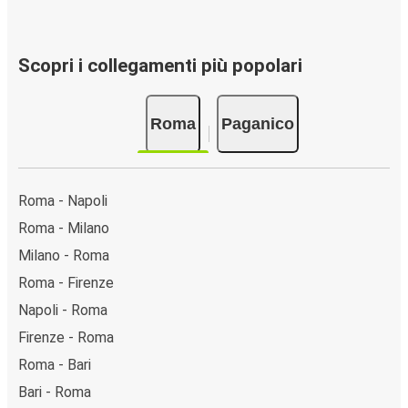
Scopri i collegamenti più popolari
Roma
Paganico
Roma - Napoli
Roma - Milano
Milano - Roma
Roma - Firenze
Napoli - Roma
Firenze - Roma
Roma - Bari
Bari - Roma