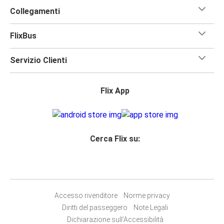
Collegamenti
FlixBus
Servizio Clienti
Flix App
Cerca Flix su:
Accesso rivenditore
Norme privacy
Diritti del passeggero
Note Legali
Dichiarazione sull’Accessibilità