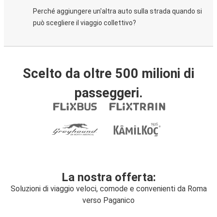
Perché aggiungere un'altra auto sulla strada quando si
può scegliere il viaggio collettivo?
Scelto da oltre 500 milioni di
passeggeri.
La nostra offerta:
Soluzioni di viaggio veloci, comode e convenienti da Roma
verso Paganico