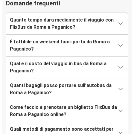
Domande frequenti
Quanto tempo dura mediamente il viaggio con
FlixBus da Roma a Paganico?
È fattibile un weekend fuori porta da Roma a
Paganico?
Qual è il costo del viaggio in bus da Roma a
Paganico?
Quanti bagagli posso portare sull’autobus da
Roma a Paganico?
Come faccio a prenotare un biglietto FlixBus da
Roma a Paganico online?
Quali metodi di pagamento sono accettati per