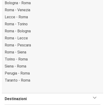
Bologna - Roma
Roma - Venezia
Lecce - Roma
Roma - Torino
Roma - Bologna
Roma - Lecce
Roma - Pescara
Roma - Siena
Torino - Roma
Siena - Roma
Perugia - Roma
Taranto - Roma
Destinazioni