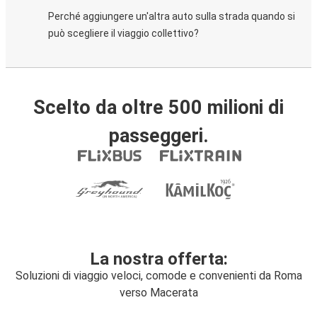
Perché aggiungere un'altra auto sulla strada quando si
può scegliere il viaggio collettivo?
Scelto da oltre 500 milioni di
passeggeri.
La nostra offerta:
Soluzioni di viaggio veloci, comode e convenienti da Roma
verso Macerata