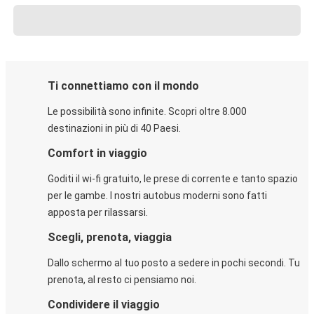
Ti connettiamo con il mondo
Le possibilità sono infinite. Scopri oltre 8.000
destinazioni in più di 40 Paesi.
Comfort in viaggio
Goditi il wi-fi gratuito, le prese di corrente e tanto spazio
per le gambe. I nostri autobus moderni sono fatti
apposta per rilassarsi.
Scegli, prenota, viaggia
Dallo schermo al tuo posto a sedere in pochi secondi. Tu
prenota, al resto ci pensiamo noi.
Condividere il viaggio