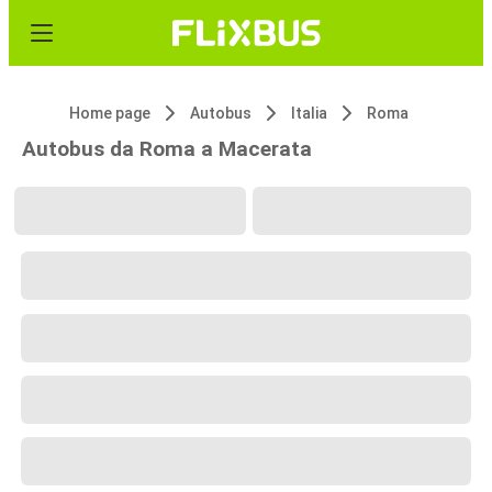
Home page
Autobus
Italia
Roma
Autobus da Roma a Macerata