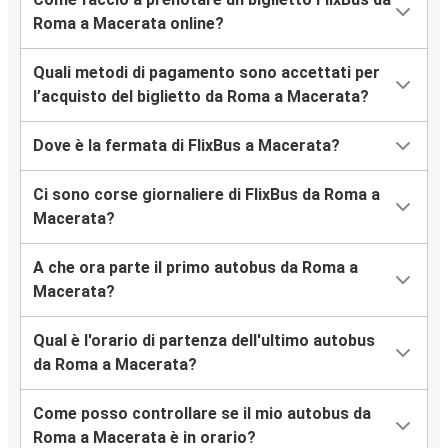
Roma a Macerata online?
Quali metodi di pagamento sono accettati per
l’acquisto del biglietto da Roma a Macerata?
Dove è la fermata di FlixBus a Macerata?
Ci sono corse giornaliere di FlixBus da Roma a
Macerata?
A che ora parte il primo autobus da Roma a
Macerata?
Qual è l'orario di partenza dell'ultimo autobus
da Roma a Macerata?
Come posso controllare se il mio autobus da
Roma a Macerata è in orario?