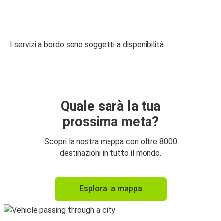
I servizi a bordo sono soggetti a disponibilità
Quale sarà la tua
prossima meta?
Scopri la nostra mappa con oltre 8000
destinazioni in tutto il mondo.
Esplora la mappa