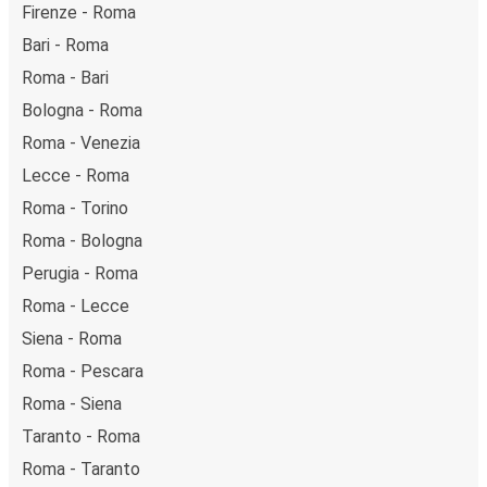
Firenze - Roma
Bari - Roma
Roma - Bari
Bologna - Roma
Roma - Venezia
Lecce - Roma
Roma - Torino
Roma - Bologna
Perugia - Roma
Roma - Lecce
Siena - Roma
Roma - Pescara
Roma - Siena
Taranto - Roma
Roma - Taranto