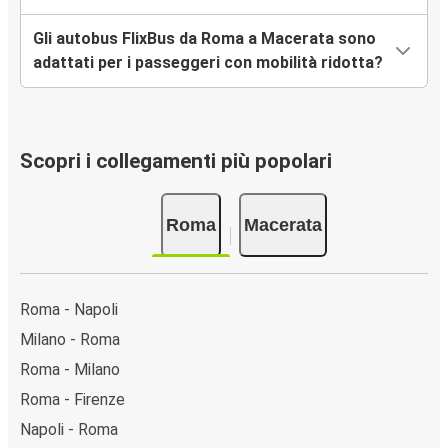
Gli autobus FlixBus da Roma a Macerata sono
adattati per i passeggeri con mobilità ridotta?
Scopri i collegamenti più popolari
Roma
Macerata
Roma - Napoli
Milano - Roma
Roma - Milano
Roma - Firenze
Napoli - Roma