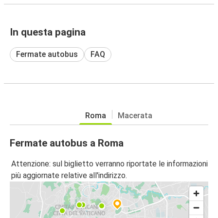
In questa pagina
Fermate autobus
FAQ
Roma
Macerata
Fermate autobus a Roma
Attenzione: sul biglietto verranno riportate le informazioni
più aggiornate relative all'indirizzo.