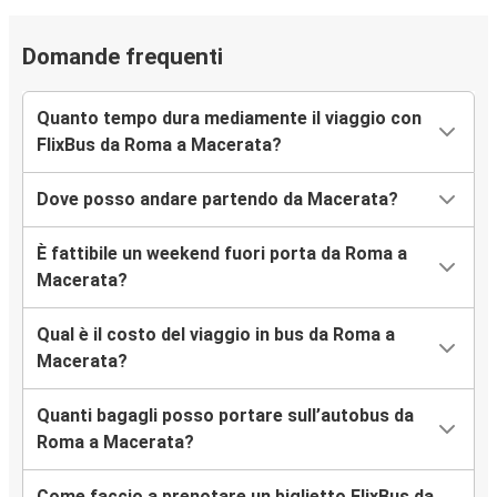
Domande frequenti
Quanto tempo dura mediamente il viaggio con
FlixBus da Roma a Macerata?
Dove posso andare partendo da Macerata?
È fattibile un weekend fuori porta da Roma a
Macerata?
Qual è il costo del viaggio in bus da Roma a
Macerata?
Quanti bagagli posso portare sull’autobus da
Roma a Macerata?
Come faccio a prenotare un biglietto FlixBus da