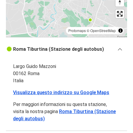
Protomaps
©
OpenStreetMap
Roma Tiburtina (Stazione degli autobus)
Largo Guido Mazzoni
00162 Roma
Italia
Visualizza questo indirizzo su Google Maps
Per maggiori informazioni su questa stazione,
visita la nostra pagina
Roma Tiburtina (Stazione
degli autobus)