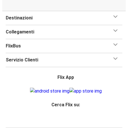
Destinazioni
Collegamenti
FlixBus
Servizio Clienti
Flix App
Cerca Flix su: