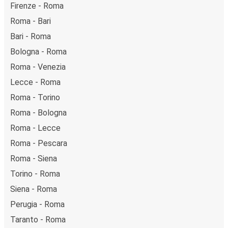
Firenze - Roma
Roma - Bari
Bari - Roma
Bologna - Roma
Roma - Venezia
Lecce - Roma
Roma - Torino
Roma - Bologna
Roma - Lecce
Roma - Pescara
Roma - Siena
Torino - Roma
Siena - Roma
Perugia - Roma
Taranto - Roma