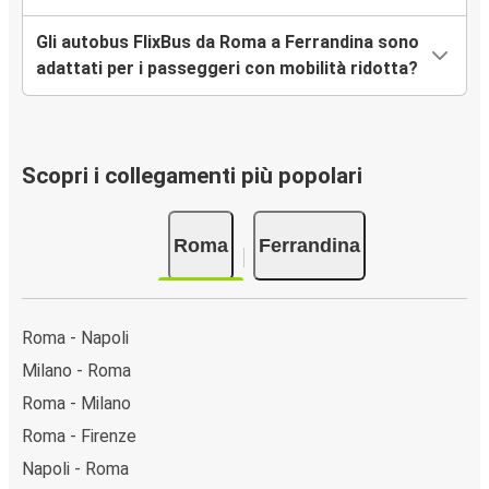
Gli autobus FlixBus da Roma a Ferrandina sono
adattati per i passeggeri con mobilità ridotta?
Scopri i collegamenti più popolari
Roma
Ferrandina
Roma - Napoli
Milano - Roma
Roma - Milano
Roma - Firenze
Napoli - Roma