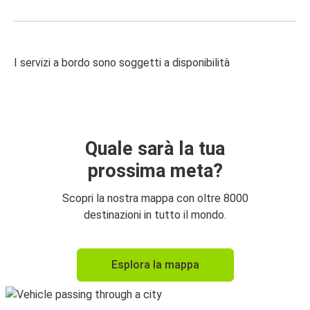
I servizi a bordo sono soggetti a disponibilità
Quale sarà la tua
prossima meta?
Scopri la nostra mappa con oltre 8000
destinazioni in tutto il mondo.
Esplora la mappa