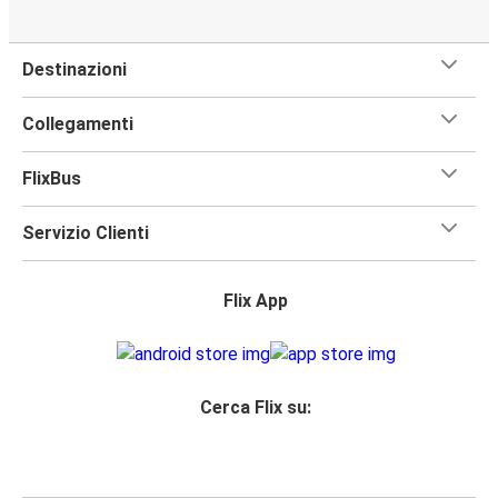
Destinazioni
Collegamenti
FlixBus
Servizio Clienti
Flix App
Cerca Flix su: