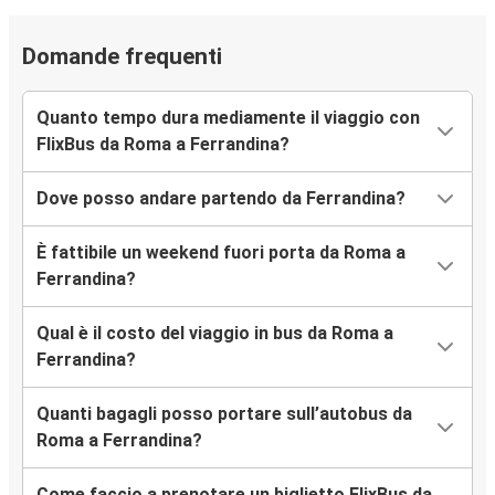
Domande frequenti
Quanto tempo dura mediamente il viaggio con
FlixBus da Roma a Ferrandina?
Dove posso andare partendo da Ferrandina?
È fattibile un weekend fuori porta da Roma a
Ferrandina?
Qual è il costo del viaggio in bus da Roma a
Ferrandina?
Quanti bagagli posso portare sull’autobus da
Roma a Ferrandina?
Come faccio a prenotare un biglietto FlixBus da