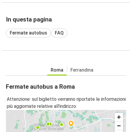
In questa pagina
Fermate autobus
FAQ
Roma
Ferrandina
Fermate autobus a Roma
Attenzione: sul biglietto verranno riportate le informazioni
più aggiornate relative all'indirizzo.