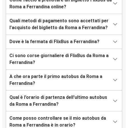
Roma a Ferrandina online?
Quali metodi di pagamento sono accettati per
l’acquisto del biglietto da Roma a Ferrandina?
Dove è la fermata di FlixBus a Ferrandina?
Ci sono corse giornaliere di FlixBus da Roma a
Ferrandina?
A che ora parte il primo autobus da Roma a
Ferrandina?
Qual è l'orario di partenza dell'ultimo autobus
da Roma a Ferrandina?
Come posso controllare se il mio autobus da
Roma a Ferrandina è in orario?