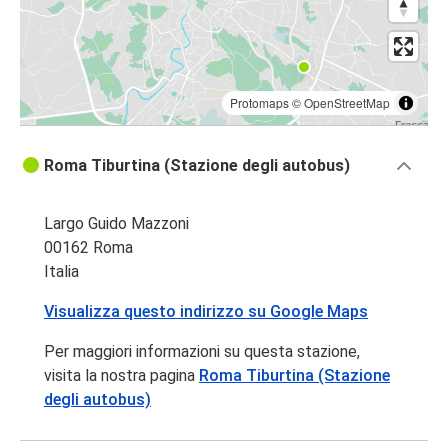
Protomaps
©
OpenStreetMap
Roma Tiburtina (Stazione degli autobus)
Largo Guido Mazzoni
00162 Roma
Italia
Visualizza questo indirizzo su Google Maps
Per maggiori informazioni su questa stazione,
visita la nostra pagina
Roma Tiburtina (Stazione
degli autobus)