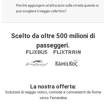
Perché aggiungere un'altra auto sulla strada quando si
può scegliere il viaggio collettivo?
Scelto da oltre 500 milioni di
passeggeri.
La nostra offerta:
Soluzioni di viaggio veloci, comode e convenienti da Roma
verso Ferrandina