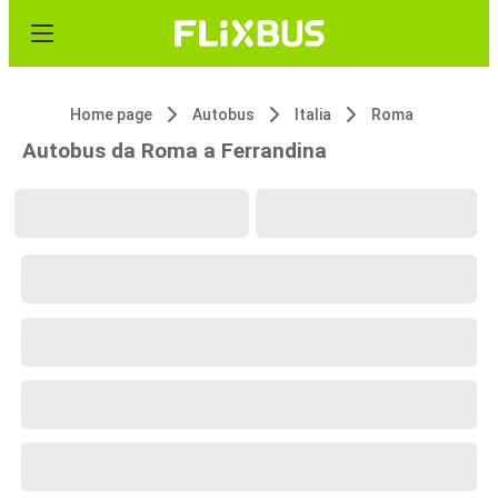
Home page
Autobus
Italia
Roma
Autobus da Roma a Ferrandina