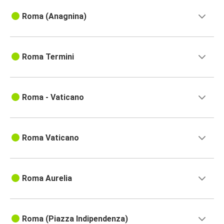
Roma (Anagnina)
Roma Termini
Roma - Vaticano
Roma Vaticano
Roma Aurelia
Roma (Piazza Indipendenza)