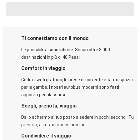
Ti connettiamo con il mondo
Le possibilità sono infinite. Scopri oltre 8.000
destinazioni in più di 40 Paesi.
Comfort in viaggio
Goditi il wi-fi gratuito, le prese di corrente e tanto spazio
per le gambe. I nostri autobus moderni sono fatti
apposta per rilassarsi.
Scegli, prenota, viaggia
Dallo schermo al tuo posto a sedere in pochi secondi. Tu
prenota, al resto ci pensiamo noi.
Condividere il viaggio