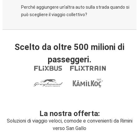
Perché aggiungere un'altra auto sulla strada quando si
può scegliere il viaggio collettivo?
Scelto da oltre 500 milioni di
passeggeri.
La nostra offerta:
Soluzioni di viaggio veloci, comode e convenienti da Rimini
verso San Gallo