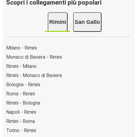
Scopri i collegamenti più popolari
Rimini
San Gallo
Milano - Rimini
Monaco di Baviera - Rimini
Rimini - Milano
Rimini - Monaco di Baviera
Bologna - Rimini
Roma - Rimini
Rimini - Bologna
Napoli - Rimini
Rimini - Roma
Torino - Rimini