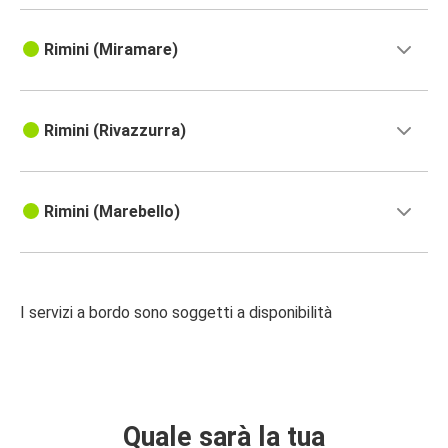
Rimini (Miramare)
Rimini (Rivazzurra)
Rimini (Marebello)
I servizi a bordo sono soggetti a disponibilità
Quale sarà la tua