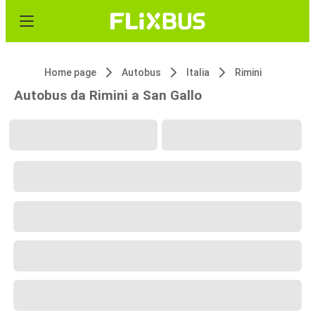
Home page
Autobus
Italia
Rimini
Autobus da Rimini a San Gallo