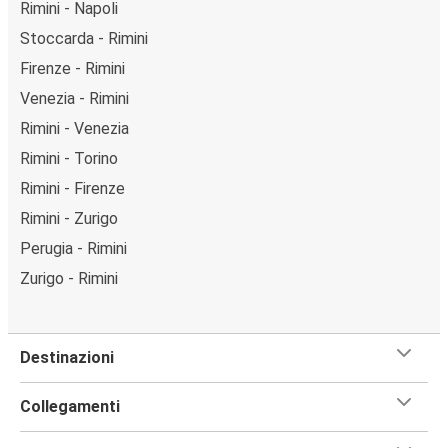
Rimini - Napoli
Stoccarda - Rimini
Firenze - Rimini
Venezia - Rimini
Rimini - Venezia
Rimini - Torino
Rimini - Firenze
Rimini - Zurigo
Perugia - Rimini
Zurigo - Rimini
Destinazioni
Collegamenti