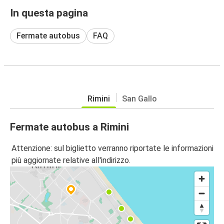
In questa pagina
Fermate autobus
FAQ
Rimini
San Gallo
Fermate autobus a Rimini
Attenzione: sul biglietto verranno riportate le informazioni
più aggiornate relative all'indirizzo.