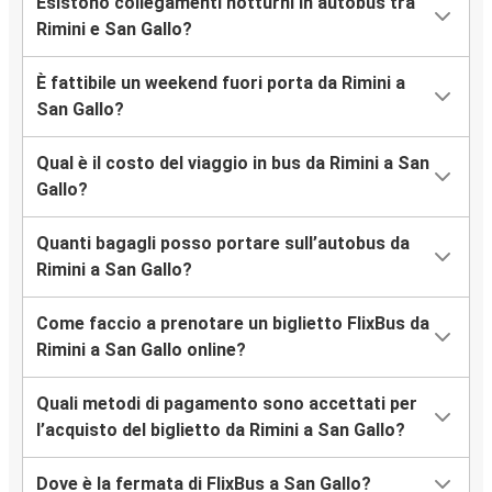
Esistono collegamenti notturni in autobus tra
Rimini e San Gallo?
È fattibile un weekend fuori porta da Rimini a
San Gallo?
Qual è il costo del viaggio in bus da Rimini a San
Gallo?
Quanti bagagli posso portare sull’autobus da
Rimini a San Gallo?
Come faccio a prenotare un biglietto FlixBus da
Rimini a San Gallo online?
Quali metodi di pagamento sono accettati per
l’acquisto del biglietto da Rimini a San Gallo?
Dove è la fermata di FlixBus a San Gallo?