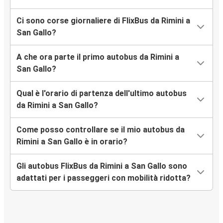
Ci sono corse giornaliere di FlixBus da Rimini a
San Gallo?
A che ora parte il primo autobus da Rimini a
San Gallo?
Qual è l'orario di partenza dell'ultimo autobus
da Rimini a San Gallo?
Come posso controllare se il mio autobus da
Rimini a San Gallo è in orario?
Gli autobus FlixBus da Rimini a San Gallo sono
adattati per i passeggeri con mobilità ridotta?