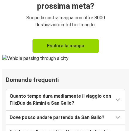
prossima meta?
Scopri la nostra mappa con oltre 8000
destinazioni in tutto il mondo.
Esplora la mappa
Domande frequenti
Quanto tempo dura mediamente il viaggio con
FlixBus da Rimini a San Gallo?
Dove posso andare partendo da San Gallo?