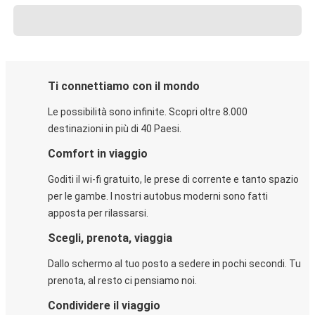
Ti connettiamo con il mondo
Le possibilità sono infinite. Scopri oltre 8.000
destinazioni in più di 40 Paesi.
Comfort in viaggio
Goditi il wi-fi gratuito, le prese di corrente e tanto spazio
per le gambe. I nostri autobus moderni sono fatti
apposta per rilassarsi.
Scegli, prenota, viaggia
Dallo schermo al tuo posto a sedere in pochi secondi. Tu
prenota, al resto ci pensiamo noi.
Condividere il viaggio