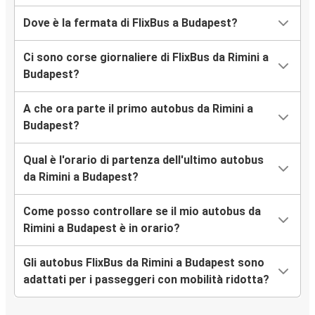
Dove è la fermata di FlixBus a Budapest?
Ci sono corse giornaliere di FlixBus da Rimini a
Budapest?
A che ora parte il primo autobus da Rimini a
Budapest?
Qual è l'orario di partenza dell'ultimo autobus
da Rimini a Budapest?
Come posso controllare se il mio autobus da
Rimini a Budapest è in orario?
Gli autobus FlixBus da Rimini a Budapest sono
adattati per i passeggeri con mobilità ridotta?