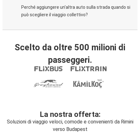
Perché aggiungere un'altra auto sulla strada quando si
può scegliere il viaggio collettivo?
Scelto da oltre 500 milioni di
passeggeri.
La nostra offerta:
Soluzioni di viaggio veloci, comode e convenienti da Rimini
verso Budapest