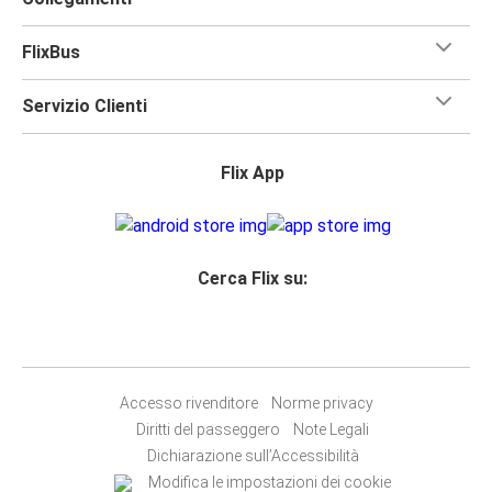
FlixBus
Servizio Clienti
Flix App
Cerca Flix su:
Accesso rivenditore
Norme privacy
Diritti del passeggero
Note Legali
Dichiarazione sull’Accessibilità
Modifica le impostazioni dei cookie