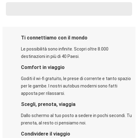
Ti connettiamo con il mondo
Le possibilità sono infinite. Scopri oltre 8.000
destinazioni in più di 40 Paesi.
Comfort in viaggio
Goditi il wi-fi gratuito, le prese di corrente e tanto spazio
per le gambe. I nostri autobus moderni sono fatti
apposta per rilassarsi.
Scegli, prenota, viaggia
Dallo schermo al tuo posto a sedere in pochi secondi. Tu
prenota, al resto ci pensiamo noi.
Condividere il viaggio