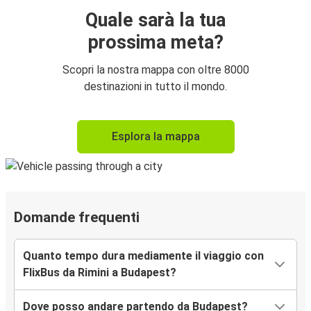
Quale sarà la tua
prossima meta?
Scopri la nostra mappa con oltre 8000
destinazioni in tutto il mondo.
Esplora la mappa
Domande frequenti
Quanto tempo dura mediamente il viaggio con
FlixBus da Rimini a Budapest?
Dove posso andare partendo da Budapest?