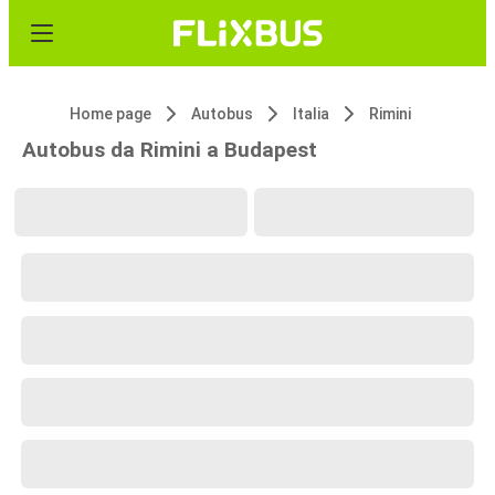
Home page
Autobus
Italia
Rimini
Autobus da Rimini a Budapest