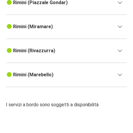
Rimini (Piazzale Gondar)
Rimini (Miramare)
Rimini (Rivazzurra)
Rimini (Marebello)
I servizi a bordo sono soggetti a disponibilità