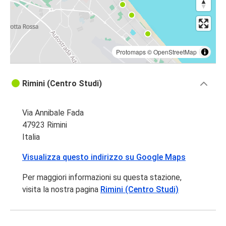
Protomaps
©
OpenStreetMap
Rimini (Centro Studi)
Via Annibale Fada
47923 Rimini
Italia
Visualizza questo indirizzo su Google Maps
Per maggiori informazioni su questa stazione,
visita la nostra pagina
Rimini (Centro Studi)