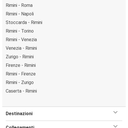
Rimini - Roma
Rimini - Napoli
Stoccarda - Rimini
Rimini - Torino
Rimini - Venezia
Venezia - Rimini
Zurigo - Rimini
Firenze - Rimini
Rimini - Firenze
Rimini - Zurigo
Caserta - Rimini
Destinazioni
Collegamenti