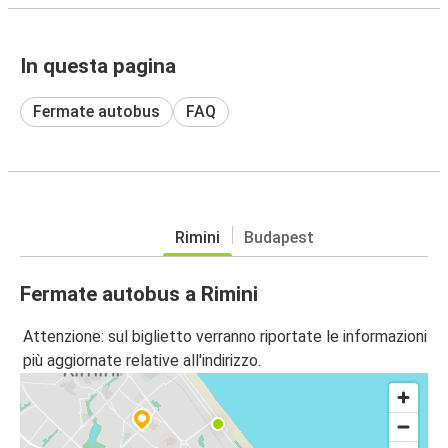
In questa pagina
Fermate autobus
FAQ
Rimini
Budapest
Fermate autobus a Rimini
Attenzione: sul biglietto verranno riportate le informazioni
più aggiornate relative all'indirizzo.