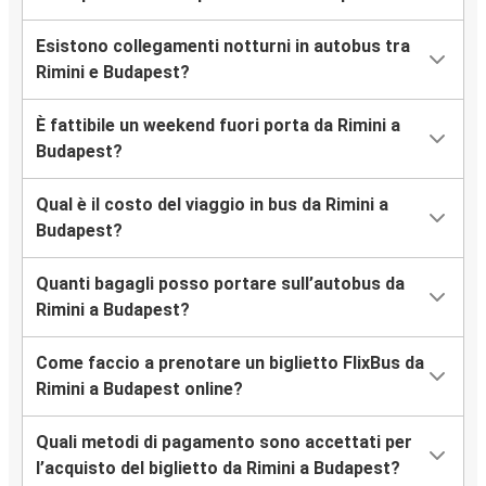
Esistono collegamenti notturni in autobus tra
Rimini e Budapest?
È fattibile un weekend fuori porta da Rimini a
Budapest?
Qual è il costo del viaggio in bus da Rimini a
Budapest?
Quanti bagagli posso portare sull’autobus da
Rimini a Budapest?
Come faccio a prenotare un biglietto FlixBus da
Rimini a Budapest online?
Quali metodi di pagamento sono accettati per
l’acquisto del biglietto da Rimini a Budapest?