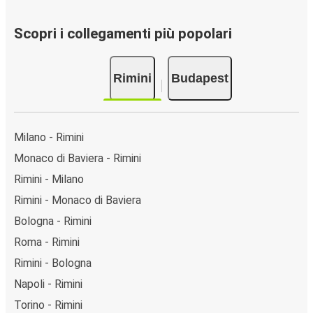
Scopri i collegamenti più popolari
Rimini
Budapest
Milano - Rimini
Monaco di Baviera - Rimini
Rimini - Milano
Rimini - Monaco di Baviera
Bologna - Rimini
Roma - Rimini
Rimini - Bologna
Napoli - Rimini
Torino - Rimini