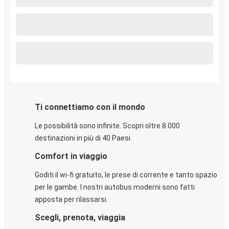
Ti connettiamo con il mondo
Le possibilità sono infinite. Scopri oltre 8.000
destinazioni in più di 40 Paesi.
Comfort in viaggio
Goditi il wi-fi gratuito, le prese di corrente e tanto spazio
per le gambe. I nostri autobus moderni sono fatti
apposta per rilassarsi.
Scegli, prenota, viaggia