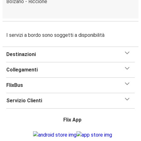
Bolzano - Riccione
I servizi a bordo sono soggetti a disponibilità
Destinazioni
Collegamenti
FlixBus
Servizio Clienti
Flix App