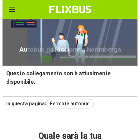
Autobus da Riccione a Norimberga
Questo collegamento non è attualmente
disponibile.
In questa pagina:
Fermate autobus
Quale sarà la tua