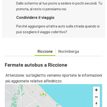
Dallo schermo al tuo posto a sedere in pochi secondi. Tu
prenota, al resto ci pensiamo noi.
Condividere il viaggio
Perché aggiungere un'altra auto sulla strada quando si
può scegliere il viaggio collettivo?
Riccione
Norimberga
Fermate autobus a Riccione
Attenzione: sul biglietto verranno riportate le informazioni
più aggiornate relative all'indirizzo.