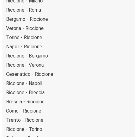
Riccione - Milano
Riccione - Roma
Bergamo - Riccione
Verona - Riccione
Torino - Riccione
Napoli - Riccione
Riccione - Bergamo
Riccione - Verona
Cesenatico - Riccione
Riccione - Napoli
Riccione - Brescia
Brescia - Riccione
Como - Riccione
Trento - Riccione
Riccione - Torino