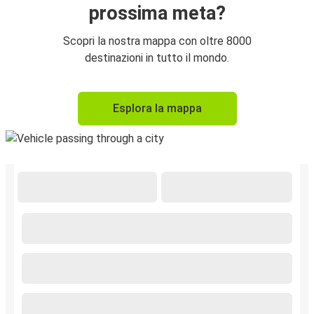
prossima meta?
Scopri la nostra mappa con oltre 8000
destinazioni in tutto il mondo.
Esplora la mappa