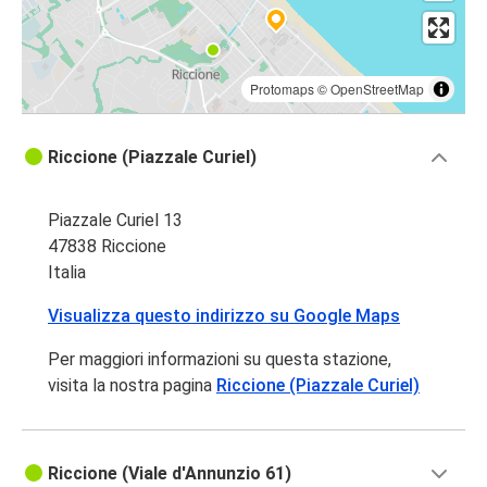
Protomaps
©
OpenStreetMap
Riccione (Piazzale Curiel)
Piazzale Curiel 13
47838 Riccione
Italia
Visualizza questo indirizzo su Google Maps
Per maggiori informazioni su questa stazione,
visita la nostra pagina
Riccione (Piazzale Curiel)
Riccione (Viale d'Annunzio 61)