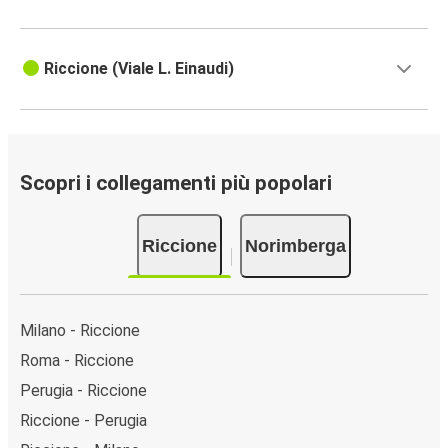
Riccione (Viale L. Einaudi)
Scopri i collegamenti più popolari
Riccione
Norimberga
Milano - Riccione
Roma - Riccione
Perugia - Riccione
Riccione - Perugia