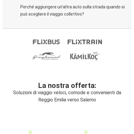
Perché aggiungere un'altra auto sulla strada quando si
può scegliere il viaggio collettivo?
La nostra offerta:
Soluzioni di viaggio veloci, comode e convenienti da
Reggio Emilia verso Salerno