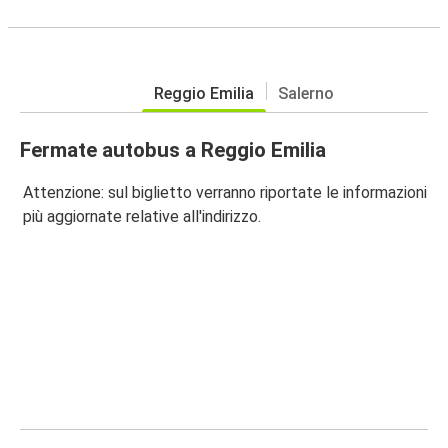
Reggio Emilia
Salerno
Fermate autobus a Reggio Emilia
Attenzione: sul biglietto verranno riportate le informazioni
più aggiornate relative all'indirizzo.