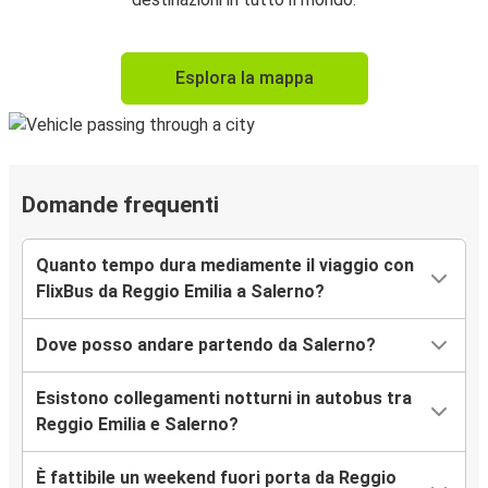
Esplora la mappa
Domande frequenti
Quanto tempo dura mediamente il viaggio con
FlixBus da Reggio Emilia a Salerno?
Dove posso andare partendo da Salerno?
Esistono collegamenti notturni in autobus tra
Reggio Emilia e Salerno?
È fattibile un weekend fuori porta da Reggio