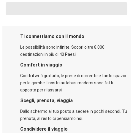
Ti connettiamo con il mondo
Le possibilità sono infinite. Scopri oltre 8.000
destinazioni in più di 40 Paesi.
Comfort in viaggio
Goditi il wi-fi gratuito, le prese di corrente e tanto spazio
per le gambe. I nostri autobus moderni sono fatti
apposta per rilassarsi.
Scegli, prenota, viaggia
Dallo schermo al tuo posto a sedere in pochi secondi. Tu
prenota, al resto ci pensiamo noi.
Condividere il viaggio