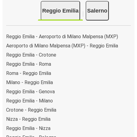
Reggio Emilia
Salerno
Reggio Emilia - Aeroporto di Milano Malpensa (MXP)
Aeroporto di Milano Malpensa (MXP) - Reggio Emilia
Reggio Emilia - Crotone
Reggio Emilia - Roma
Roma - Reggio Emilia
Milano - Reggio Emilia
Reggio Emilia - Genova
Reggio Emilia - Milano
Crotone - Reggio Emilia
Nizza - Reggio Emilia
Reggio Emilia - Nizza