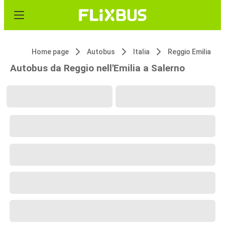
Home page
Autobus
Italia
Reggio Emilia
Autobus da Reggio nell'Emilia a Salerno