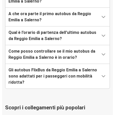
Emilia a Salerno?
A che ora parte il primo autobus da Reggio
Emilia a Salerno?
Qual è l'orario di partenza dell'ultimo autobus
da Reggio Emilia a Salerno?
Come posso controllare se il mio autobus da
Reggio Emilia a Salerno è in orario?
Gli autobus FlixBus da Reggio Emilia a Salerno
sono adattati per i passeggeri con mobilità
ridotta?
Scopri i collegamenti più popolari