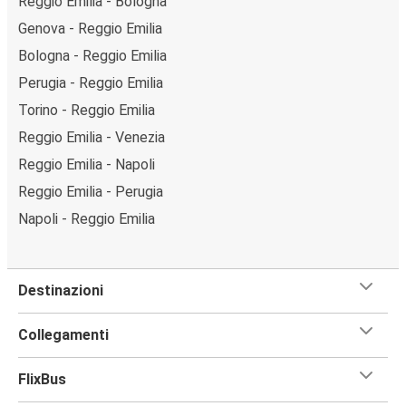
Reggio Emilia - Bologna
Genova - Reggio Emilia
Bologna - Reggio Emilia
Perugia - Reggio Emilia
Torino - Reggio Emilia
Reggio Emilia - Venezia
Reggio Emilia - Napoli
Reggio Emilia - Perugia
Napoli - Reggio Emilia
Destinazioni
Collegamenti
FlixBus