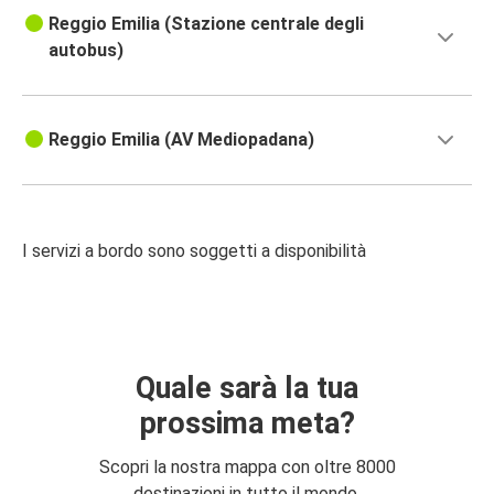
Reggio Emilia (Stazione centrale degli
autobus)
Reggio Emilia (AV Mediopadana)
I servizi a bordo sono soggetti a disponibilità
Quale sarà la tua
prossima meta?
Scopri la nostra mappa con oltre 8000
destinazioni in tutto il mondo.