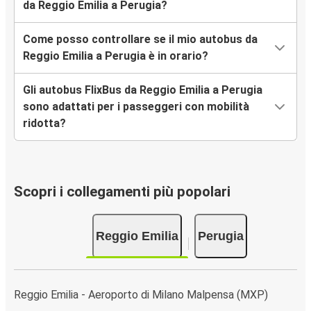
da Reggio Emilia a Perugia?
Come posso controllare se il mio autobus da
Reggio Emilia a Perugia è in orario?
Gli autobus FlixBus da Reggio Emilia a Perugia
sono adattati per i passeggeri con mobilità
ridotta?
Scopri i collegamenti più popolari
Reggio Emilia
Perugia
Reggio Emilia - Aeroporto di Milano Malpensa (MXP)