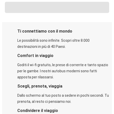
Ti connettiamo con il mondo
Le possibilità sono infinite. Scopri oltre 8.000
destinazioni in più di 40 Paesi.
Comfort in viaggio
Goditi il wi-fi gratuito, le prese di corrente e tanto spazio
per le gambe. I nostri autobus moderni sono fatti
apposta per rilassarsi.
Scegli, prenota, viaggia
Dallo schermo al tuo posto a sedere in pochi secondi. Tu
prenota, al resto ci pensiamo noi.
Condividere il viaggio