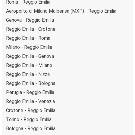
Roma - Reggio Emilia
Aeroporto di Milano Malpensa (MXP) - Reggio Emilia
Genova - Reggio Emilia
Reggio Emilia - Crotone
Reggio Emilia - Roma
Milano - Reggio Emilia
Reggio Emilia - Genova
Reggio Emilia - Milano
Reggio Emilia - Nizza
Reggio Emilia - Bologna
Perugia - Reggio Emilia
Reggio Emilia - Venezia
Crotone - Reggio Emilia
Torino - Reggio Emilia
Bologna - Reggio Emilia