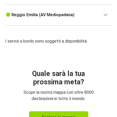
Reggio Emilia (AV Mediopadana)
I servizi a bordo sono soggetti a disponibilità
Quale sarà la tua
prossima meta?
Scopri la nostra mappa con oltre 8000
destinazioni in tutto il mondo.