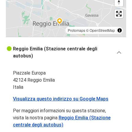
Protomaps
©
OpenStreetMap
Reggio Emilia (Stazione centrale degli
autobus)
Piazzale Europa
42124 Reggio Emilia
Italia
Visualizza questo indirizzo su Google Maps
Per maggiori informazioni su questa stazione,
visita la nostra pagina
Reggio Emilia (Stazione
centrale degli autobus)