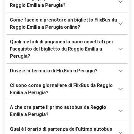
Reggio Emilia a Perugia?
Come faccio a prenotare un biglietto FlixBus da
Reggio Emilia a Perugia online?
Quali metodi di pagamento sono accettati per
l’acquisto del biglietto da Reggio Emilia a
Perugia?
Dove è la fermata di FlixBus a Perugia?
Ci sono corse giornaliere di FlixBus da Reggio
Emilia a Perugia?
A che ora parte il primo autobus da Reggio
Emilia a Perugia?
Qual è l'orario di partenza dell'ultimo autobus