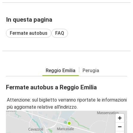
In questa pagina
Fermate autobus
FAQ
Reggio Emilia
Perugia
Fermate autobus a Reggio Emilia
Attenzione: sul biglietto verranno riportate le informazioni
più aggiornate relative all'indirizzo.