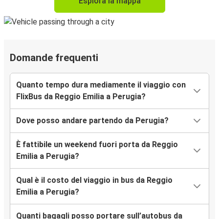
Esplora la mappa
Domande frequenti
Quanto tempo dura mediamente il viaggio con
FlixBus da Reggio Emilia a Perugia?
Dove posso andare partendo da Perugia?
È fattibile un weekend fuori porta da Reggio
Emilia a Perugia?
Qual è il costo del viaggio in bus da Reggio
Emilia a Perugia?
Quanti bagagli posso portare sull’autobus da