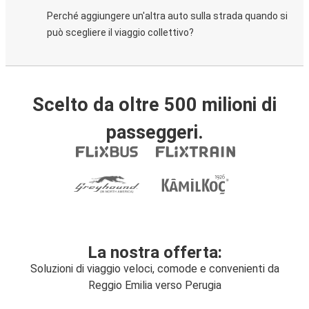
Perché aggiungere un'altra auto sulla strada quando si
può scegliere il viaggio collettivo?
Scelto da oltre 500 milioni di
passeggeri.
La nostra offerta:
Soluzioni di viaggio veloci, comode e convenienti da
Reggio Emilia verso Perugia