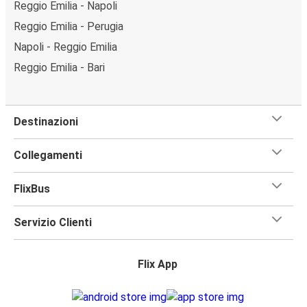
Reggio Emilia - Napoli
Reggio Emilia - Perugia
Napoli - Reggio Emilia
Reggio Emilia - Bari
Destinazioni
Collegamenti
FlixBus
Servizio Clienti
Flix App