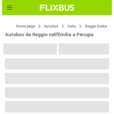
Home page
Autobus
Italia
Reggio Emilia
Autobus da Reggio nell'Emilia a Perugia