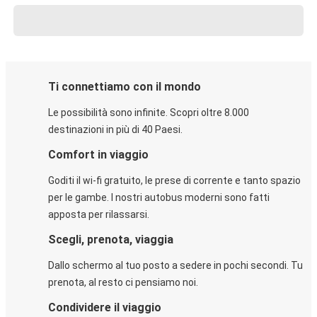
Ti connettiamo con il mondo
Le possibilità sono infinite. Scopri oltre 8.000
destinazioni in più di 40 Paesi.
Comfort in viaggio
Goditi il wi-fi gratuito, le prese di corrente e tanto spazio
per le gambe. I nostri autobus moderni sono fatti
apposta per rilassarsi.
Scegli, prenota, viaggia
Dallo schermo al tuo posto a sedere in pochi secondi. Tu
prenota, al resto ci pensiamo noi.
Condividere il viaggio