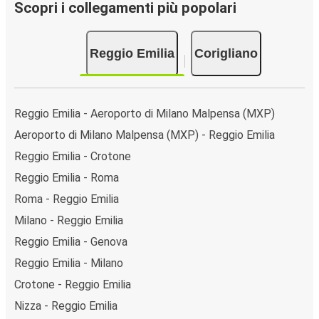
Scopri i collegamenti più popolari
Reggio Emilia
Corigliano
Reggio Emilia - Aeroporto di Milano Malpensa (MXP)
Aeroporto di Milano Malpensa (MXP) - Reggio Emilia
Reggio Emilia - Crotone
Reggio Emilia - Roma
Roma - Reggio Emilia
Milano - Reggio Emilia
Reggio Emilia - Genova
Reggio Emilia - Milano
Crotone - Reggio Emilia
Nizza - Reggio Emilia