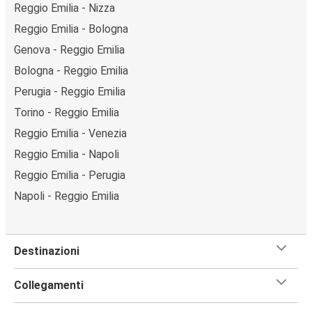
Reggio Emilia - Nizza
Reggio Emilia - Bologna
Genova - Reggio Emilia
Bologna - Reggio Emilia
Perugia - Reggio Emilia
Torino - Reggio Emilia
Reggio Emilia - Venezia
Reggio Emilia - Napoli
Reggio Emilia - Perugia
Napoli - Reggio Emilia
Destinazioni
Collegamenti