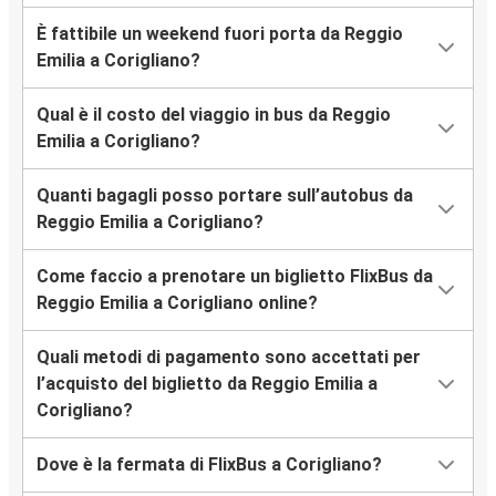
È fattibile un weekend fuori porta da Reggio
Emilia a Corigliano?
Qual è il costo del viaggio in bus da Reggio
Emilia a Corigliano?
Quanti bagagli posso portare sull’autobus da
Reggio Emilia a Corigliano?
Come faccio a prenotare un biglietto FlixBus da
Reggio Emilia a Corigliano online?
Quali metodi di pagamento sono accettati per
l’acquisto del biglietto da Reggio Emilia a
Corigliano?
Dove è la fermata di FlixBus a Corigliano?