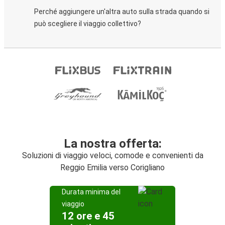
Perché aggiungere un'altra auto sulla strada quando si
può scegliere il viaggio collettivo?
La nostra offerta:
Soluzioni di viaggio veloci, comode e convenienti da
Reggio Emilia verso Corigliano
Durata minima del
viaggio
12 ore e 45