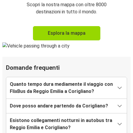
Scopri la nostra mappa con oltre 8000
destinazioni in tutto il mondo.
Esplora la mappa
Domande frequenti
Quanto tempo dura mediamente il viaggio con
FlixBus da Reggio Emilia a Corigliano?
Dove posso andare partendo da Corigliano?
Esistono collegamenti notturni in autobus tra
Reggio Emilia e Corigliano?