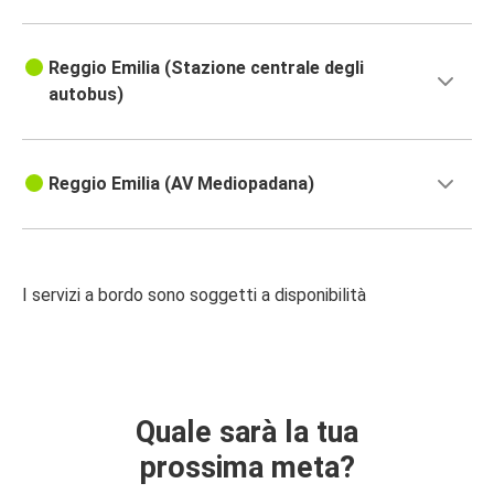
Reggio Emilia (Stazione centrale degli
autobus)
Reggio Emilia (AV Mediopadana)
I servizi a bordo sono soggetti a disponibilità
Quale sarà la tua
prossima meta?