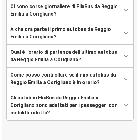
Ci sono corse giornaliere di FlixBus da Reggio
Emilia a Corigliano?
A che ora parte il primo autobus da Reggio
Emilia a Corigliano?
Qual è l'orario di partenza dell'ultimo autobus
da Reggio Emilia a Corigliano?
Come posso controllare se il mio autobus da
Reggio Emilia a Corigliano è in orario?
Gli autobus FlixBus da Reggio Emilia a
Corigliano sono adattati per i passeggeri con
mobilità ridotta?