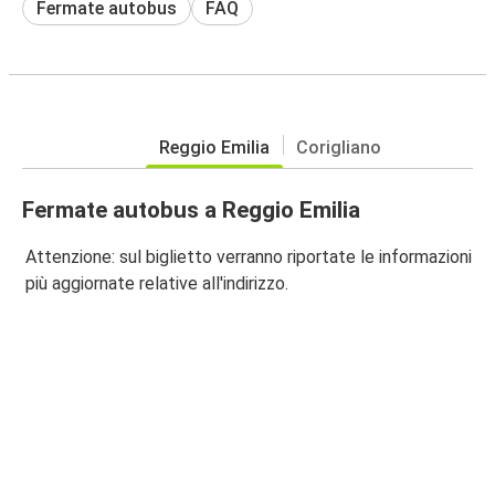
Fermate autobus
FAQ
Reggio Emilia
Corigliano
Fermate autobus a Reggio Emilia
Attenzione: sul biglietto verranno riportate le informazioni
più aggiornate relative all'indirizzo.