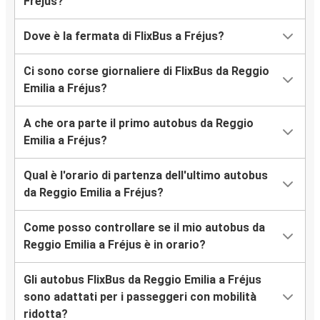
Fréjus?
Dove è la fermata di FlixBus a Fréjus?
Ci sono corse giornaliere di FlixBus da Reggio
Emilia a Fréjus?
A che ora parte il primo autobus da Reggio
Emilia a Fréjus?
Qual è l'orario di partenza dell'ultimo autobus
da Reggio Emilia a Fréjus?
Come posso controllare se il mio autobus da
Reggio Emilia a Fréjus è in orario?
Gli autobus FlixBus da Reggio Emilia a Fréjus
sono adattati per i passeggeri con mobilità
ridotta?