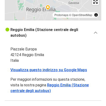
Protomaps
©
OpenStreetMap
Reggio Emilia (Stazione centrale degli
autobus)
Piazzale Europa
42124 Reggio Emilia
Italia
Visualizza questo indirizzo su Google Maps
Per maggiori informazioni su questa stazione,
visita la nostra pagina
Reggio Emilia (Stazione
centrale degli autobus)