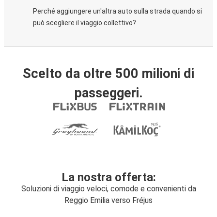
Perché aggiungere un'altra auto sulla strada quando si
può scegliere il viaggio collettivo?
Scelto da oltre 500 milioni di
passeggeri.
La nostra offerta:
Soluzioni di viaggio veloci, comode e convenienti da
Reggio Emilia verso Fréjus