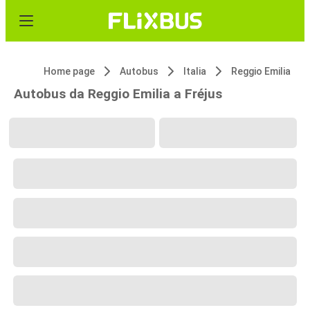
Home page
Autobus
Italia
Reggio Emilia
Autobus da Reggio Emilia a Fréjus