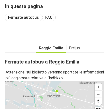
In questa pagina
Fermate autobus
FAQ
Reggio Emilia
Fréjus
Fermate autobus a Reggio Emilia
Attenzione: sul biglietto verranno riportate le informazioni
più aggiornate relative all'indirizzo.