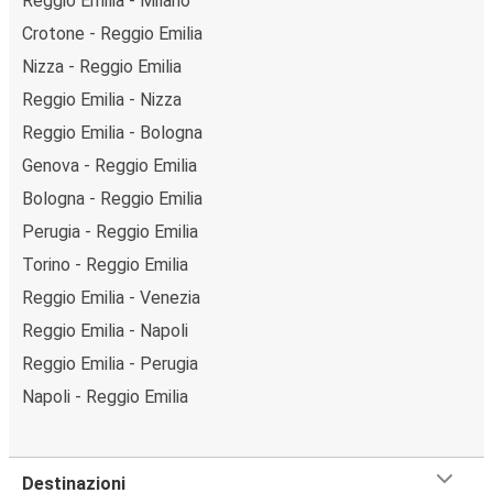
Reggio Emilia - Milano
Crotone - Reggio Emilia
Nizza - Reggio Emilia
Reggio Emilia - Nizza
Reggio Emilia - Bologna
Genova - Reggio Emilia
Bologna - Reggio Emilia
Perugia - Reggio Emilia
Torino - Reggio Emilia
Reggio Emilia - Venezia
Reggio Emilia - Napoli
Reggio Emilia - Perugia
Napoli - Reggio Emilia
Destinazioni