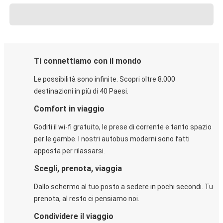
Ti connettiamo con il mondo
Le possibilità sono infinite. Scopri oltre 8.000
destinazioni in più di 40 Paesi.
Comfort in viaggio
Goditi il wi-fi gratuito, le prese di corrente e tanto spazio
per le gambe. I nostri autobus moderni sono fatti
apposta per rilassarsi.
Scegli, prenota, viaggia
Dallo schermo al tuo posto a sedere in pochi secondi. Tu
prenota, al resto ci pensiamo noi.
Condividere il viaggio