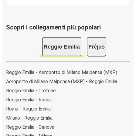
Scopri i collegamenti più popolari
Reggio Emilia
Fréjus
Reggio Emilia - Aeroporto di Milano Malpensa (MXP)
Aeroporto di Milano Malpensa (MXP) - Reggio Emilia
Reggio Emilia - Crotone
Reggio Emilia - Roma
Roma - Reggio Emilia
Milano - Reggio Emilia
Reggio Emilia - Genova