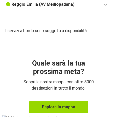
Reggio Emilia (AV Mediopadana)
I servizi a bordo sono soggetti a disponibilità
Quale sarà la tua
prossima meta?
Scopri la nostra mappa con oltre 8000
destinazioni in tutto il mondo.
Esplora la mappa