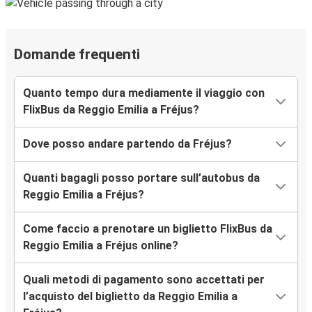
Domande frequenti
Quanto tempo dura mediamente il viaggio con
FlixBus da Reggio Emilia a Fréjus?
Dove posso andare partendo da Fréjus?
Quanti bagagli posso portare sull’autobus da
Reggio Emilia a Fréjus?
Come faccio a prenotare un biglietto FlixBus da
Reggio Emilia a Fréjus online?
Quali metodi di pagamento sono accettati per
l’acquisto del biglietto da Reggio Emilia a