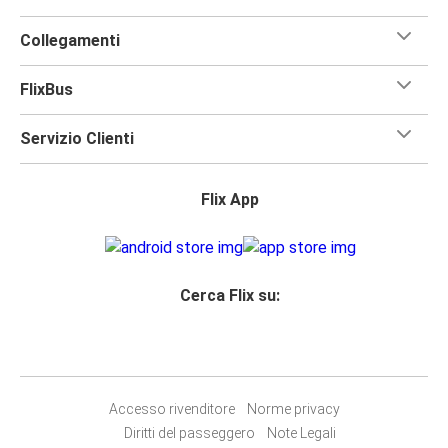
Collegamenti
FlixBus
Servizio Clienti
Flix App
Cerca Flix su:
Accesso rivenditore
Norme privacy
Diritti del passeggero
Note Legali