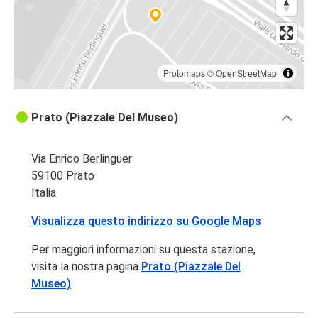
Protomaps
©
OpenStreetMap
Prato (Piazzale Del Museo)
Via Enrico Berlinguer
59100 Prato
Italia
Visualizza questo indirizzo su Google Maps
Per maggiori informazioni su questa stazione,
visita la nostra pagina
Prato (Piazzale Del
Museo)