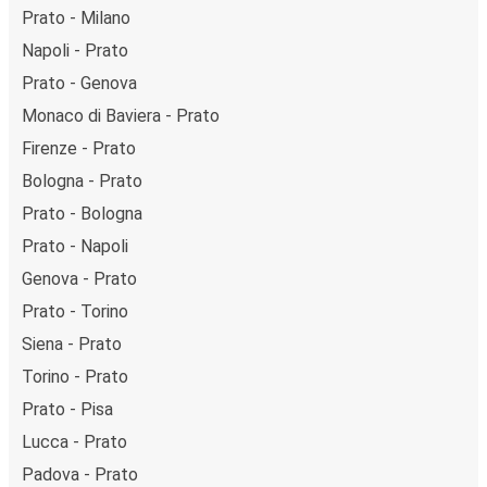
Prato - Milano
Napoli - Prato
Prato - Genova
Monaco di Baviera - Prato
Firenze - Prato
Bologna - Prato
Prato - Bologna
Prato - Napoli
Genova - Prato
Prato - Torino
Siena - Prato
Torino - Prato
Prato - Pisa
Lucca - Prato
Padova - Prato