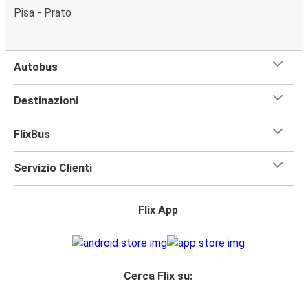
Pisa - Prato
Autobus
Destinazioni
FlixBus
Servizio Clienti
Flix App
Cerca Flix su: