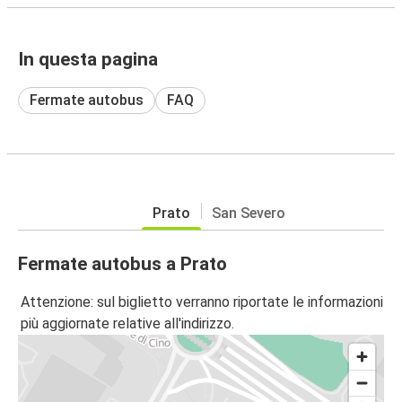
In questa pagina
Fermate autobus
FAQ
Prato
San Severo
Fermate autobus a Prato
Attenzione: sul biglietto verranno riportate le informazioni
più aggiornate relative all'indirizzo.