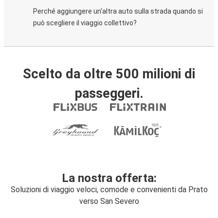
Perché aggiungere un'altra auto sulla strada quando si
può scegliere il viaggio collettivo?
Scelto da oltre 500 milioni di
passeggeri.
La nostra offerta:
Soluzioni di viaggio veloci, comode e convenienti da Prato
verso San Severo