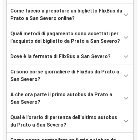
Come faccio a prenotare un biglietto FlixBus da
Prato a San Severo online?
Quali metodi di pagamento sono accettati per
l’acquisto del biglietto da Prato a San Severo?
Dove è la fermata di FlixBus a San Severo?
Ci sono corse giornaliere di FlixBus da Prato a
San Severo?
A che ora parte il primo autobus da Prato a
San Severo?
Qual è l'orario di partenza dell'ultimo autobus
da Prato a San Severo?