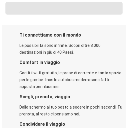
Ti connettiamo con il mondo
Le possibilità sono infinite. Scopri oltre 8.000
destinazioni in più di 40 Paesi.
Comfort in viaggio
Goditi il wi-fi gratuito, le prese di corrente e tanto spazio
per le gambe. I nostri autobus moderni sono fatti
apposta per rilassarsi.
Scegli, prenota, viaggia
Dallo schermo al tuo posto a sedere in pochi secondi. Tu
prenota, al resto ci pensiamo noi.
Condividere il viaggio