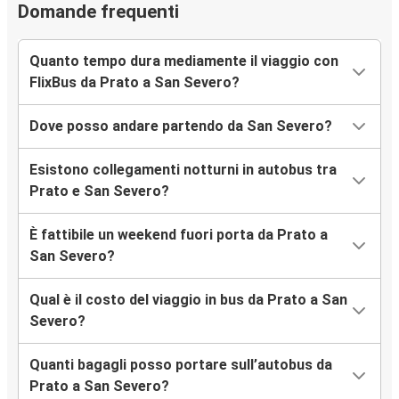
Domande frequenti
Quanto tempo dura mediamente il viaggio con
FlixBus da Prato a San Severo?
Dove posso andare partendo da San Severo?
Esistono collegamenti notturni in autobus tra
Prato e San Severo?
È fattibile un weekend fuori porta da Prato a
San Severo?
Qual è il costo del viaggio in bus da Prato a San
Severo?
Quanti bagagli posso portare sull’autobus da
Prato a San Severo?