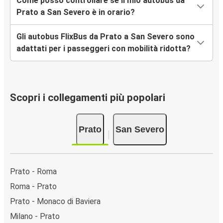
Come posso controllare se il mio autobus da
Prato a San Severo è in orario?
Gli autobus FlixBus da Prato a San Severo sono
adattati per i passeggeri con mobilità ridotta?
Scopri i collegamenti più popolari
Prato
San Severo
Prato - Roma
Roma - Prato
Prato - Monaco di Baviera
Milano - Prato