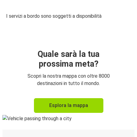
I servizi a bordo sono soggetti a disponibilità
Quale sarà la tua
prossima meta?
Scopri la nostra mappa con oltre 8000
destinazioni in tutto il mondo.
Esplora la mappa