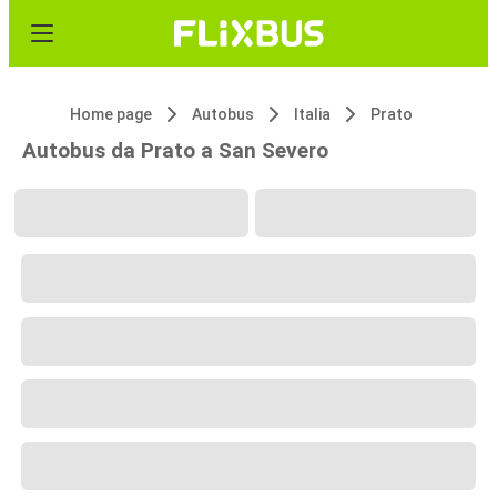
Home page
Autobus
Italia
Prato
Autobus da Prato a San Severo